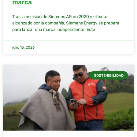
marca
Tras la escisión de Siemens AG en 2020 y el éxito
alcanzado por la compañía, Siemens Energy se prepara
para lanzar una marca independiente. Este
julio 15, 2026
SOSTENIBILIDAD