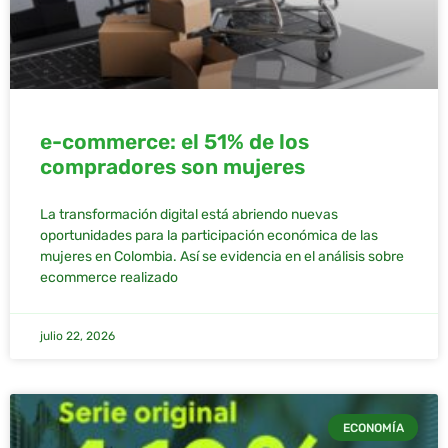
e-commerce: el 51% de los
compradores son mujeres
La transformación digital está abriendo nuevas
oportunidades para la participación económica de las
mujeres en Colombia. Así se evidencia en el análisis sobre
ecommerce realizado
julio 22, 2026
ECONOMÍA