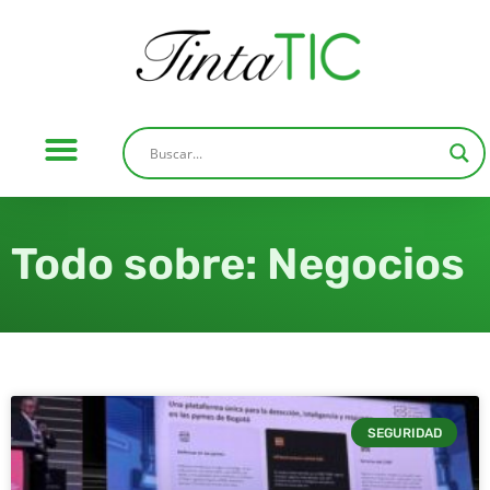
Todo sobre: Negocios
SEGURIDAD