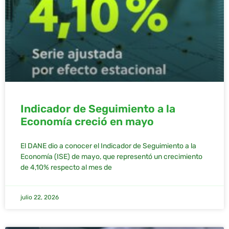
Indicador de Seguimiento a la
Economía creció en mayo
El DANE dio a conocer el Indicador de Seguimiento a la
Economía (ISE) de mayo, que representó un crecimiento
de 4,10% respecto al mes de
julio 22, 2026