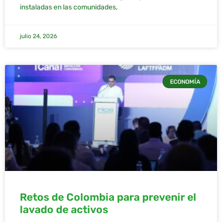
instaladas en las comunidades,
julio 24, 2026
ECONOMÍA
Retos de Colombia para prevenir el
lavado de activos