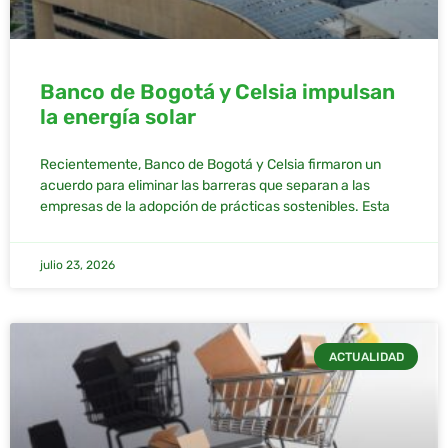
Banco de Bogotá y Celsia impulsan
la energía solar
Recientemente, Banco de Bogotá y Celsia firmaron un
acuerdo para eliminar las barreras que separan a las
empresas de la adopción de prácticas sostenibles. Esta
julio 23, 2026
ACTUALIDAD