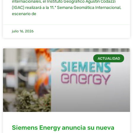
internacionales, el Instituto Geográfico Agustín Codazzi
(IGAC) realizará a la 11.ª Semana Geomática Internacional,
escenario de
julio 16, 2026
ACTUALIDAD
Siemens Energy anuncia su nueva