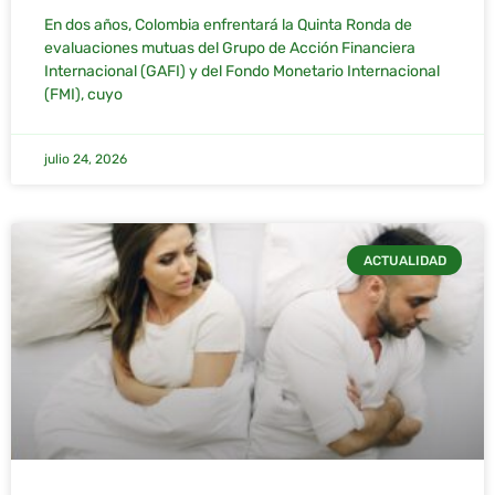
En dos años, Colombia enfrentará la Quinta Ronda de
evaluaciones mutuas del Grupo de Acción Financiera
Internacional (GAFI) y del Fondo Monetario Internacional
(FMI), cuyo
julio 24, 2026
ACTUALIDAD