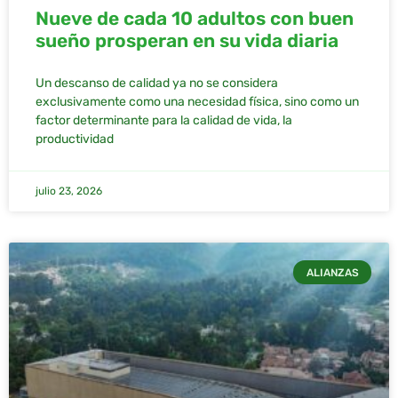
Nueve de cada 10 adultos con buen
sueño prosperan en su vida diaria
Un descanso de calidad ya no se considera
exclusivamente como una necesidad física, sino como un
factor determinante para la calidad de vida, la
productividad
julio 23, 2026
ALIANZAS