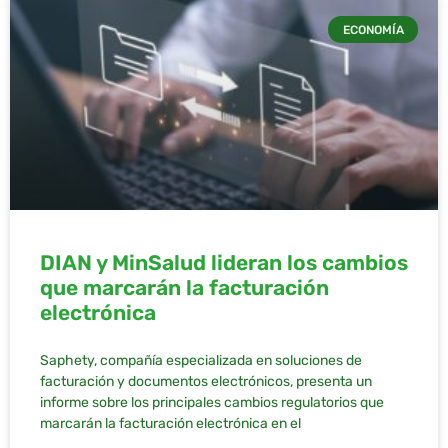
ECONOMÍA
DIAN y MinSalud lideran los cambios
que marcarán la facturación
electrónica
Saphety, compañía especializada en soluciones de
facturación y documentos electrónicos, presenta un
informe sobre los principales cambios regulatorios que
marcarán la facturación electrónica en el