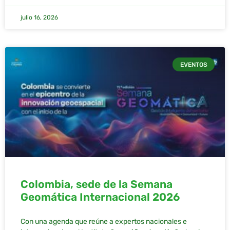
julio 16, 2026
EVENTOS
Colombia, sede de la Semana
Geomática Internacional 2026
Con una agenda que reúne a expertos nacionales e