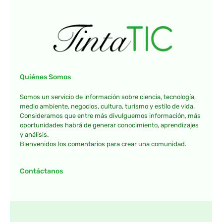
Quiénes Somos
Somos un servicio de información sobre ciencia, tecnología,
medio ambiente, negocios, cultura, turismo y estilo de vida.
Consideramos que entre más divulguemos información, más
oportunidades habrá de generar conocimiento, aprendizajes
y análisis.
Bienvenidos los comentarios para crear una comunidad.
Contáctanos