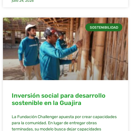
julio 24, 2026
SOSTENIBILIDAD
Inversión social para desarrollo
sostenible en la Guajira
La Fundación Challenger apuesta por crear capacidades
para la comunidad. En lugar de entregar obras
terminadas, su modelo busca dejar capacidades