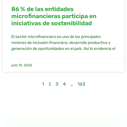
86 % de las entidades
microfinancieras participa en
iniciativas de sostenibilidad
El sector microfinanciero es uno de los principales
motores de inclusión financiera, desarrollo productivo y
generación de oportunidades en el país. Así lo evidencia el
julio 15, 2026
1
2
3
4
…
163