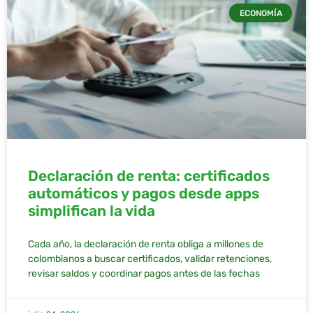
ECONOMÍA
Declaración de renta: certificados
automáticos y pagos desde apps
simplifican la vida
Cada año, la declaración de renta obliga a millones de
colombianos a buscar certificados, validar retenciones,
revisar saldos y coordinar pagos antes de las fechas