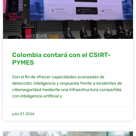
Colombia contará con el CSIRT-
PYMES
Con el fin de ofrecer capacidades avanzadas de
detección, inteligencia y respuesta frente a incidentes de
ciberseguridad mediante una infraestructura compartida
con inteligencia artificial y
julio 27, 2026