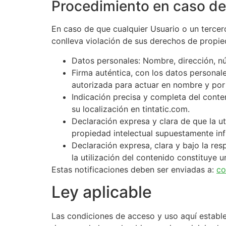
Procedimiento en caso de 
En caso de que cualquier Usuario o un tercero
conlleva violación de sus derechos de propie
Datos personales: Nombre, dirección, nú
Firma auténtica, con los datos personale
autorizada para actuar en nombre y por 
Indicación precisa y completa del conte
su localización en tintatic.com.
Declaración expresa y clara de que la ut
propiedad intelectual supuestamente inf
Declaración expresa, clara y bajo la re
la utilización del contenido constituye 
Estas notificaciones deben ser enviadas a:
co
Ley aplicable
Las condiciones de acceso y uso aquí establec