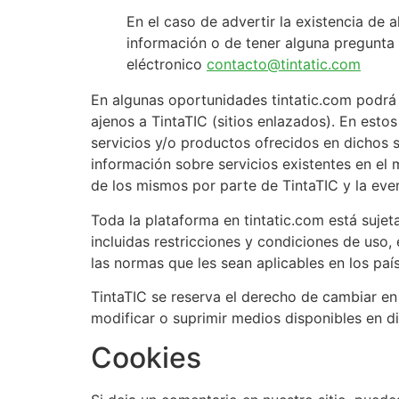
En el caso de advertir la existencia de a
información o de tener alguna pregunta 
eléctronico
contacto@tintatic.com
En algunas oportunidades tintatic.com podrá a
ajenos a TintaTIC (sitios enlazados). En esto
servicios y/o productos ofrecidos en dichos s
información sobre servicios existentes en el
de los mismos por parte de TintaTIC y la eve
Toda la plataforma en tintatic.com está sujet
incluidas restricciones y condiciones de uso
las normas que les sean aplicables en los pa
TintaTIC se reserva el derecho de cambiar en
modificar o suprimir medios disponibles en di
Cookies