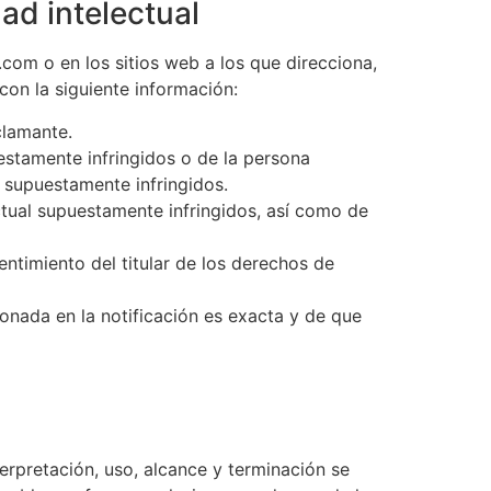
ad intelectual
.com o en los sitios web a los que direcciona,
con la siguiente información:
clamante.
uestamente infringidos o de la persona
l supuestamente infringidos.
tual supuestamente infringidos, así como de
entimiento del titular de los derechos de
onada en la notificación es exacta y de que
erpretación, uso, alcance y terminación se