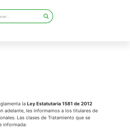
eglamenta la
Ley Estatutaria 1581 de 2012
 adelante, les informamos a los titulares de
sonales. Las clases de Tratamiento que se
e informada: