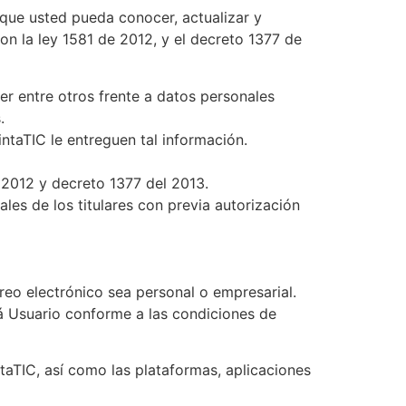
que usted pueda conocer, actualizar y
on la ley 1581 de 2012, y el decreto 1377 de
cer entre otros frente a datos personales
.
intaTIC le entreguen tal información.
e 2012 y decreto 1377 del 2013.
les de los titulares con previa autorización
reo electrónico sea personal o empresarial.
 Usuario conforme a las condiciones de
ntaTIC, así como las plataformas, aplicaciones