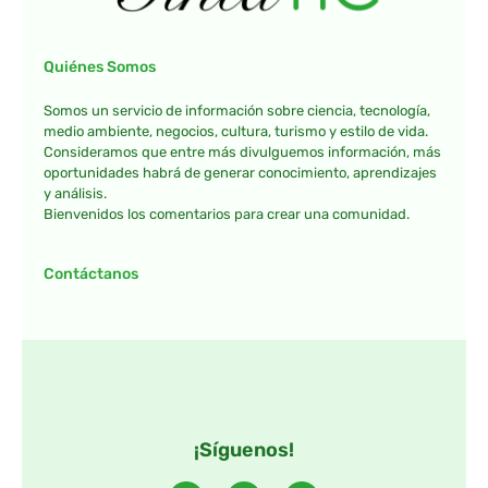
Quiénes Somos
Somos un servicio de información sobre ciencia, tecnología,
medio ambiente, negocios, cultura, turismo y estilo de vida.
Consideramos que entre más divulguemos información, más
oportunidades habrá de generar conocimiento, aprendizajes
y análisis.
Bienvenidos los comentarios para crear una comunidad.
Contáctanos
¡Síguenos!