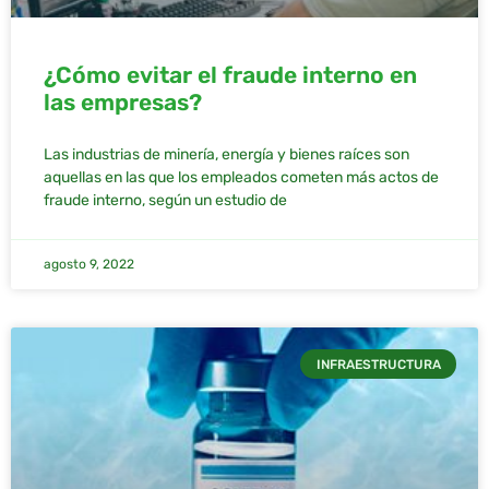
¿Cómo evitar el fraude interno en
las empresas?
Las industrias de minería, energía y bienes raíces son
aquellas en las que los empleados cometen más actos de
fraude interno, según un estudio de
agosto 9, 2022
INFRAESTRUCTURA