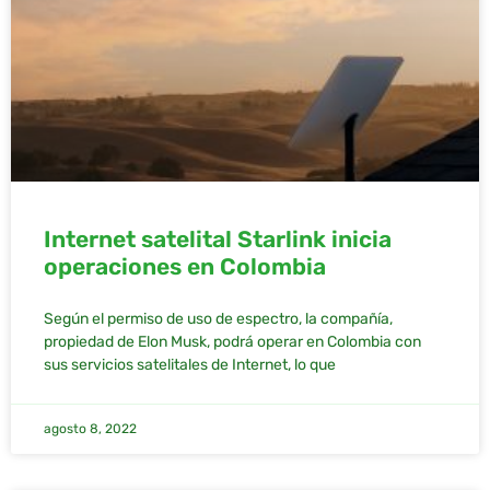
Internet satelital Starlink inicia
operaciones en Colombia
Según el permiso de uso de espectro, la compañía,
propiedad de Elon Musk, podrá operar en Colombia con
sus servicios satelitales de Internet, lo que
agosto 8, 2022