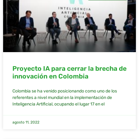
Proyecto IA para cerrar la brecha de
innovación en Colombia
Colombia se ha venido posicionando como uno de los
referentes a nivel mundial en la implementación de
Inteligencia Artificial, ocupando el lugar 17 en el
agosto 11, 2022