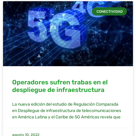
CONECTIVIDAD
Operadores sufren trabas en el
despliegue de infraestructura
La nueva edición del estudio de Regulación Comparada
en Despliegue de infraestructura de telecomunicaciones
en América Latina y el Caribe de 5G Américas revela que
agosto 10, 2022