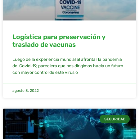
Logística para preservación y
traslado de vacunas
Luego de la experiencia mundial al afrontar la pandemia
del Covid-19, pareciera que nos dirigimos hacia un futuro
con mayor control de este virus o
agosto 8, 2022
SEGURIDAD