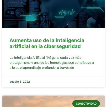
Aumenta uso de la inteligencia
artificial en la ciberseguridad
La Inteligencia Artificial (IA) gana cada vez más
protagonismo y una de las tecnologías que contribuye a
ello es el aprendizaje profundo, a través de
agosto 8, 2022
CONECTIVIDAD