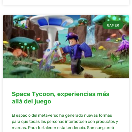
GAMER
Space Tycoon, experiencias más
allá del juego
El espacio del metaverso ha generado nuevas formas
para que todas las personas interactúen con productos y
marcas. Para fortalecer esta tendencia, Samsung creó