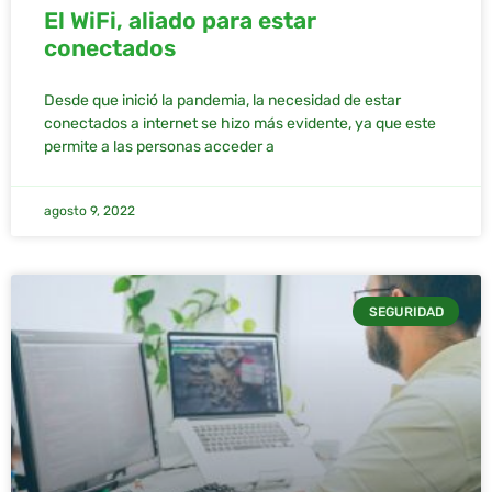
El WiFi, aliado para estar
conectados
Desde que inició la pandemia, la necesidad de estar
conectados a internet se hizo más evidente, ya que este
permite a las personas acceder a
agosto 9, 2022
SEGURIDAD