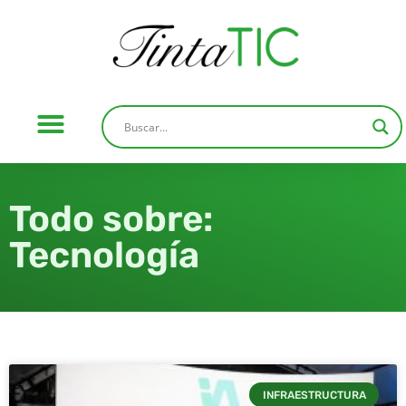
Todo sobre:
Tecnología
INFRAESTRUCTURA