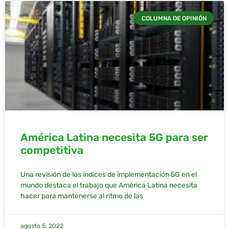
COLUMNA DE OPINIÓN
América Latina necesita 5G para ser
competitiva
Una revisión de los índices de implementación 5G en el
mundo destaca el trabajo que América Latina necesita
hacer para mantenerse al ritmo de las
agosto 5, 2022