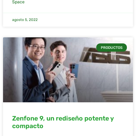
Space
agosto 5, 2022
PRODUCTOS
Zenfone 9, un rediseño potente y
compacto