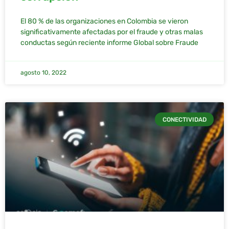
El 80 % de las organizaciones en Colombia se vieron
significativamente afectadas por el fraude y otras malas
conductas según reciente informe Global sobre Fraude
agosto 10, 2022
CONECTIVIDAD