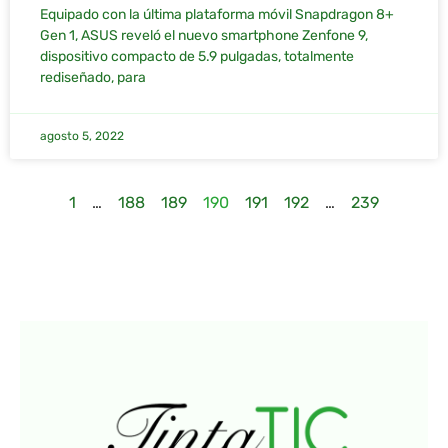
Equipado con la última plataforma móvil Snapdragon 8+
Gen 1, ASUS reveló el nuevo smartphone Zenfone 9,
dispositivo compacto de 5.9 pulgadas, totalmente
rediseñado, para
agosto 5, 2022
1
…
188
189
190
191
192
…
239