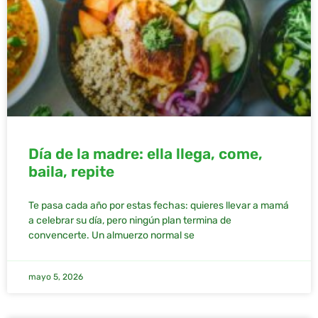
Día de la madre: ella llega, come,
baila, repite
Te pasa cada año por estas fechas: quieres llevar a mamá
a celebrar su día, pero ningún plan termina de
convencerte. Un almuerzo normal se
mayo 5, 2026