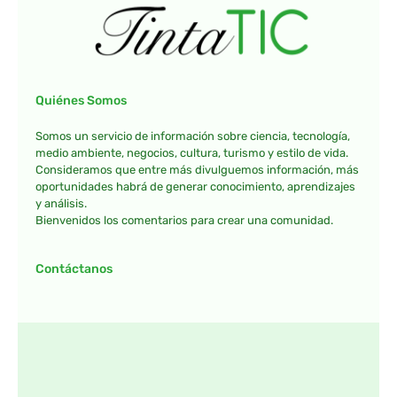
Quiénes Somos
Somos un servicio de información sobre ciencia, tecnología,
medio ambiente, negocios, cultura, turismo y estilo de vida.
Consideramos que entre más divulguemos información, más
oportunidades habrá de generar conocimiento, aprendizajes
y análisis.
Bienvenidos los comentarios para crear una comunidad.
Contáctanos