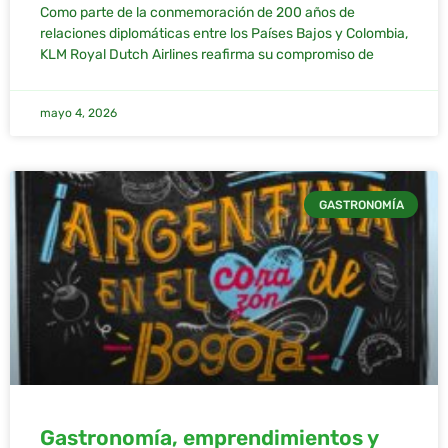
Como parte de la conmemoración de 200 años de
relaciones diplomáticas entre los Países Bajos y Colombia,
KLM Royal Dutch Airlines reafirma su compromiso de
mayo 4, 2026
GASTRONOMÍA
Gastronomía, emprendimientos y