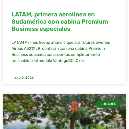
LATAM, primera aerolínea en
Sudamérica con cabina Premium
Business especiales
LATAM Airlines Group anunció que sus futuros aviones
Airbus A321XLR, contarán con una cabina Premium
Business equipada con asientos completamente
reclinables del modelo VantageSOLO de
mayo 6, 2026
LUGARES