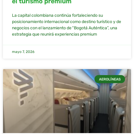
el turismo premium
La capital colombiana continúa fortaleciendo su
posicionamiento internacional como destino turístico y de
negocios con el lanzamiento de “Bogotá Auténtica”, una
estrategia que reunirá experiencias premium
mayo 7, 2026
AEROLÍNEAS