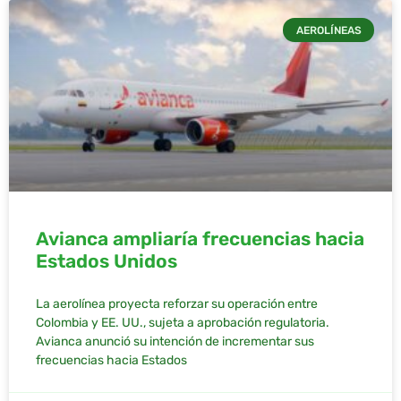
AEROLÍNEAS
Avianca ampliaría frecuencias hacia
Estados Unidos
La aerolínea proyecta reforzar su operación entre
Colombia y EE. UU., sujeta a aprobación regulatoria.
Avianca anunció su intención de incrementar sus
frecuencias hacia Estados