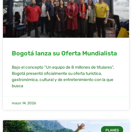
Bogotá lanza su Oferta Mundialista
Bajo el concepto “Un equipo de 8 millones de titulares”,
Bogotá presentó oficialmente su oferta turística,
gastronómica, cultural y de entretenimiento con la que
busca
mayo 14, 2026
PLANES