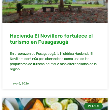
Hacienda El Novillero fortalece el
turismo en Fusagasugá
En el corazón de Fusagasugá, la histórica Hacienda El
Novillero continúa posicionándose como una de las
propuestas de turismo boutique más diferenciadas de la
región,
mayo 6, 2026
PLANES