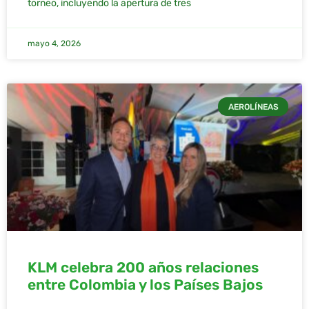
torneo, incluyendo la apertura de tres
mayo 4, 2026
AEROLÍNEAS
KLM celebra 200 años relaciones
entre Colombia y los Países Bajos