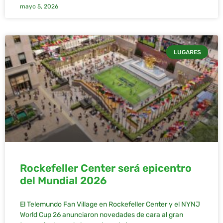
mayo 5, 2026
LUGARES
Rockefeller Center será epicentro
del Mundial 2026
El Telemundo Fan Village en Rockefeller Center y el NYNJ
World Cup 26 anunciaron novedades de cara al gran