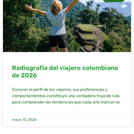
Radiografía del viajero colombiano
de 2026
Conocer el perfil de los viajeros, sus preferencias y
comportamientos constituye una verdadera hoja de ruta
para comprender las tendencias que cada año marcan la
mayo 13, 2026