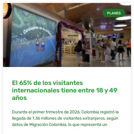
PLANES
El 65% de los visitantes
internacionales tiene entre 18 y 49
años
Durante el primer trimestre de 2026, Colombia registró la
llegada de 1.36 millones de visitantes extranjeros, según
datos de Migración Colombia, lo que representa un