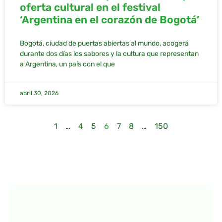
oferta cultural en el festival
‘Argentina en el corazón de Bogotá’
Bogotá, ciudad de puertas abiertas al mundo, acogerá
durante dos días los sabores y la cultura que representan
a Argentina, un país con el que
abril 30, 2026
1
…
4
5
6
7
8
…
150