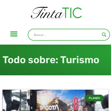
Todo sobre: Turismo
PLANES