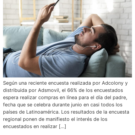
Según una reciente encuesta realizada por Adcolony y
distribuida por Adsmovil, el 66% de los encuestados
espera realizar compras en línea para el día del padre,
fecha que se celebra durante junio en casi todos los
países de Latinoamérica. Los resultados de la encuesta
regional ponen de manifiesto el interés de los
encuestados en realizar […]