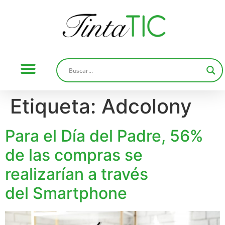
Etiqueta:
Adcolony
Para el Día del Padre, 56%
de las compras se
realizarían a través
del Smartphone