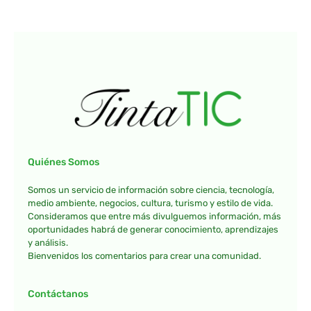
Quiénes Somos
Somos un servicio de información sobre ciencia, tecnología,
medio ambiente, negocios, cultura, turismo y estilo de vida.
Consideramos que entre más divulguemos información, más
oportunidades habrá de generar conocimiento, aprendizajes
y análisis.
Bienvenidos los comentarios para crear una comunidad.
Contáctanos