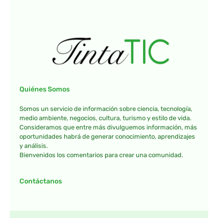
Quiénes Somos
Somos un servicio de información sobre ciencia, tecnología,
medio ambiente, negocios, cultura, turismo y estilo de vida.
Consideramos que entre más divulguemos información, más
oportunidades habrá de generar conocimiento, aprendizajes
y análisis.
Bienvenidos los comentarios para crear una comunidad.
Contáctanos