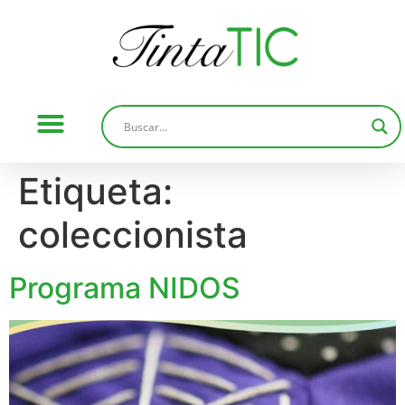
Etiqueta:
coleccionista
Programa NIDOS