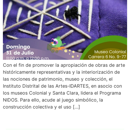
Con el fin de promover la apropiación de obras de arte
históricamente representativas y la interiorización de
las nociones de patrimonio, museo y colección, el
Instituto Distrital de las Artes-IDARTES, en asocio con
los museos Colonial y Santa Clara, lidera el Programa
NIDOS. Para ello, acude al juego simbólico, la
construcción colectiva y el uso […]