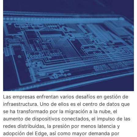
Las empresas enfrentan varios desafíos en gestión de
infraestructura. Uno de ellos es el centro de datos que
se ha transformado por la migración a la nube, el
aumento de dispositivos conectados, el impulso de las
redes distribuidas, la presión por menos latencia y
adopción del Edge, así como mayor demanda por