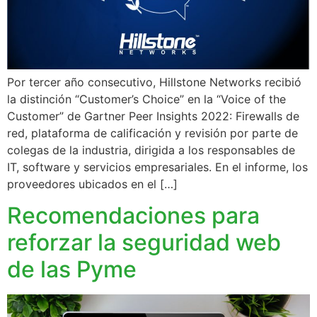
Por tercer año consecutivo, Hillstone Networks recibió
la distinción “Customer’s Choice” en la “Voice of the
Customer” de Gartner Peer Insights 2022: Firewalls de
red, plataforma de calificación y revisión por parte de
colegas de la industria, dirigida a los responsables de
IT, software y servicios empresariales. En el informe, los
proveedores ubicados en el […]
Recomendaciones para
reforzar la seguridad web
de las Pyme