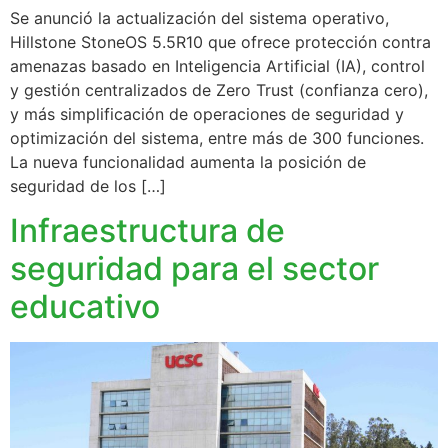
Se anunció la actualización del sistema operativo,
Hillstone StoneOS 5.5R10 que ofrece protección contra
amenazas basado en Inteligencia Artificial (IA), control
y gestión centralizados de Zero Trust (confianza cero),
y más simplificación de operaciones de seguridad y
optimización del sistema, entre más de 300 funciones.
La nueva funcionalidad aumenta la posición de
seguridad de los […]
Infraestructura de
seguridad para el sector
educativo