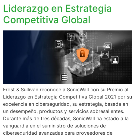
Liderazgo en Estrategia
Competitiva Global
Frost & Sullivan reconoce a SonicWall con su Premio al
Liderazgo en Estrategia Competitiva Global 2021 por su
excelencia en ciberseguridad, su estrategia, basada en
un desempeño, productos y servicios sobresalientes.
Durante más de tres décadas, SonicWall ha estado a la
vanguardia en el suministro de soluciones de
ciberseguridad avanzadas para proveedores de