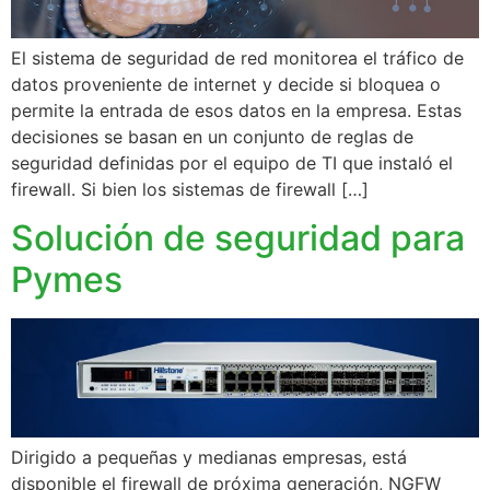
El sistema de seguridad de red monitorea el tráfico de
datos proveniente de internet y decide si bloquea o
permite la entrada de esos datos en la empresa. Estas
decisiones se basan en un conjunto de reglas de
seguridad definidas por el equipo de TI que instaló el
firewall. Si bien los sistemas de firewall […]
Solución de seguridad para
Pymes
Dirigido a pequeñas y medianas empresas, está
disponible el firewall de próxima generación, NGFW