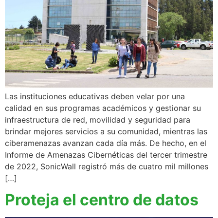
Las instituciones educativas deben velar por una
calidad en sus programas académicos y gestionar su
infraestructura de red, movilidad y seguridad para
brindar mejores servicios a su comunidad, mientras las
ciberamenazas avanzan cada día más. De hecho, en el
Informe de Amenazas Cibernéticas del tercer trimestre
de 2022, SonicWall registró más de cuatro mil millones
[…]
Proteja el centro de datos