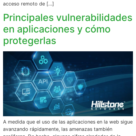
acceso remoto de […]
Principales vulnerabilidades
en aplicaciones y cómo
protegerlas
A medida que el uso de las aplicaciones en la web sigue
avanzando rápidamente, las amenazas también