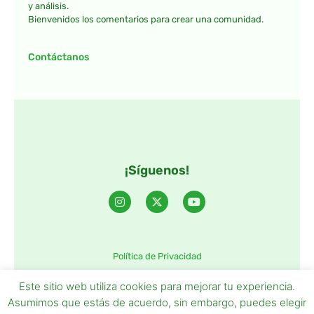
y análisis.
Bienvenidos los comentarios para crear una comunidad.
Contáctanos
¡Síguenos!
Política de Privacidad
©2025 TintaTIC – Todos Los derechos reservados.
Este sitio web utiliza cookies para mejorar tu experiencia.
Asumimos que estás de acuerdo, sin embargo, puedes elegir