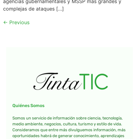
agencias gubernamentales y MSSP más grandes y
complejas de ataques […]
←
Previous
Quiénes Somos
Somos un servicio de información sobre ciencia, tecnología,
medio ambiente, negocios, cultura, turismo y estilo de vida.
Consideramos que entre más divulguemos información, más
oportunidades habrá de generar conocimiento, aprendizajes