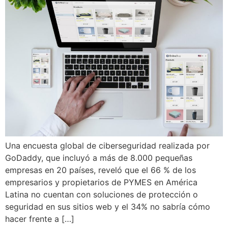
Una encuesta global de ciberseguridad realizada por
GoDaddy, que incluyó a más de 8.000 pequeñas
empresas en 20 países, reveló que el 66 % de los
empresarios y propietarios de PYMES en América
Latina no cuentan con soluciones de protección o
seguridad en sus sitios web y el 34% no sabría cómo
hacer frente a […]