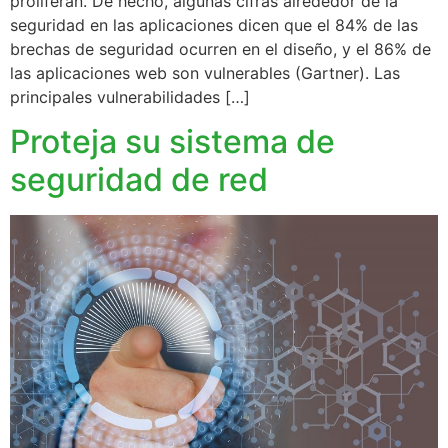
proliferan. De hecho, algunas cifras alrededor de la
seguridad en las aplicaciones dicen que el 84% de las
brechas de seguridad ocurren en el diseño, y el 86% de
las aplicaciones web son vulnerables (Gartner). Las
principales vulnerabilidades […]
Proteja su sistema de
seguridad de red