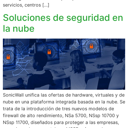
servicios, centros […]
Soluciones de seguridad en
la nube
SonicWall unifica las ofertas de hardware, virtuales y de
nube en una plataforma integrada basada en la nube. Se
trata de la introducción de tres nuevos modelos de
firewall de alto rendimiento, NSa 5700, NSsp 10700 y
NSsp 11700, diseñados para proteger a las empresas,