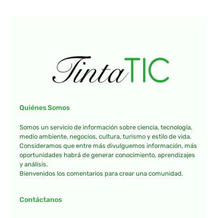
Quiénes Somos
Somos un servicio de información sobre ciencia, tecnología,
medio ambiente, negocios, cultura, turismo y estilo de vida.
Consideramos que entre más divulguemos información, más
oportunidades habrá de generar conocimiento, aprendizajes
y análisis.
Bienvenidos los comentarios para crear una comunidad.
Contáctanos