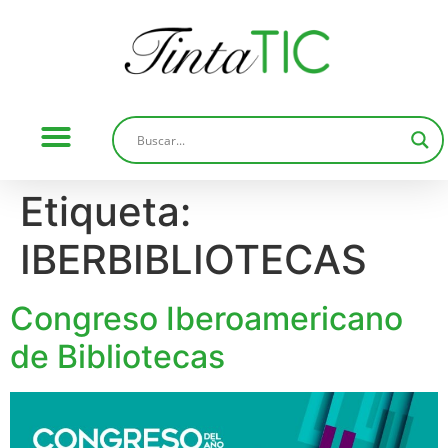
Etiqueta:
IBERBIBLIOTECAS
Congreso Iberoamericano
de Bibliotecas