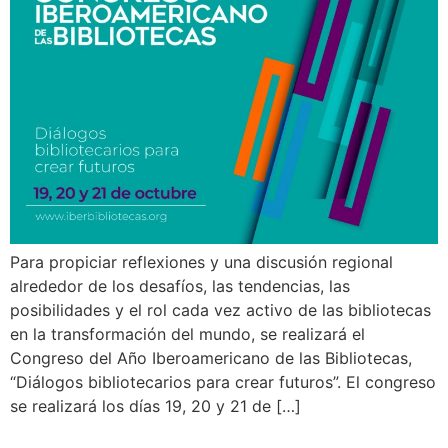
Para propiciar reflexiones y una discusión regional
alrededor de los desafíos, las tendencias, las
posibilidades y el rol cada vez activo de las bibliotecas
en la transformación del mundo, se realizará el
Congreso del Año Iberoamericano de las Bibliotecas,
“Diálogos bibliotecarios para crear futuros”. El congreso
se realizará los días 19, 20 y 21 de […]