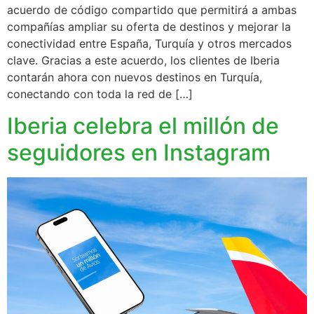
acuerdo de código compartido que permitirá a ambas
compañías ampliar su oferta de destinos y mejorar la
conectividad entre España, Turquía y otros mercados
clave. Gracias a este acuerdo, los clientes de Iberia
contarán ahora con nuevos destinos en Turquía,
conectando con toda la red de […]
Iberia celebra el millón de
seguidores en Instagram