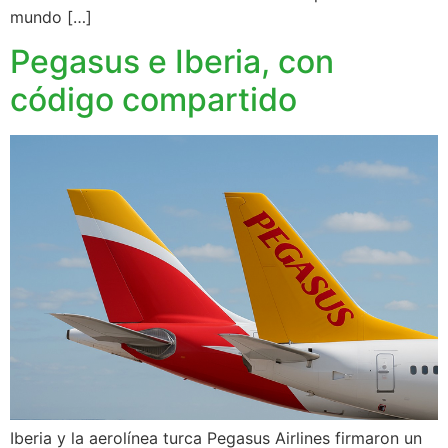
mundo […]
Pegasus e Iberia, con
código compartido
Iberia y la aerolínea turca Pegasus Airlines firmaron un