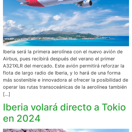
Iberia será la primera aerolínea con el nuevo avión de
Airbus, pues recibirá después del verano el primer
A321XLR del mercado. Este avión permitirá reforzar la
flota de largo radio de Iberia, y lo hará de una forma
más sostenible e innovadora al ofrecer la posibilidad de
operar las rutas transoceánicas de la aerolínea también
[…]
Iberia volará directo a Tokio
en 2024