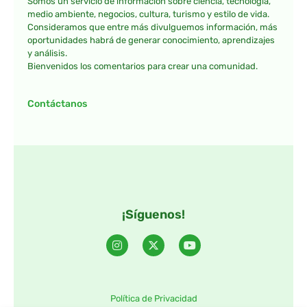
Somos un servicio de información sobre ciencia, tecnología,
medio ambiente, negocios, cultura, turismo y estilo de vida.
Consideramos que entre más divulguemos información, más
oportunidades habrá de generar conocimiento, aprendizajes
y análisis.
Bienvenidos los comentarios para crear una comunidad.
Contáctanos
¡Síguenos!
Política de Privacidad