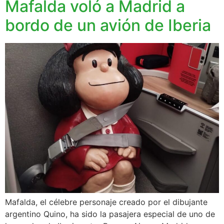
Mafalda voló a Madrid a
bordo de un avión de Iberia
Mafalda, el célebre personaje creado por el dibujante
argentino Quino, ha sido la pasajera especial de uno de