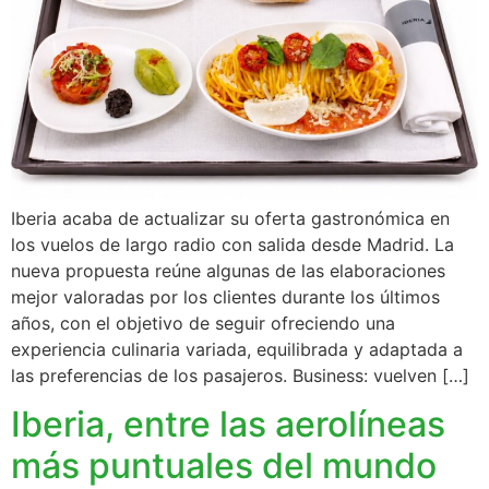
Iberia acaba de actualizar su oferta gastronómica en
los vuelos de largo radio con salida desde Madrid. La
nueva propuesta reúne algunas de las elaboraciones
mejor valoradas por los clientes durante los últimos
años, con el objetivo de seguir ofreciendo una
experiencia culinaria variada, equilibrada y adaptada a
las preferencias de los pasajeros. Business: vuelven […]
Iberia, entre las aerolíneas
más puntuales del mundo