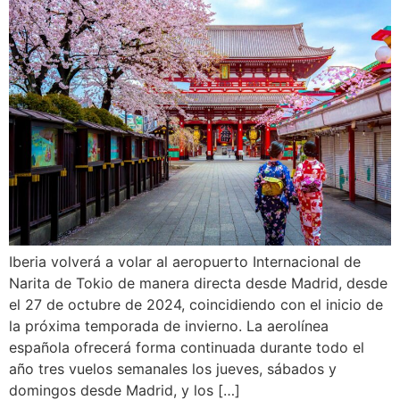
Iberia volverá a volar al aeropuerto Internacional de
Narita de Tokio de manera directa desde Madrid, desde
el 27 de octubre de 2024, coincidiendo con el inicio de
la próxima temporada de invierno. La aerolínea
española ofrecerá forma continuada durante todo el
año tres vuelos semanales los jueves, sábados y
domingos desde Madrid, y los […]