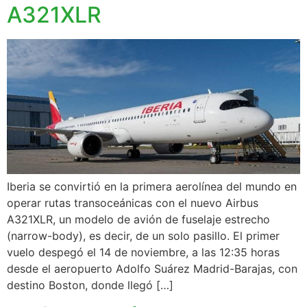
A321XLR
Iberia se convirtió en la primera aerolínea del mundo en
operar rutas transoceánicas con el nuevo Airbus
A321XLR, un modelo de avión de fuselaje estrecho
(narrow-body), es decir, de un solo pasillo. El primer
vuelo despegó el 14 de noviembre, a las 12:35 horas
desde el aeropuerto Adolfo Suárez Madrid-Barajas, con
destino Boston, donde llegó […]