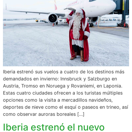
Iberia estrenó sus vuelos a cuatro de los destinos más
demandados en invierno: Innsbruck y Salzburgo en
Austria, Tromso en Noruega y Rovaniemi, en Laponia.
Estas cuatro ciudades ofrecen a los turistas múltiples
opciones como la visita a mercadillos navideños,
deportes de nieve como el esquí o paseos en trineo, así
como observar auroras boreales […]
Iberia estrenó el nuevo