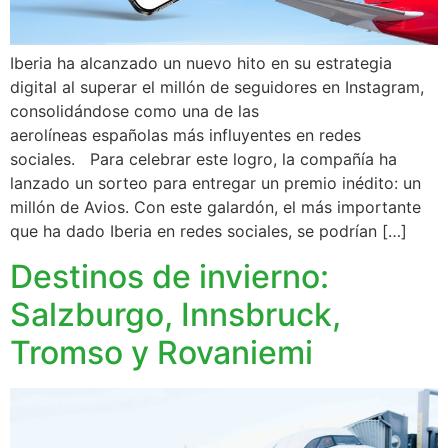
Iberia ha alcanzado un nuevo hito en su estrategia
digital al superar el millón de seguidores en Instagram,
consolidándose como una de las
aerolíneas españolas más influyentes en redes
sociales. Para celebrar este logro, la compañía ha
lanzado un sorteo para entregar un premio inédito: un
millón de Avios. Con este galardón, el más importante
que ha dado Iberia en redes sociales, se podrían […]
Destinos de invierno:
Salzburgo, Innsbruck,
Tromso y Rovaniemi