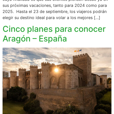
sus próximas vacaciones, tanto para 2024 como para
2025. Hasta el 23 de septiembre, los viajeros podrán
elegir su destino ideal para volar a los mejores […]
Cinco planes para conocer
Aragón – España