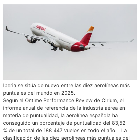
Iberia se sitúa de nuevo entre las diez aerolíneas más
puntuales del mundo en 2025.
Según el Ontime Performance Review de Cirium, el
informe anual de referencia de la industria aérea en
materia de puntualidad, la aerolínea española ha
conseguido un porcentaje de puntualidad del 83,52
% de un total de 188 447 vuelos en todo el año. La
clasificación de las diez aerolíneas más puntuales del