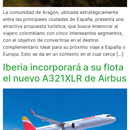
La comunidad de Aragón, ubicada estratégicamente
entre las principales ciudades de España, presenta una
atractiva propuesta turística, que busca enamorar al
viajero colombiano con cinco interesantes segmentos,
con el objetivo de convertirse en el destino
complementario ideal para su próximo viaje a España o
Europa. Esto se da en un contexto en el cual cerca […]
Iberia incorporará a su flota
el nuevo A321XLR de Airbus