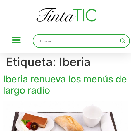
Etiqueta:
Iberia
Iberia renueva los menús de
largo radio