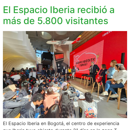
El Espacio Iberia recibió a
más de 5.800 visitantes
El Espacio Iberia en Bogotá, el centro de experiencia