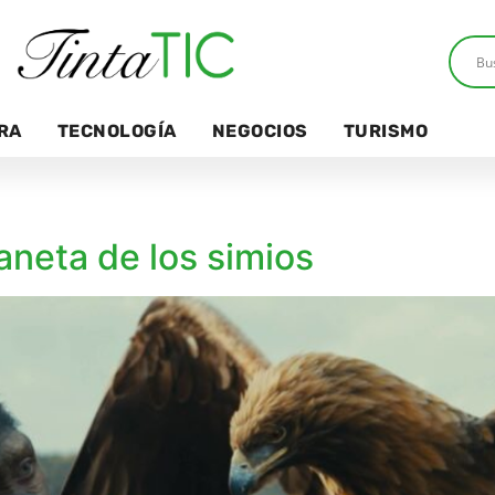
RA
TECNOLOGÍA
NEGOCIOS
TURISMO
aneta de los simios