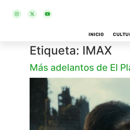
INICIO
CULTU
Etiqueta:
IMAX
Más adelantos de El Pl