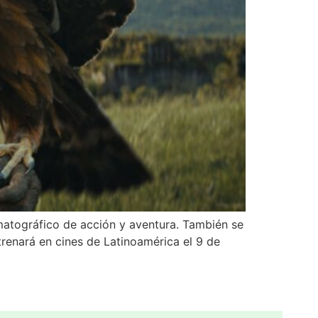
ematográfico de acción y aventura. También se
trenará en cines de Latinoamérica el 9 de