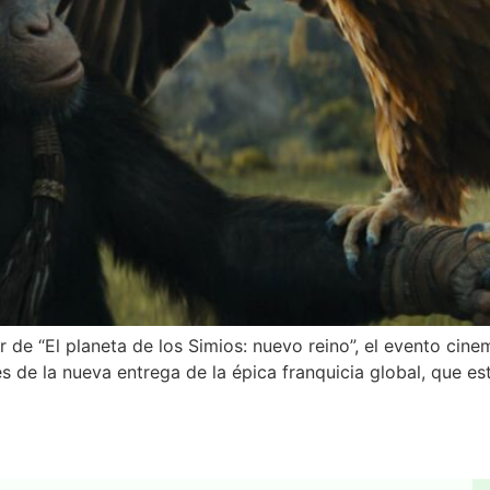
r de “El planeta de los Simios: nuevo reino”, el evento cin
s de la nueva entrega de la épica franquicia global, que es