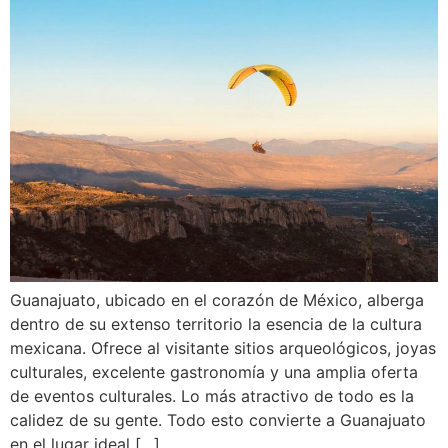
Guanajuato, ubicado en el corazón de México, alberga
dentro de su extenso territorio la esencia de la cultura
mexicana. Ofrece al visitante sitios arqueológicos, joyas
culturales, excelente gastronomía y una amplia oferta
de eventos culturales. Lo más atractivo de todo es la
calidez de su gente. Todo esto convierte a Guanajuato
en el lugar ideal […]