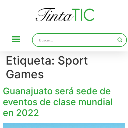
Etiqueta:
Sport
Games
Guanajuato será sede de
eventos de clase mundial
en 2022