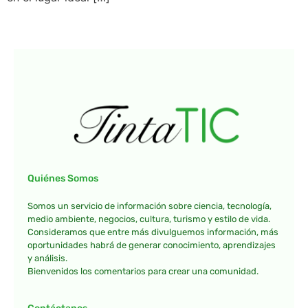
Quiénes Somos
Somos un servicio de información sobre ciencia, tecnología,
medio ambiente, negocios, cultura, turismo y estilo de vida.
Consideramos que entre más divulguemos información, más
oportunidades habrá de generar conocimiento, aprendizajes
y análisis.
Bienvenidos los comentarios para crear una comunidad.