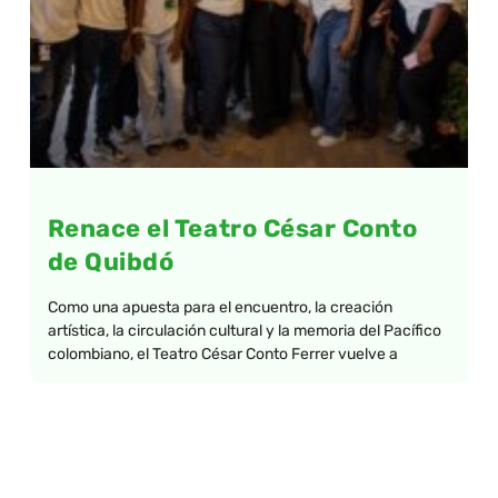
Renace el Teatro César Conto
de Quibdó
Como una apuesta para el encuentro, la creación
artística, la circulación cultural y la memoria del Pacífico
colombiano, el Teatro César Conto Ferrer vuelve a