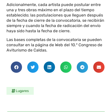
Adicionalmente, cada artista puede postular entre
una y tres obras máximo en el plazo del tiempo
establecido; las postulaciones que lleguen después
de la fecha de cierre de la convocatoria, se recibirán
siempre y cuando la fecha de radicación del envío
haya sido hasta la fecha de cierre.
Las bases completas de la convocatoria se pueden
consultar en la página de Web del 10.° Congreso de
Aviturismo de Caldas.
Lugares