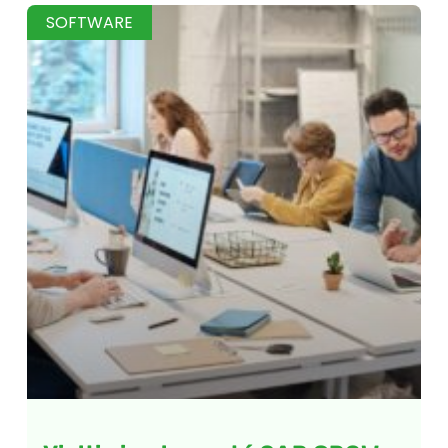
SOFTWARE