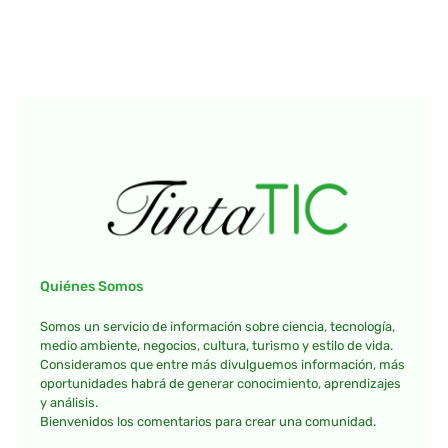
Quiénes Somos
Somos un servicio de información sobre ciencia, tecnología,
medio ambiente, negocios, cultura, turismo y estilo de vida.
Consideramos que entre más divulguemos información, más
oportunidades habrá de generar conocimiento, aprendizajes
y análisis.
Bienvenidos los comentarios para crear una comunidad.