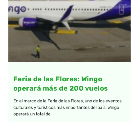
Feria de las Flores: Wingo
operará más de 200 vuelos
En el marco de la Feria de las Flores, uno de los eventos
culturales y turísticos más importantes del país, Wingo
operará un total de