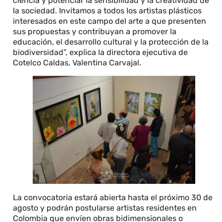
ciencia y potenciar la sensibilidad y la creatividad de
la sociedad. Invitamos a todos los artistas plásticos
interesados en este campo del arte a que presenten
sus propuestas y contribuyan a promover la
educación, el desarrollo cultural y la protección de la
biodiversidad”, explica la directora ejecutiva de
Cotelco Caldas, Valentina Carvajal.
La convocatoria estará abierta hasta el próximo 30 de
agosto y podrán postularse artistas residentes en
Colombia que envíen obras bidimensionales o