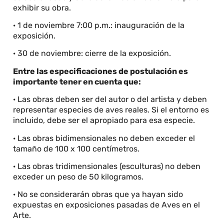
exhibir su obra.
· 1 de noviembre 7:00 p.m.: inauguración de la
exposición.
· 30 de noviembre: cierre de la exposición.
Entre las especificaciones de postulación es
importante tener en cuenta que:
· Las obras deben ser del autor o del artista y deben
representar especies de aves reales. Si el entorno es
incluido, debe ser el apropiado para esa especie.
· Las obras bidimensionales no deben exceder el
tamaño de 100 x 100 centímetros.
· Las obras tridimensionales (esculturas) no deben
exceder un peso de 50 kilogramos.
· No se considerarán obras que ya hayan sido
expuestas en exposiciones pasadas de Aves en el
Arte.