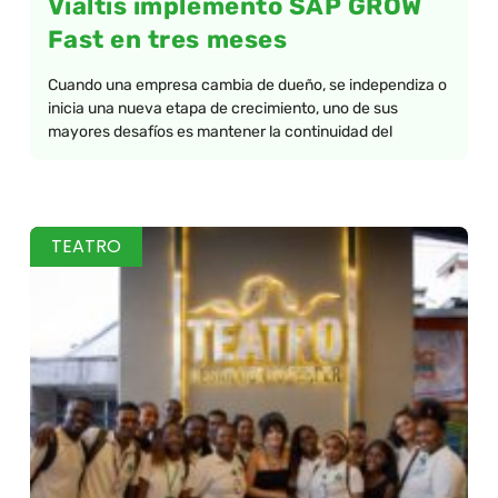
Vialtis implementó SAP GROW
Fast en tres meses
Cuando una empresa cambia de dueño, se independiza o
inicia una nueva etapa de crecimiento, uno de sus
mayores desafíos es mantener la continuidad del
TEATRO