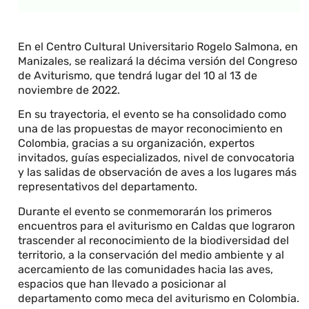
En el Centro Cultural Universitario Rogelo Salmona, en
Manizales, se realizará la décima versión del Congreso
de Aviturismo, que tendrá lugar del 10 al 13 de
noviembre de 2022.
En su trayectoria, el evento se ha consolidado como
una de las propuestas de mayor reconocimiento en
Colombia, gracias a su organización, expertos
invitados, guías especializados, nivel de convocatoria
y las salidas de observación de aves a los lugares más
representativos del departamento.
Durante el evento se conmemorarán los primeros
encuentros para el aviturismo en Caldas que lograron
trascender al reconocimiento de la biodiversidad del
territorio, a la conservación del medio ambiente y al
acercamiento de las comunidades hacia las aves,
espacios que han llevado a posicionar al
departamento como meca del aviturismo en Colombia.