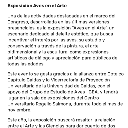
Exposición Aves en el Arte
Una de las actividades destacadas en el marco del
Congreso, desarrollada en las últimas versiones
presenciales, es la exposición “Aves en el Arte”, un
escenario dedicado al deleite estético, que busca
incentivar el interés por las aves, su estudio y
conservación a través de la pintura, el arte
bidimensional y la escultura, como expresiones
artísticas de diálogo y apreciación para públicos de
todas las edades.
Este evento se gesta gracias a la alianza entre Cotelco
Capítulo Caldas y la Vicerrectoría de Proyección
Universitaria de la Universidad de Caldas, con el
apoyo del Grupo de Estudio de Aves –GEA, y tendrá
lugar en la sala de exposiciones del Centro
Universitario Rogelio Salmona, durante todo el mes de
noviembre.
Este año, la exposición buscará resaltar la relación
entre el Arte y las Ciencias para dar cuenta de dos