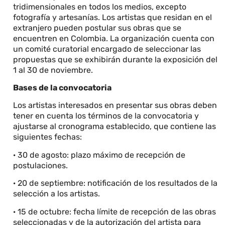
tridimensionales en todos los medios, excepto
fotografía y artesanías. Los artistas que residan en el
extranjero pueden postular sus obras que se
encuentren en Colombia. La organización cuenta con
un comité curatorial encargado de seleccionar las
propuestas que se exhibirán durante la exposición del
1 al 30 de noviembre.
Bases de la convocatoria
Los artistas interesados en presentar sus obras deben
tener en cuenta los términos de la convocatoria y
ajustarse al cronograma establecido, que contiene las
siguientes fechas:
· 30 de agosto: plazo máximo de recepción de
postulaciones.
· 20 de septiembre: notificación de los resultados de la
selección a los artistas.
· 15 de octubre: fecha límite de recepción de las obras
seleccionadas y de la autorización del artista para