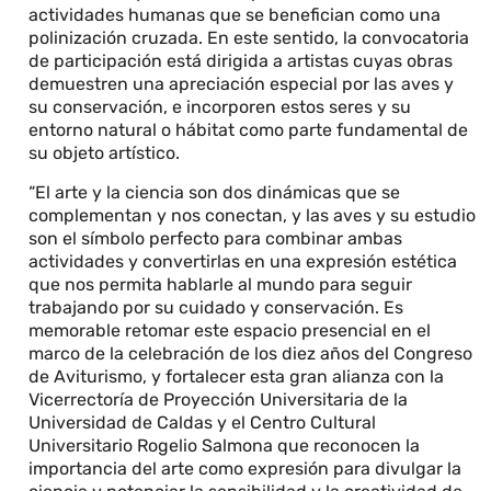
actividades humanas que se benefician como una
polinización cruzada. En este sentido, la convocatoria
de participación está dirigida a artistas cuyas obras
demuestren una apreciación especial por las aves y
su conservación, e incorporen estos seres y su
entorno natural o hábitat como parte fundamental de
su objeto artístico.
“El arte y la ciencia son dos dinámicas que se
complementan y nos conectan, y las aves y su estudio
son el símbolo perfecto para combinar ambas
actividades y convertirlas en una expresión estética
que nos permita hablarle al mundo para seguir
trabajando por su cuidado y conservación. Es
memorable retomar este espacio presencial en el
marco de la celebración de los diez años del Congreso
de Aviturismo, y fortalecer esta gran alianza con la
Vicerrectoría de Proyección Universitaria de la
Universidad de Caldas y el Centro Cultural
Universitario Rogelio Salmona que reconocen la
importancia del arte como expresión para divulgar la