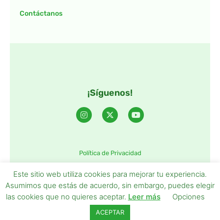
Contáctanos
¡Síguenos!
Política de Privacidad
©2025 TintaTIC – Todos Los derechos reservados.
Este sitio web utiliza cookies para mejorar tu experiencia.
Asumimos que estás de acuerdo, sin embargo, puedes elegir
las cookies que no quieres aceptar.
Leer más
Opciones
ACEPTAR