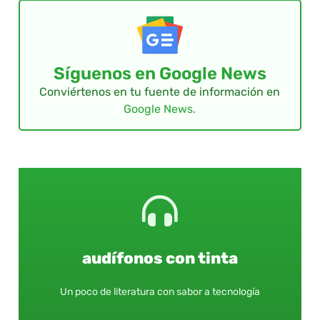
Síguenos en Google News
Conviértenos en tu fuente de información en
Google News.
audífonos con tinta
Un poco de literatura con sabor a tecnología