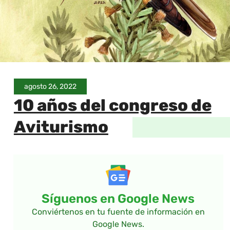
agosto 26, 2022
10 años del congreso de
Aviturismo
Síguenos en Google News
Conviértenos en tu fuente de información en
Google News.