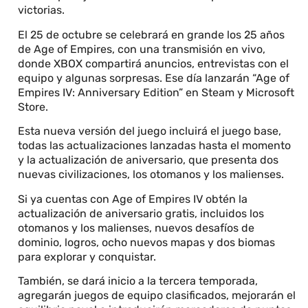
victorias.
El 25 de octubre se celebrará en grande los 25 años
de Age of Empires, con una transmisión en vivo,
donde XBOX compartirá anuncios, entrevistas con el
equipo y algunas sorpresas. Ese día lanzarán “Age of
Empires IV: Anniversary Edition” en Steam y Microsoft
Store.
Esta nueva versión del juego incluirá el juego base,
todas las actualizaciones lanzadas hasta el momento
y la actualización de aniversario, que presenta dos
nuevas civilizaciones, los otomanos y los malienses.
Si ya cuentas con Age of Empires IV obtén la
actualización de aniversario gratis, incluidos los
otomanos y los malienses, nuevos desafíos de
dominio, logros, ocho nuevos mapas y dos biomas
para explorar y conquistar.
También, se dará inicio a la tercera temporada,
agregarán juegos de equipo clasificados, mejorarán el