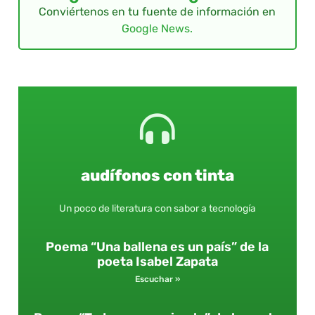
Conviértenos en tu fuente de información en
Google News.
audífonos con tinta
Un poco de literatura con sabor a tecnología
Poema “Una ballena es un país” de la
poeta Isabel Zapata
Escuchar »