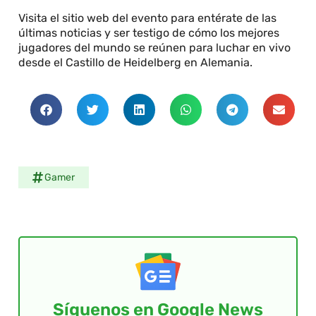
Visita el sitio web del evento para entérate de las
últimas noticias y ser testigo de cómo los mejores
jugadores del mundo se reúnen para luchar en vivo
desde el Castillo de Heidelberg en Alemania.
Gamer
Síguenos en Google News