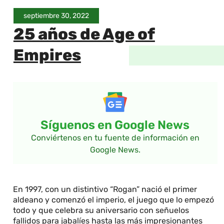
septiembre 30, 2022
25 años de Age of
Empires
Síguenos en Google News
Conviértenos en tu fuente de información en
Google News.
En 1997, con un distintivo “Rogan” nació el primer
aldeano y comenzó el imperio, el juego que lo empezó
todo y que celebra su aniversario con señuelos
fallidos para jabalíes hasta las más impresionantes