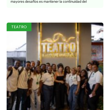
mayores desafíos es mantener la continuidad del
TEATRO