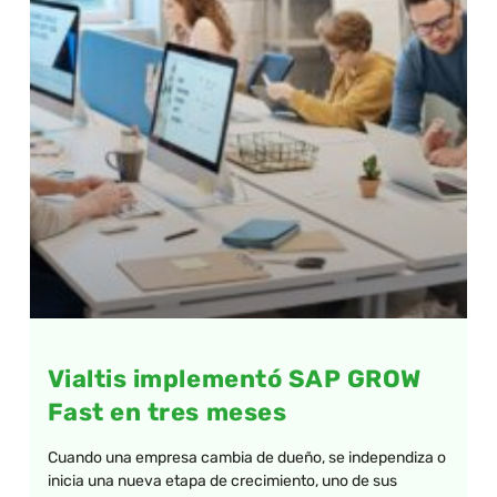
Vialtis implementó SAP GROW
Fast en tres meses
Cuando una empresa cambia de dueño, se independiza o
inicia una nueva etapa de crecimiento, uno de sus