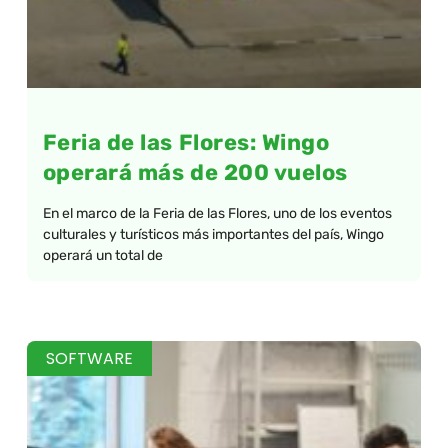
Feria de las Flores: Wingo
operará más de 200 vuelos
En el marco de la Feria de las Flores, uno de los eventos
culturales y turísticos más importantes del país, Wingo
operará un total de
SOFTWARE