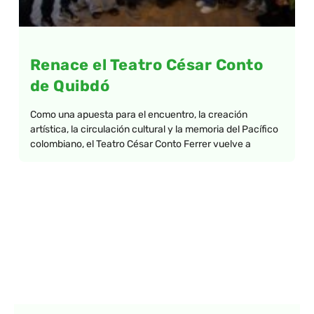
Renace el Teatro César Conto
de Quibdó
Como una apuesta para el encuentro, la creación
artística, la circulación cultural y la memoria del Pacífico
colombiano, el Teatro César Conto Ferrer vuelve a