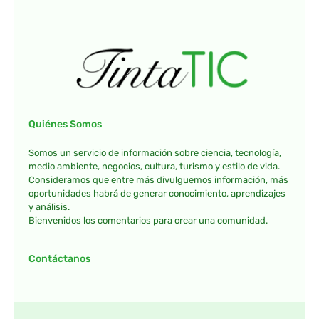
Quiénes Somos
Somos un servicio de información sobre ciencia, tecnología,
medio ambiente, negocios, cultura, turismo y estilo de vida.
Consideramos que entre más divulguemos información, más
oportunidades habrá de generar conocimiento, aprendizajes
y análisis.
Bienvenidos los comentarios para crear una comunidad.
Contáctanos