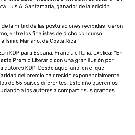
ta Luis A. Santamaría, ganador de la edición
 de la mitad de las postulaciones recibidas fueron
o, entre los finalistas de dicho concurso
e Isaac Mariano, de Costa Rica.
n KDP para España, Francia e Italia, explica: “En
este Premio Literario con una gran ilusión por
 autores KDP. Desde aquel año, en el que
laridad del premio ha crecido exponencialmente.
los de 55 países diferentes. Este año queremos
ayudando a los autores a compartir sus grandes