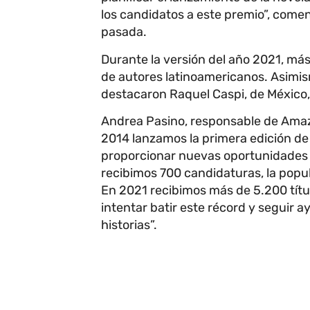
los candidatos a este premio”, comen
pasada.
Durante la versión del año 2021, más
de autores latinoamericanos. Asimism
destacaron Raquel Caspi, de México, 
Andrea Pasino, responsable de Amazo
2014 lanzamos la primera edición de 
proporcionar nuevas oportunidades a
recibimos 700 candidaturas, la popu
En 2021 recibimos más de 5.200 títu
intentar batir este récord y seguir 
historias”.