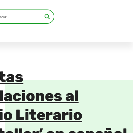
tas
laciones al
o Literario