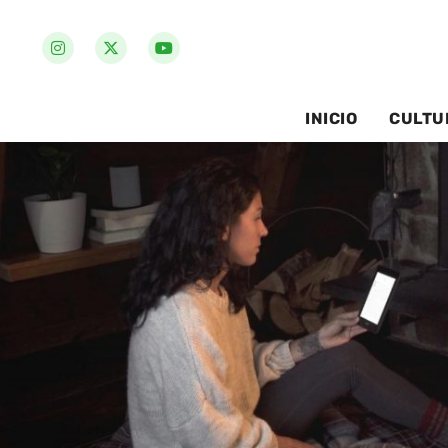
INICIO
CULTU