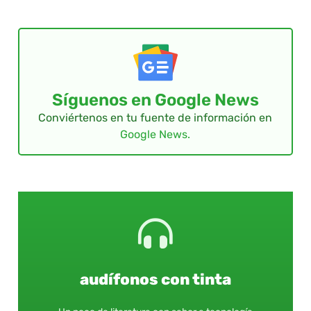
Síguenos en Google News
Conviértenos en tu fuente de información en
Google News.
audífonos con tinta