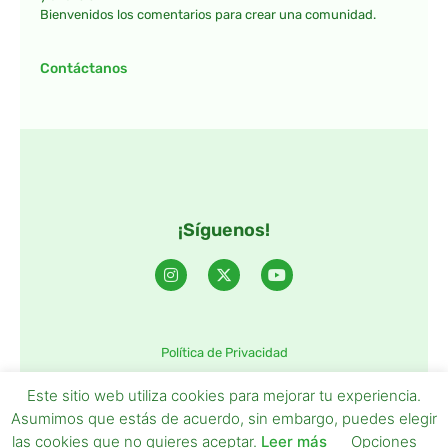
Bienvenidos los comentarios para crear una comunidad.
Contáctanos
¡Síguenos!
Política de Privacidad
©2025 TintaTIC – Todos Los derechos reservados.
Este sitio web utiliza cookies para mejorar tu experiencia.
Asumimos que estás de acuerdo, sin embargo, puedes elegir
las cookies que no quieres aceptar.
Leer más
Opciones