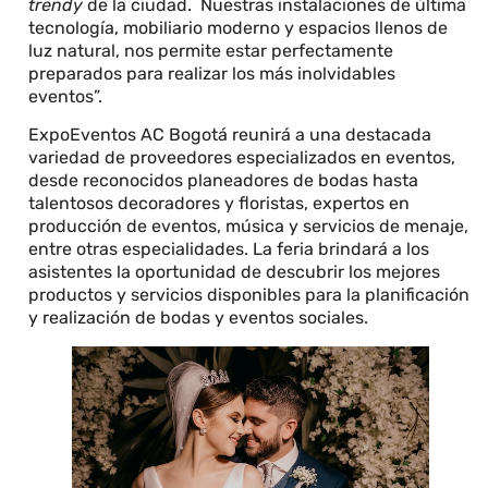
trendy
de la ciudad. Nuestras instalaciones de última
tecnología, mobiliario moderno y espacios llenos de
luz natural, nos permite estar perfectamente
preparados para realizar los más inolvidables
eventos”.
ExpoEventos AC Bogotá reunirá a una destacada
variedad de proveedores especializados en eventos,
desde reconocidos planeadores de bodas hasta
talentosos decoradores y floristas, expertos en
producción de eventos, música y servicios de menaje,
entre otras especialidades. La feria brindará a los
asistentes la oportunidad de descubrir los mejores
productos y servicios disponibles para la planificación
y realización de bodas y eventos sociales.