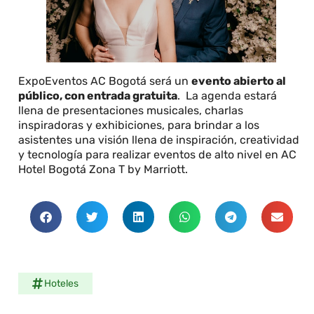
ExpoEventos AC Bogotá será un
evento abierto al
público, con entrada gratuita
. La agenda estará
llena de presentaciones musicales, charlas
inspiradoras y exhibiciones, para brindar a los
asistentes una visión llena de inspiración, creatividad
y tecnología para realizar eventos de alto nivel en AC
Hotel Bogotá Zona T by Marriott.
Hoteles