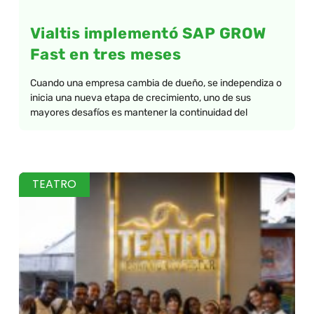
Vialtis implementó SAP GROW
Fast en tres meses
Cuando una empresa cambia de dueño, se independiza o
inicia una nueva etapa de crecimiento, uno de sus
mayores desafíos es mantener la continuidad del
TEATRO