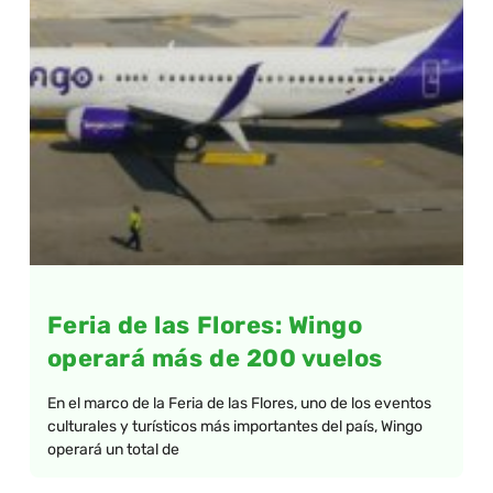
Feria de las Flores: Wingo
operará más de 200 vuelos
En el marco de la Feria de las Flores, uno de los eventos
culturales y turísticos más importantes del país, Wingo
operará un total de