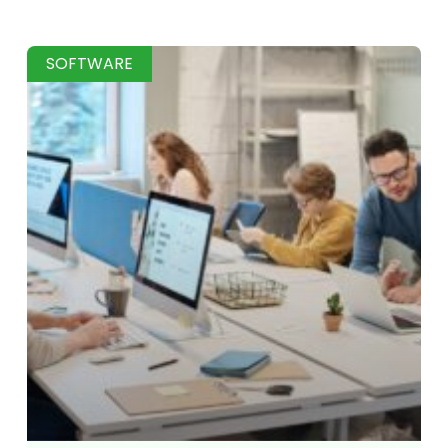
SOFTWARE