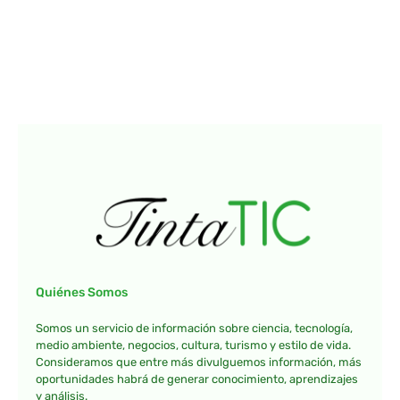
Quiénes Somos
Somos un servicio de información sobre ciencia, tecnología,
medio ambiente, negocios, cultura, turismo y estilo de vida.
Consideramos que entre más divulguemos información, más
oportunidades habrá de generar conocimiento, aprendizajes
y análisis.