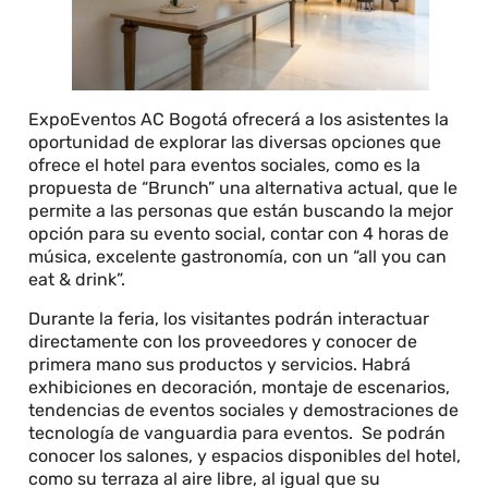
ExpoEventos AC Bogotá ofrecerá a los asistentes la
oportunidad de explorar las diversas opciones que
ofrece el hotel para eventos sociales, como es la
propuesta de “Brunch” una alternativa actual, que le
permite a las personas que están buscando la mejor
opción para su evento social, contar con 4 horas de
música, excelente gastronomía, con un “all you can
eat & drink”.
Durante la feria, los visitantes podrán interactuar
directamente con los proveedores y conocer de
primera mano sus productos y servicios. Habrá
exhibiciones en decoración, montaje de escenarios,
tendencias de eventos sociales y demostraciones de
tecnología de vanguardia para eventos. Se podrán
conocer los salones, y espacios disponibles del hotel,
como su terraza al aire libre, al igual que su