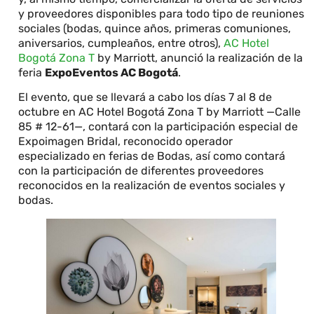
y proveedores disponibles para todo tipo de reuniones
sociales (bodas, quince años, primeras comuniones,
aniversarios, cumpleaños, entre otros),
AC Hotel
Bogotá Zona T
by Marriott, anunció la realización de la
feria
ExpoEventos AC Bogotá
.
El evento, que se llevará a cabo los días 7 al 8 de
octubre en AC Hotel Bogotá Zona T by Marriott —Calle
85 # 12-61—, contará con la participación especial de
Expoimagen Bridal, reconocido operador
especializado en ferias de Bodas, así como contará
con la participación de diferentes proveedores
reconocidos en la realización de eventos sociales y
bodas.