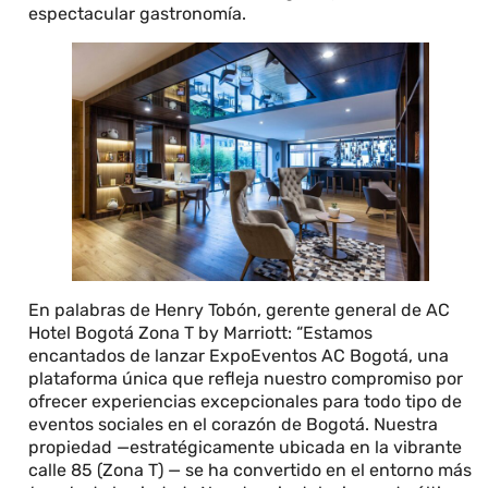
espectacular gastronomía.
En palabras de Henry Tobón, gerente general de AC
Hotel Bogotá Zona T by Marriott: “Estamos
encantados de lanzar ExpoEventos AC Bogotá, una
plataforma única que refleja nuestro compromiso por
ofrecer experiencias excepcionales para todo tipo de
eventos sociales en el corazón de Bogotá. Nuestra
propiedad —estratégicamente ubicada en la vibrante
calle 85 (Zona T) — se ha convertido en el entorno más