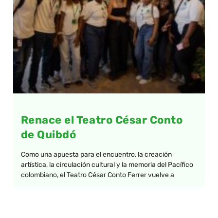
Renace el Teatro César Conto
de Quibdó
Como una apuesta para el encuentro, la creación
artística, la circulación cultural y la memoria del Pacífico
colombiano, el Teatro César Conto Ferrer vuelve a