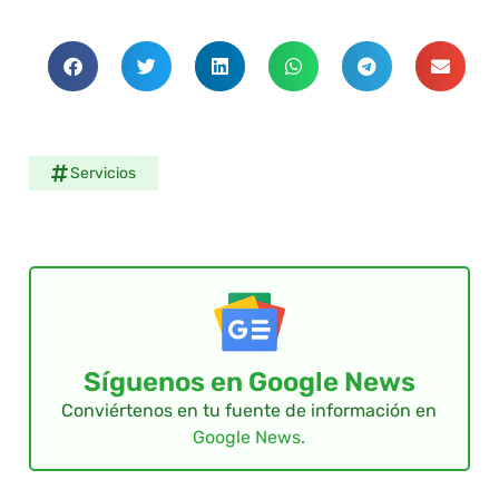
Servicios
Síguenos en Google News
Conviértenos en tu fuente de información en
Google News.