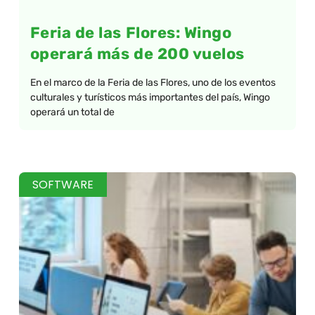
Feria de las Flores: Wingo
operará más de 200 vuelos
En el marco de la Feria de las Flores, uno de los eventos
culturales y turísticos más importantes del país, Wingo
operará un total de
SOFTWARE