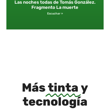
Las noches todas de Tomás González.
Fragmento La muerte
Escuchar »
Más
tinta
y
tecnología