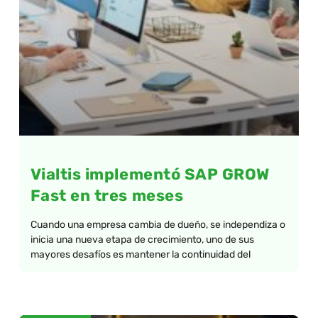
Vialtis implementó SAP GROW
Fast en tres meses
Cuando una empresa cambia de dueño, se independiza o
inicia una nueva etapa de crecimiento, uno de sus
mayores desafíos es mantener la continuidad del