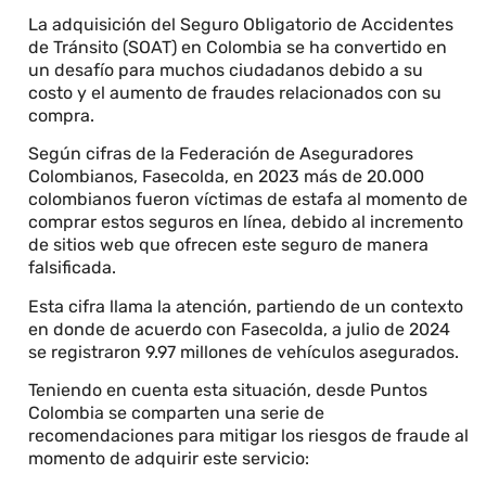
La adquisición del Seguro Obligatorio de Accidentes
de Tránsito (SOAT) en Colombia se ha convertido en
un desafío para muchos ciudadanos debido a su
costo y el aumento de fraudes relacionados con su
compra.
Según cifras de la Federación de Aseguradores
Colombianos, Fasecolda, en 2023 más de 20.000
colombianos fueron víctimas de estafa al momento de
comprar estos seguros en línea, debido al incremento
de sitios web que ofrecen este seguro de manera
falsificada.
Esta cifra llama la atención, partiendo de un contexto
en donde de acuerdo con Fasecolda, a julio de 2024
se registraron 9.97 millones de vehículos asegurados.
Teniendo en cuenta esta situación, desde Puntos
Colombia se comparten una serie de
recomendaciones para mitigar los riesgos de fraude al
momento de adquirir este servicio: