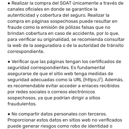
● Realizar la compra del SOAT únicamente a través de
canales oficiales en donde se garantice la
autenticidad y cobertura del seguro. Realizar la
compra en páginas sospechosas puede resultar en
fraude como la emisión de pólizas falsas que no
brindan cobertura en caso de accidente, por lo que,
para verificar su originalidad, se recomienda consultar
la web de la aseguradora o de la autoridad de tránsito
correspondiente.
● Verificar que las páginas tengan los certificados de
seguridad correspondientes. Es fundamental
asegurarse de que el sitio web tenga medidas de
seguridad adecuadas como la URL (https://). Además,
es recomendable evitar acceder a enlaces recibidos
por redes sociales o correos electrónicos
sospechosos, ya que podrían dirigir a sitios
fraudulentos.
● No compartir datos personales con terceros.
Proporcionar estos datos en sitios web no verificados
puede generar riesgos como robo de identidad o