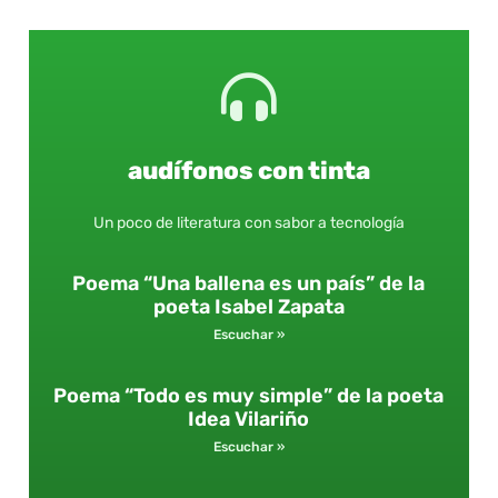
audífonos con tinta
Un poco de literatura con sabor a tecnología
Poema “Una ballena es un país” de la
poeta Isabel Zapata
Escuchar »
Poema “Todo es muy simple” de la poeta
Idea Vilariño
Escuchar »