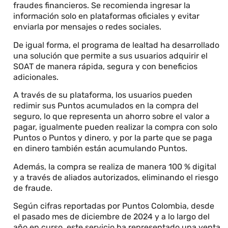
fraudes financieros. Se recomienda ingresar la
información solo en plataformas oficiales y evitar
enviarla por mensajes o redes sociales.
De igual forma, el programa de lealtad ha desarrollado
una solución que permite a sus usuarios adquirir el
SOAT de manera rápida, segura y con beneficios
adicionales.
A través de su plataforma, los usuarios pueden
redimir sus Puntos acumulados en la compra del
seguro, lo que representa un ahorro sobre el valor a
pagar, igualmente pueden realizar la compra con solo
Puntos o Puntos y dinero, y por la parte que se paga
en dinero también están acumulando Puntos.
Además, la compra se realiza de manera 100 % digital
y a través de aliados autorizados, eliminando el riesgo
de fraude.
Según cifras reportadas por Puntos Colombia, desde
el pasado mes de diciembre de 2024 y a lo largo del
año en curso, este servicio ha representado una venta