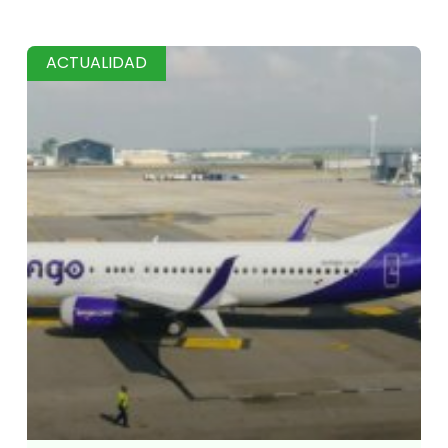
ACTUALIDAD