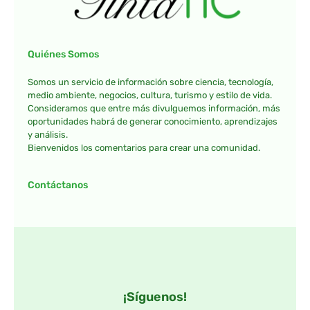
Quiénes Somos
Somos un servicio de información sobre ciencia, tecnología,
medio ambiente, negocios, cultura, turismo y estilo de vida.
Consideramos que entre más divulguemos información, más
oportunidades habrá de generar conocimiento, aprendizajes
y análisis.
Bienvenidos los comentarios para crear una comunidad.
Contáctanos
¡Síguenos!