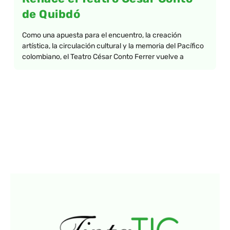
de Quibdó
Como una apuesta para el encuentro, la creación
artística, la circulación cultural y la memoria del Pacífico
colombiano, el Teatro César Conto Ferrer vuelve a