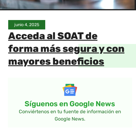
junio 4, 2025
Acceda al SOAT de
forma más segura y con
mayores beneficios
Síguenos en Google News
Conviértenos en tu fuente de información en
Google News.