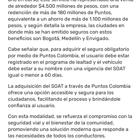
de alrededor $4.500 millones de pesos, con una
redención de más de 180 millones de Puntos,
equivalente a un ahorro de más de 1.100 millones de
pesos, y según detalla la empresa, las ciudades en
donde más se han emitido seguros con estos
beneficios son Bogotá, Medellín y Envigado.
Cabe señalar que, para adquirir el seguro obligatorio
por medio de Puntos Colombia, el usuario debe estar
registrado en el programa de lealtad y el vehículo
debe estar a su nombre con una vigencia del SOAT
igual o menor a 60 días.
La adquisición del SOAT a través de Puntos Colombia
ofrece una opción accesible y segura para los
ciudadanos, facilitando el proceso y brindándole
confianza al usuario.
Con esta modalidad, se refuerza el compromiso con la
seguridad vial y el bienestar de la comunidad,
promoviendo una solución moderna que responde a
las necesidades de todos los conductores.