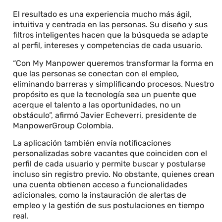
El resultado es una experiencia mucho más ágil,
intuitiva y centrada en las personas. Su diseño y sus
filtros inteligentes hacen que la búsqueda se adapte
al perfil, intereses y competencias de cada usuario.
“Con My Manpower queremos transformar la forma en
que las personas se conectan con el empleo,
eliminando barreras y simplificando procesos. Nuestro
propósito es que la tecnología sea un puente que
acerque el talento a las oportunidades, no un
obstáculo”, afirmó Javier Echeverri, presidente de
ManpowerGroup Colombia.
La aplicación también envía notificaciones
personalizadas sobre vacantes que coinciden con el
perfil de cada usuario y permite buscar y postularse
incluso sin registro previo. No obstante, quienes crean
una cuenta obtienen acceso a funcionalidades
adicionales, como la instauración de alertas de
empleo y la gestión de sus postulaciones en tiempo
real.