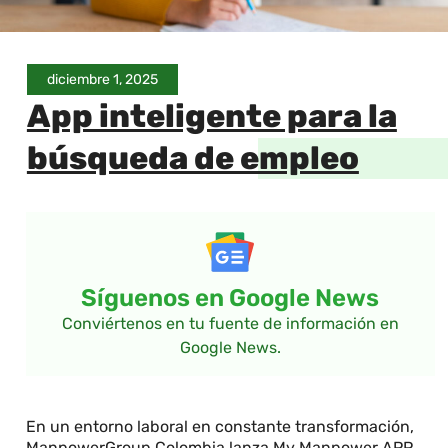
diciembre 1, 2025
App inteligente para la
búsqueda de empleo
Síguenos en Google News
Conviértenos en tu fuente de información en
Google News.
En un entorno laboral en constante transformación,
ManpowerGroup Colombia lanza My Manpower APP,