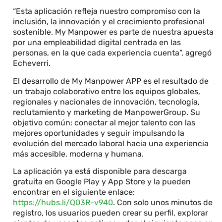
“Esta aplicación refleja nuestro compromiso con la
inclusión, la innovación y el crecimiento profesional
sostenible. My Manpower es parte de nuestra apuesta
por una empleabilidad digital centrada en las
personas, en la que cada experiencia cuenta”, agregó
Echeverri.
El desarrollo de My Manpower APP es el resultado de
un trabajo colaborativo entre los equipos globales,
regionales y nacionales de innovación, tecnología,
reclutamiento y marketing de ManpowerGroup. Su
objetivo común: conectar al mejor talento con las
mejores oportunidades y seguir impulsando la
evolución del mercado laboral hacia una experiencia
más accesible, moderna y humana.
La aplicación ya está disponible para descarga
gratuita en Google Play y App Store y la pueden
encontrar en el siguiente enlace:
https://hubs.li/Q03R-v940
. Con solo unos minutos de
registro, los usuarios pueden crear su perfil, explorar