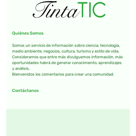
Quiénes Somos
Somos un servicio de información sobre ciencia, tecnología,
medio ambiente, negocios, cultura, turismo y estilo de vida.
Consideramos que entre más divulguemos información, más
oportunidades habrá de generar conocimiento, aprendizajes
y análisis.
Bienvenidos los comentarios para crear una comunidad.
Contáctanos