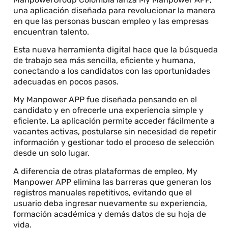
una aplicación diseñada para revolucionar la manera
en que las personas buscan empleo y las empresas
encuentran talento.
Esta nueva herramienta digital hace que la búsqueda
de trabajo sea más sencilla, eficiente y humana,
conectando a los candidatos con las oportunidades
adecuadas en pocos pasos.
My Manpower APP fue diseñada pensando en el
candidato y en ofrecerle una experiencia simple y
eficiente. La aplicación permite acceder fácilmente a
vacantes activas, postularse sin necesidad de repetir
información y gestionar todo el proceso de selección
desde un solo lugar.
A diferencia de otras plataformas de empleo, My
Manpower APP elimina las barreras que generan los
registros manuales repetitivos, evitando que el
usuario deba ingresar nuevamente su experiencia,
formación académica y demás datos de su hoja de
vida.