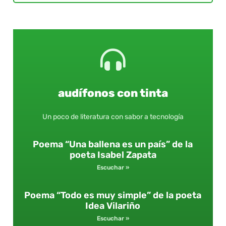
audífonos con tinta
Un poco de literatura con sabor a tecnología
Poema “Una ballena es un país” de la
poeta Isabel Zapata
Escuchar »
Poema “Todo es muy simple” de la poeta
Idea Vilariño
Escuchar »