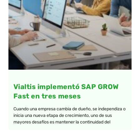
Vialtis implementó SAP GROW
Fast en tres meses
Cuando una empresa cambia de dueño, se independiza o
inicia una nueva etapa de crecimiento, uno de sus
mayores desafíos es mantener la continuidad del