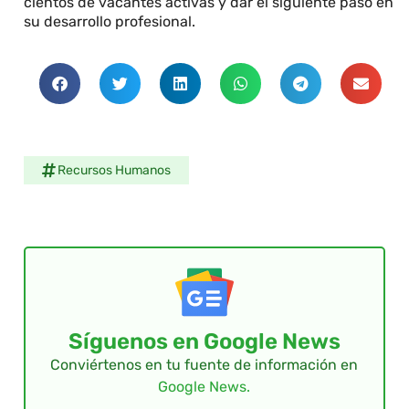
cientos de vacantes activas y dar el siguiente paso en
su desarrollo profesional.
Recursos Humanos
Síguenos en Google News
Conviértenos en tu fuente de información en
Google News.