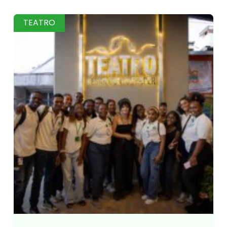
TEATRO