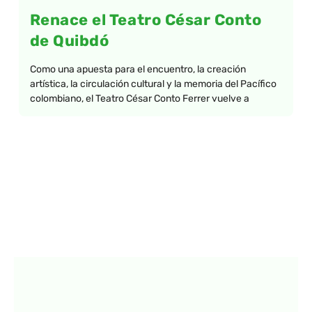
Renace el Teatro César Conto
de Quibdó
Como una apuesta para el encuentro, la creación
artística, la circulación cultural y la memoria del Pacífico
colombiano, el Teatro César Conto Ferrer vuelve a