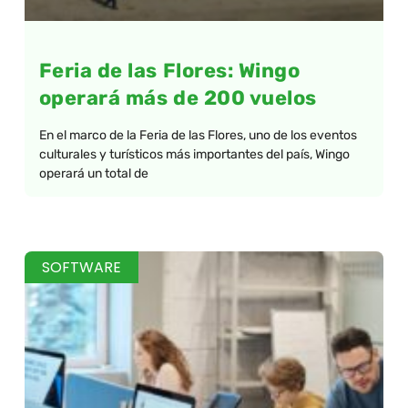
Feria de las Flores: Wingo
operará más de 200 vuelos
En el marco de la Feria de las Flores, uno de los eventos
culturales y turísticos más importantes del país, Wingo
operará un total de
SOFTWARE