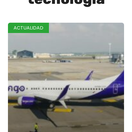
ACTUALIDAD