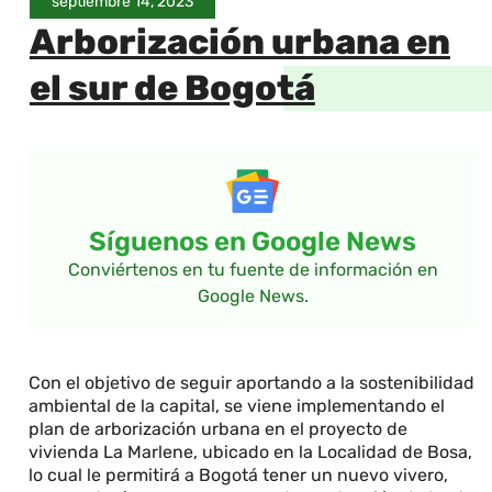
septiembre 14, 2023
Arborización urbana en
el sur de Bogotá
Síguenos en Google News
Conviértenos en tu fuente de información en
Google News.
Con el objetivo de seguir aportando a la sostenibilidad
ambiental de la capital, se viene implementando el
plan de arborización urbana en el proyecto de
vivienda La Marlene, ubicado en la Localidad de Bosa,
lo cual le permitirá a Bogotá tener un nuevo vivero,