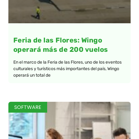
Feria de las Flores: Wingo
operará más de 200 vuelos
En el marco de la Feria de las Flores, uno de los eventos
culturales y turísticos más importantes del país, Wingo
operará un total de
SOFTWARE