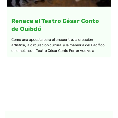
Renace el Teatro César Conto
de Quibdó
Como una apuesta para el encuentro, la creación
artística, la circulación cultural y la memoria del Pacífico
colombiano, el Teatro César Conto Ferrer vuelve a