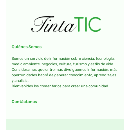
Quiénes Somos
Somos un servicio de información sobre ciencia, tecnología,
medio ambiente, negocios, cultura, turismo y estilo de vida.
Consideramos que entre más divulguemos información, más
oportunidades habrá de generar conocimiento, aprendizajes
y análisis.
Bienvenidos los comentarios para crear una comunidad.
Contáctanos