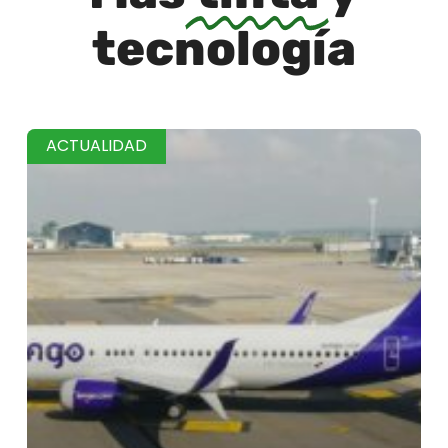
tecnología
ACTUALIDAD