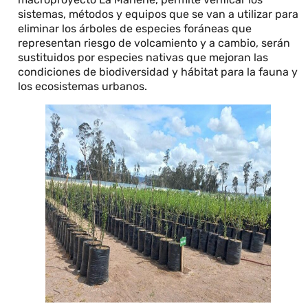
sistemas, métodos y equipos que se van a utilizar para
eliminar los árboles de especies foráneas que
representan riesgo de volcamiento y a cambio, serán
sustituidos por especies nativas que mejoran las
condiciones de biodiversidad y hábitat para la fauna y
los ecosistemas urbanos.