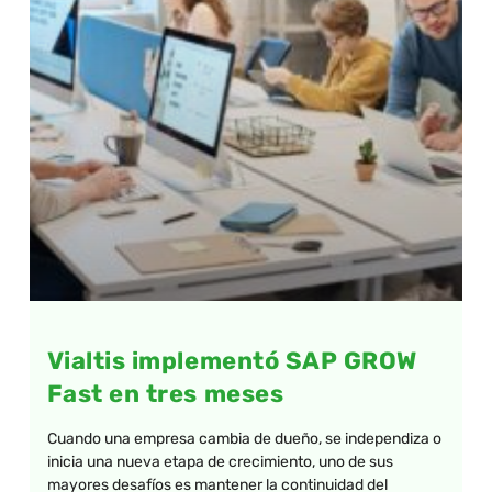
Vialtis implementó SAP GROW
Fast en tres meses
Cuando una empresa cambia de dueño, se independiza o
inicia una nueva etapa de crecimiento, uno de sus
mayores desafíos es mantener la continuidad del