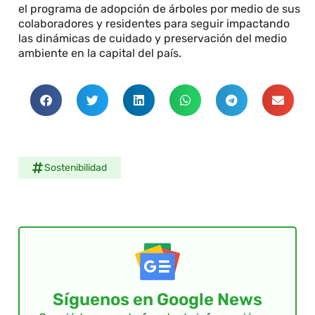
el programa de adopción de árboles por medio de sus
colaboradores y residentes para seguir impactando
las dinámicas de cuidado y preservación del medio
ambiente en la capital del país.
Sostenibilidad
Síguenos en Google News