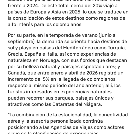
frente a 2024. De este total, cerca del 20% viajó a
países de Europa y Asia en 2025, lo que se traduce en
la consolidación de estos destinos como regiones de
alto interés para los colombianos.
Por su parte, en la temporada de verano (junio a
septiembre), la demanda se orienta hacia destinos de
sol y playa en países del Mediterráneo como Turquía,
Grecia, España e Italia, así como experiencias de
naturaleza en Noruega, con sus fiordos que destacan
por su belleza natural y paisajes espectaculares; y
Canadá, que entre enero y abril de 2026 registró un
incremento del 5% en la llegada de colombianos,
respecto al mismo periodo del año anterior; allí, los
turistas interesados en experiencias naturales
pueden recorrer sus parques, paisajes únicos y
atractivos como las Cataratas del Niágara.
“La combinación de la estacionalidad, la conectividad
aérea y la asesoría personalizada continúa
posicionando a las Agencias de Viajes como actores
clave en la planificación de experiencias