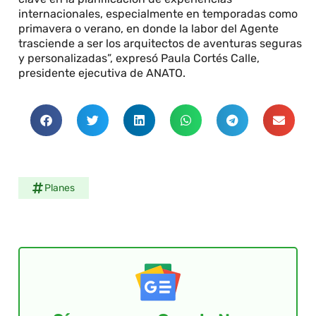
internacionales, especialmente en temporadas como
primavera o verano, en donde la labor del Agente
trasciende a ser los arquitectos de aventuras seguras
y personalizadas”, expresó Paula Cortés Calle,
presidente ejecutiva de ANATO.
Planes