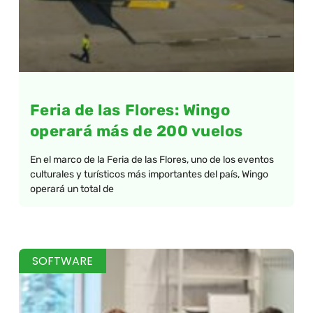
Feria de las Flores: Wingo
operará más de 200 vuelos
En el marco de la Feria de las Flores, uno de los eventos
culturales y turísticos más importantes del país, Wingo
operará un total de
SOFTWARE