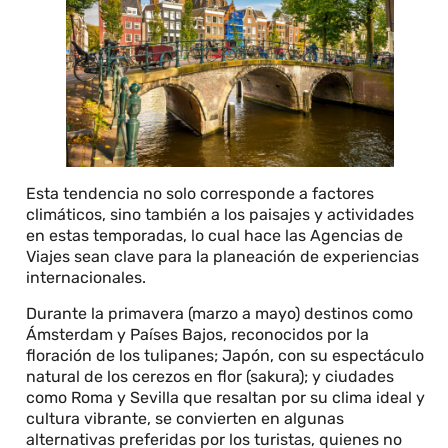
Esta tendencia no solo corresponde a factores
climáticos, sino también a los paisajes y actividades
en estas temporadas, lo cual hace las Agencias de
Viajes sean clave para la planeación de experiencias
internacionales.
Durante la primavera (marzo a mayo) destinos como
Ámsterdam y Países Bajos, reconocidos por la
floración de los tulipanes; Japón, con su espectáculo
natural de los cerezos en flor (sakura); y ciudades
como Roma y Sevilla que resaltan por su clima ideal y
cultura vibrante, se convierten en algunas
alternativas preferidas por los turistas, quienes no