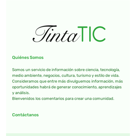
Quiénes Somos
Somos un servicio de información sobre ciencia, tecnología,
medio ambiente, negocios, cultura, turismo y estilo de vida.
Consideramos que entre más divulguemos información, más
oportunidades habrá de generar conocimiento, aprendizajes
y análisis.
Bienvenidos los comentarios para crear una comunidad.
Contáctanos