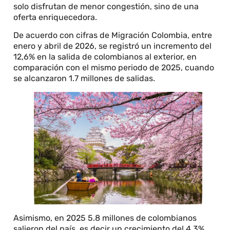
solo disfrutan de menor congestión, sino de una
oferta enriquecedora.
De acuerdo con cifras de Migración Colombia, entre
enero y abril de 2026, se registró un incremento del
12,6% en la salida de colombianos al exterior, en
comparación con el mismo periodo de 2025, cuando
se alcanzaron 1.7 millones de salidas.
Asimismo, en 2025 5.8 millones de colombianos
salieron del país, es decir un crecimiento del 4,3%,