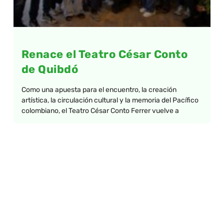
Renace el Teatro César Conto
de Quibdó
Como una apuesta para el encuentro, la creación
artística, la circulación cultural y la memoria del Pacífico
colombiano, el Teatro César Conto Ferrer vuelve a