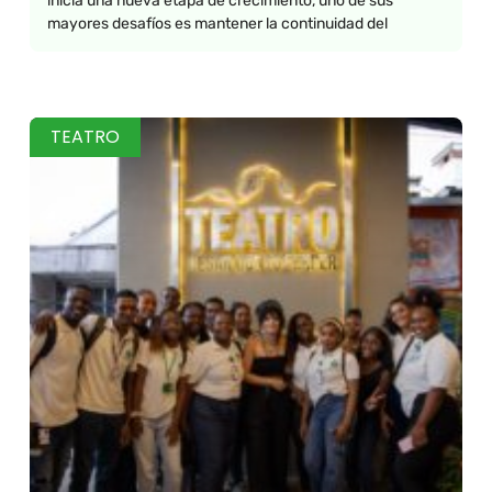
inicia una nueva etapa de crecimiento, uno de sus
mayores desafíos es mantener la continuidad del
TEATRO