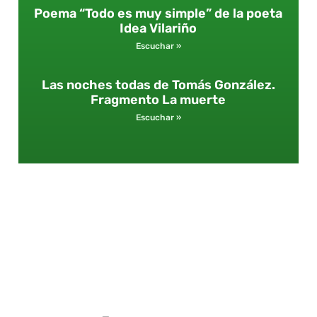
Poema “Todo es muy simple” de la poeta
Idea Vilariño
Escuchar »
Las noches todas de Tomás González.
Fragmento La muerte
Escuchar »