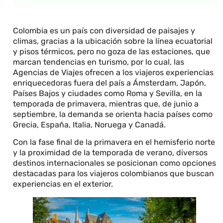
Colombia es un país con diversidad de paisajes y
climas, gracias a la ubicación sobre la línea ecuatorial
y pisos térmicos, pero no goza de las estaciones, que
marcan tendencias en turismo, por lo cual, las
Agencias de Viajes ofrecen a los viajeros experiencias
enriquecedoras fuera del país a Ámsterdam, Japón,
Países Bajos y ciudades como Roma y Sevilla, en la
temporada de primavera, mientras que, de junio a
septiembre, la demanda se orienta hacia países como
Grecia, España, Italia, Noruega y Canadá.
Con la fase final de la primavera en el hemisferio norte
y la proximidad de la temporada de verano, diversos
destinos internacionales se posicionan como opciones
destacadas para los viajeros colombianos que buscan
experiencias en el exterior.