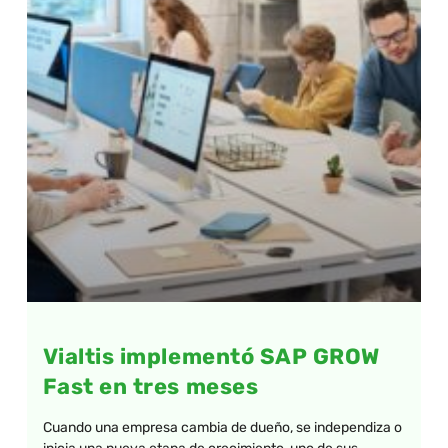
Vialtis implementó SAP GROW
Fast en tres meses
Cuando una empresa cambia de dueño, se independiza o