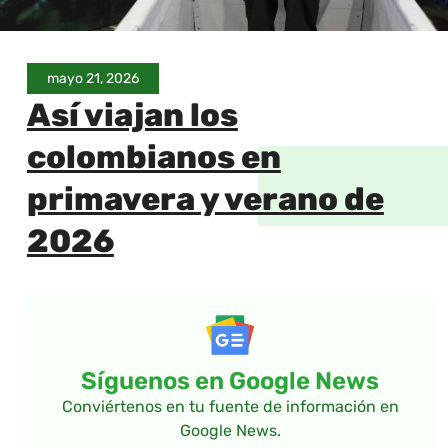
mayo 21, 2026
Así viajan los
colombianos en
primavera y verano de
2026
Síguenos en Google News
Conviértenos en tu fuente de información en
Google News.