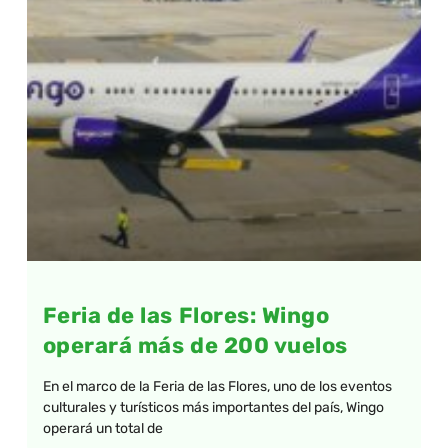
Feria de las Flores: Wingo
operará más de 200 vuelos
En el marco de la Feria de las Flores, uno de los eventos
culturales y turísticos más importantes del país, Wingo
operará un total de