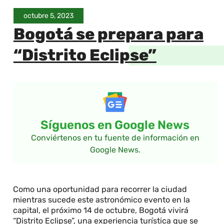
octubre 5, 2023
Bogotá se prepara para
“Distrito Eclipse”
Síguenos en Google News
Conviértenos en tu fuente de información en
Google News.
Como una oportunidad para recorrer la ciudad
mientras sucede este astronómico evento en la
capital, el próximo 14 de octubre, Bogotá vivirá
“Distrito Eclipse”, una experiencia turística que se