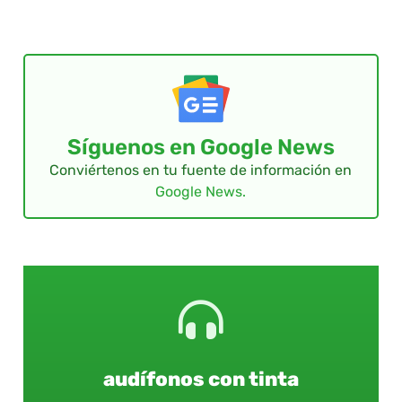
Síguenos en Google News
Conviértenos en tu fuente de información en
Google News.
audífonos con tinta