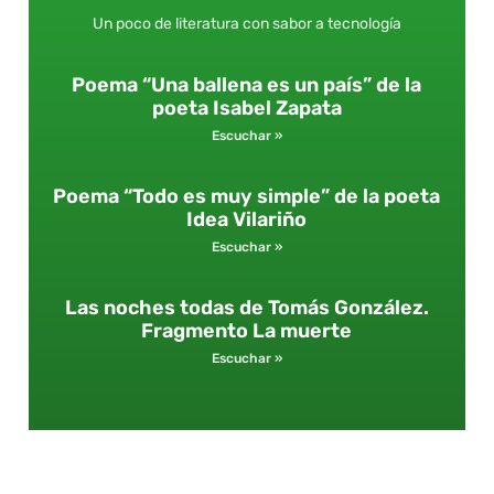
Un poco de literatura con sabor a tecnología
Poema “Una ballena es un país” de la
poeta Isabel Zapata
Escuchar »
Poema “Todo es muy simple” de la poeta
Idea Vilariño
Escuchar »
Las noches todas de Tomás González.
Fragmento La muerte
Escuchar »