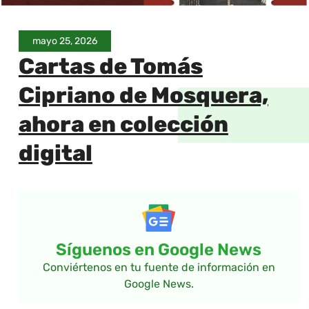
mayo 25, 2026
Cartas de Tomás
Cipriano de Mosquera,
ahora en colección
digital
Síguenos en Google News
Conviértenos en tu fuente de información en
Google News.