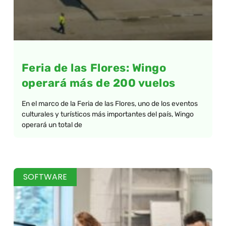
Feria de las Flores: Wingo
operará más de 200 vuelos
En el marco de la Feria de las Flores, uno de los eventos
culturales y turísticos más importantes del país, Wingo
operará un total de
SOFTWARE