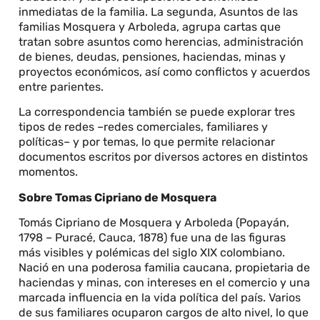
inmediatas de la familia. La segunda, Asuntos de las
familias Mosquera y Arboleda, agrupa cartas que
tratan sobre asuntos como herencias, administración
de bienes, deudas, pensiones, haciendas, minas y
proyectos económicos, así como conflictos y acuerdos
entre parientes.
La correspondencia también se puede explorar tres
tipos de redes –redes comerciales, familiares y
políticas– y por temas, lo que permite relacionar
documentos escritos por diversos actores en distintos
momentos.
Sobre Tomas Cipriano de Mosquera
Tomás Cipriano de Mosquera y Arboleda (Popayán,
1798 – Puracé, Cauca, 1878) fue una de las figuras
más visibles y polémicas del siglo XIX colombiano.
Nació en una poderosa familia caucana, propietaria de
haciendas y minas, con intereses en el comercio y una
marcada influencia en la vida política del país. Varios
de sus familiares ocuparon cargos de alto nivel, lo que