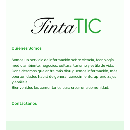
Quiénes Somos
Somos un servicio de información sobre ciencia, tecnología,
medio ambiente, negocios, cultura, turismo y estilo de vida.
Consideramos que entre más divulguemos información, más
oportunidades habrá de generar conocimiento, aprendizajes
y análisis.
Bienvenidos los comentarios para crear una comunidad.
Contáctanos