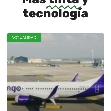
tecnología
ACTUALIDAD