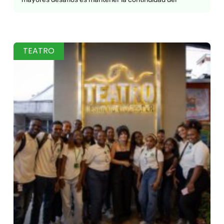
TEATRO