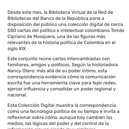
Desde este mes, la Biblioteca Virtual de la Red de
Bibliotecas del Banco de la República pone a
disposición del público una colección digital de cerca
500 cartas del político e intelectual colombiano Tomás
Cipriano de Mosquera, una de las figuras más
relevantes de la historia política de Colombia en el
siglo XIX.
Este conjunto reúne cartas intercambiadas con
familiares, amigos y políticos. Según la historiadora
Nancy Otero: más allá de su poder íntimo, esta
correspondencia evidencia cómo la comunicación
escrita fue una herramienta clave para tejer redes,
ejercer influencia y consolidar un poder regional y
nacional.
Esta Colección Digital muestra la correspondencia
como una tecnología política de su tiempo e invita a
reflexionar sobre cómo, aunque hoy cambien los
medios, las lógicas del poder y del control de la