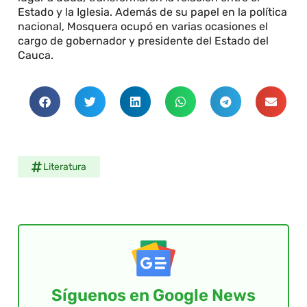
Estado y la Iglesia. Además de su papel en la política
nacional, Mosquera ocupó en varias ocasiones el
cargo de gobernador y presidente del Estado del
Cauca.
Literatura
Síguenos en Google News