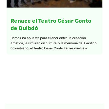
Renace el Teatro César Conto
de Quibdó
Como una apuesta para el encuentro, la creación
artística, la circulación cultural y la memoria del Pacífico
colombiano, el Teatro César Conto Ferrer vuelve a