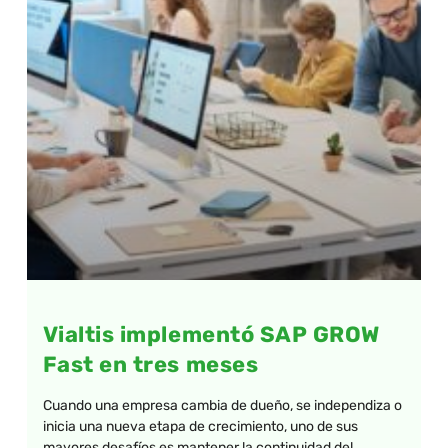
Vialtis implementó SAP GROW
Fast en tres meses
Cuando una empresa cambia de dueño, se independiza o
inicia una nueva etapa de crecimiento, uno de sus
mayores desafíos es mantener la continuidad del