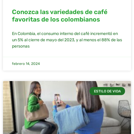
Conozca las variedades de café
favoritas de los colombianos
En Colombia, el consumo interno del café incrementó en
un 5% al cierre de mayo del 2023, y al menos el 88% de las
personas
febrero 14, 2024
ESTILO DE VIDA