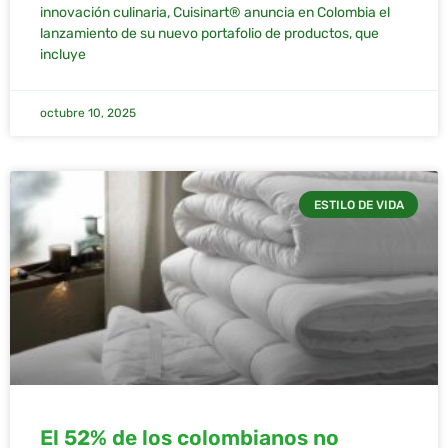
innovación culinaria, Cuisinart® anuncia en Colombia el
lanzamiento de su nuevo portafolio de productos, que
incluye
octubre 10, 2025
ESTILO DE VIDA
El 52% de los colombianos no