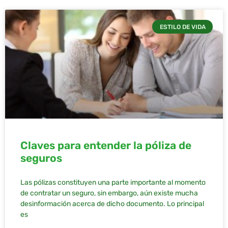
ESTILO DE VIDA
Claves para entender la póliza de
seguros
Las pólizas constituyen una parte importante al momento
de contratar un seguro, sin embargo, aún existe mucha
desinformación acerca de dicho documento. Lo principal
es