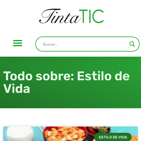
Todo sobre: Estilo de
Vida
ESTILO DE VIDA