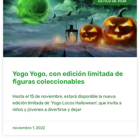
ESTILO DE VIDA
Yogo Yogo, con edición limitada de
figuras coleccionables
Hasta el 15 de noviembre, estará disponible la nueva
edición limitada de ‘Yogo Locos Halloween’, que invita a
niños y jóvenes a divertirse y dejar
noviembre 1, 2022