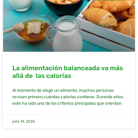
La alimentación balanceada va más
allá de las calorías
Al momento de elegir un alimento, muchas personas
revisan primero cuántas calorías contiene. Durante años,
este ha sido uno de los criterios principales que orientan
julio 14, 2026