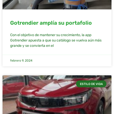
Gotrendier amplía su portafolio
Con el objetivo de mantener su crecimiento, la app
Gotrendier apuesta a que su catálogo se vuelva aún más
grande y se convierta en el
febrero 9, 2024
ESTILO DE VIDA