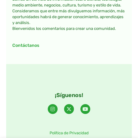
medio ambiente, negocios, cultura, turismo y estilo de vida.
Consideramos que entre más divulguemos información, más
oportunidades habrá de generar conocimiento, aprendizajes
y análisis.
Bienvenidos los comentarios para crear una comunidad.
Contáctanos
¡Síguenos!
Política de Privacidad