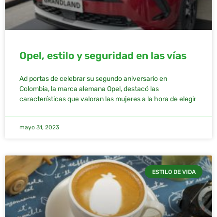
Opel, estilo y seguridad en las vías
Ad portas de celebrar su segundo aniversario en
Colombia, la marca alemana Opel, destacó las
características que valoran las mujeres a la hora de elegir
mayo 31, 2023
ESTILO DE VIDA