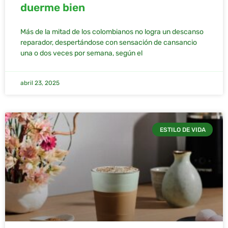
duerme bien
Más de la mitad de los colombianos no logra un descanso
reparador, despertándose con sensación de cansancio
una o dos veces por semana, según el
abril 23, 2025
ESTILO DE VIDA