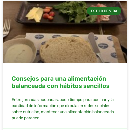
ESTILO DE VIDA
Consejos para una alimentación
balanceada con hábitos sencillos
Entre jornadas ocupadas, poco tiempo para cocinar y la
cantidad de información que circula en redes sociales
sobre nutrición, mantener una alimentación balanceada
puede parecer