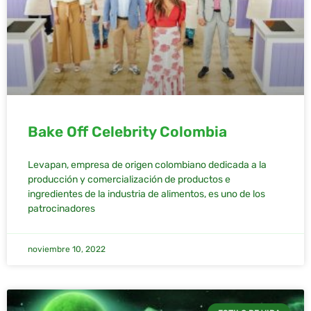
Bake Off Celebrity Colombia
Levapan, empresa de origen colombiano dedicada a la
producción y comercialización de productos e
ingredientes de la industria de alimentos, es uno de los
patrocinadores
noviembre 10, 2022