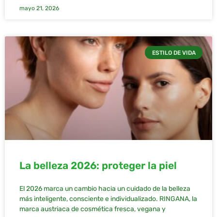
mayo 21, 2026
ESTILO DE VIDA
La belleza 2026: proteger la piel
El 2026 marca un cambio hacia un cuidado de la belleza
más inteligente, consciente e individualizado. RINGANA, la
marca austriaca de cosmética fresca, vegana y