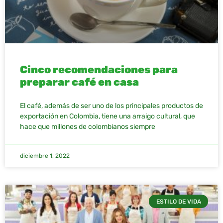
Cinco recomendaciones para
preparar café en casa
El café, además de ser uno de los principales productos de
exportación en Colombia, tiene una arraigo cultural, que
hace que millones de colombianos siempre
diciembre 1, 2022
ESTILO DE VIDA