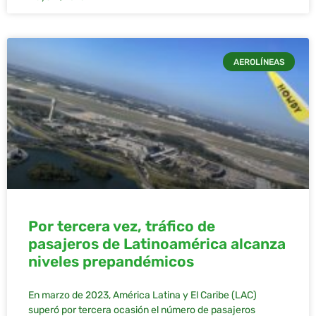
AEROLÍNEAS
Por tercera vez, tráfico de
pasajeros de Latinoamérica alcanza
niveles prepandémicos
En marzo de 2023, América Latina y El Caribe (LAC)
superó por tercera ocasión el número de pasajeros