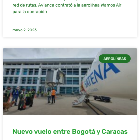
red de rutas, Avianca contrató a la aerolínea Wamos Air
para la operación
mayo 2, 2023
AEROLÍNEAS
Nuevo vuelo entre Bogotá y Caracas