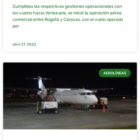
Cumplidas las respectivas gestiones operacionales con
los vuelos hacia Venezuela, se inició la operación aérea
comercial entre Bogotá y Caracas, con el vuelo operado
por
abril 27, 2023
AEROLÍNEAS