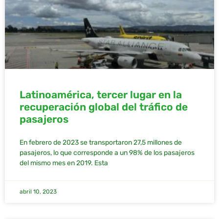
Latinoamérica, tercer lugar en la
recuperación global del tráfico de
pasajeros
En febrero de 2023 se transportaron 27,5 millones de
pasajeros, lo que corresponde a un 98% de los pasajeros
del mismo mes en 2019. Esta
abril 10, 2023