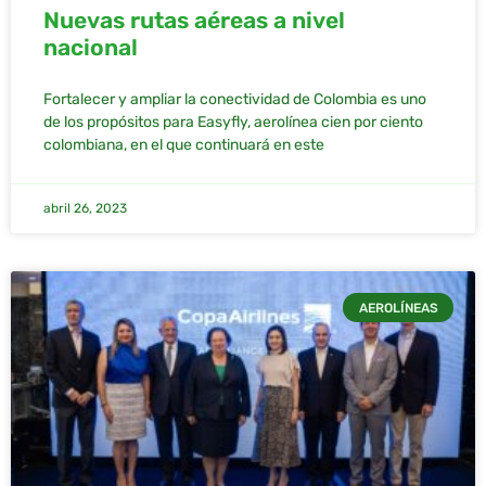
Nuevas rutas aéreas a nivel
nacional
Fortalecer y ampliar la conectividad de Colombia es uno
de los propósitos para Easyfly, aerolínea cien por ciento
colombiana, en el que continuará en este
abril 26, 2023
AEROLÍNEAS