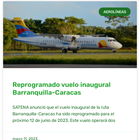
AEROLÍNEAS
Reprogramado vuelo inaugural
Barranquilla-Caracas
SATENA anunció que el vuelo inaugural de la ruta
Barranquilla-Caracas ha sido reprogramado para el
próximo 12 de junio de 2023. Este vuelo operará dos
mayo 11, 2023