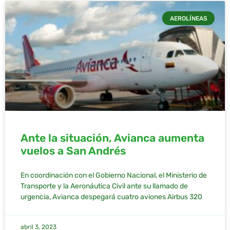
AEROLÍNEAS
Ante la situación, Avianca aumenta
vuelos a San Andrés
En coordinación con el Gobierno Nacional, el Ministerio de
Transporte y la Aeronáutica Civil ante su llamado de
urgencia, Avianca despegará cuatro aviones Airbus 320
abril 3, 2023