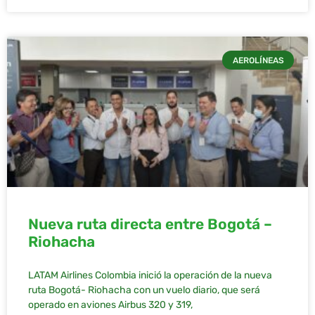
AEROLÍNEAS
Nueva ruta directa entre Bogotá –
Riohacha
LATAM Airlines Colombia inició la operación de la nueva
ruta Bogotá- Riohacha con un vuelo diario, que será
operado en aviones Airbus 320 y 319,