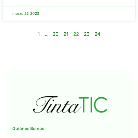
marzo 29, 2023
1
…
20
21
22
23
24
Quiénes Somos