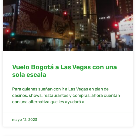
Vuelo Bogotá a Las Vegas con una
sola escala
Para quienes sueñan con ir a Las Vegas en plan de
casinos, shows, restaurantes y compras, ahora cuentan
con una alternativa que les ayudará a
mayo 12, 2023