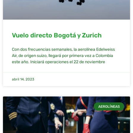
Vuelo directo Bogotá y Zurich
Con dos frecuencias semanales, la aerolínea Edelweiss
Air, de origen suizo, llegará por primera vez a Colombia
este año. Iniciará operaciones el 22 de noviembre
abril 14, 2023
AEROLÍNEAS