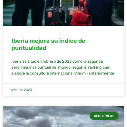
Iberia mejora su índice de
puntualidad
Iberia se situó en febrero de 2023 como la segunda
aerolínea más puntual del mundo, según el ranking que
elabora la consultora internacional Cirium -anteriormente
abril 11, 2023
AEROLÍNEAS