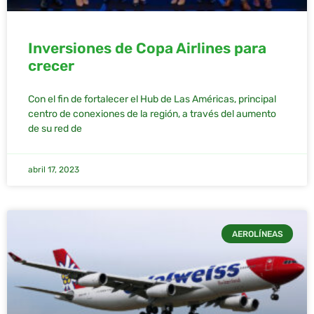
Inversiones de Copa Airlines para
crecer
Con el fin de fortalecer el Hub de Las Américas, principal
centro de conexiones de la región, a través del aumento
de su red de
abril 17, 2023
AEROLÍNEAS