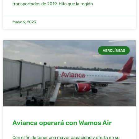
transportados de 2019. Hito que la región
mayo 9, 2023
AEROLÍNEAS
Avianca operará con Wamos Air
Con el fin de tener una mayor capacidad y oferta en su