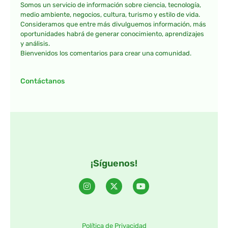
Somos un servicio de información sobre ciencia, tecnología,
medio ambiente, negocios, cultura, turismo y estilo de vida.
Consideramos que entre más divulguemos información, más
oportunidades habrá de generar conocimiento, aprendizajes
y análisis.
Bienvenidos los comentarios para crear una comunidad.
Contáctanos
¡Síguenos!
Política de Privacidad