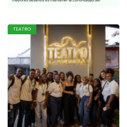
mayores desafíos es mantener la continuidad del
TEATRO