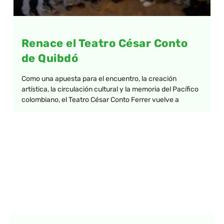
Renace el Teatro César Conto
de Quibdó
Como una apuesta para el encuentro, la creación
artística, la circulación cultural y la memoria del Pacífico
colombiano, el Teatro César Conto Ferrer vuelve a