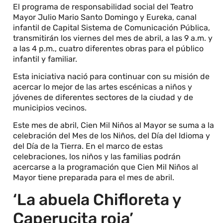
El programa de responsabilidad social del Teatro
Mayor Julio Mario Santo Domingo y Eureka, canal
infantil de Capital Sistema de Comunicación Pública,
transmitirán los viernes del mes de abril, a las 9 a.m. y
a las 4 p.m., cuatro diferentes obras para el público
infantil y familiar.
Esta iniciativa nació para continuar con su misión de
acercar lo mejor de las artes escénicas a niños y
jóvenes de diferentes sectores de la ciudad y de
municipios vecinos.
Este mes de abril, Cien Mil Niños al Mayor se suma a la
celebración del Mes de los Niños, del Día del Idioma y
del Día de la Tierra. En el marco de estas
celebraciones, los niños y las familias podrán
acercarse a la programación que Cien Mil Niños al
Mayor tiene preparada para el mes de abril.
‘La abuela Chifloreta y
Caperucita roja’