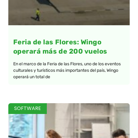
Feria de las Flores: Wingo
operará más de 200 vuelos
En el marco de la Feria de las Flores, uno de los eventos
culturales y turísticos más importantes del país, Wingo
operará un total de
SOFTWARE