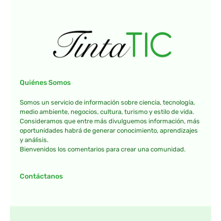
Quiénes Somos
Somos un servicio de información sobre ciencia, tecnología,
medio ambiente, negocios, cultura, turismo y estilo de vida.
Consideramos que entre más divulguemos información, más
oportunidades habrá de generar conocimiento, aprendizajes
y análisis.
Bienvenidos los comentarios para crear una comunidad.
Contáctanos