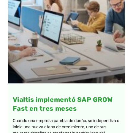
Vialtis implementó SAP GROW
Fast en tres meses
Cuando una empresa cambia de dueño, se independiza o
inicia una nueva etapa de crecimiento, uno de sus