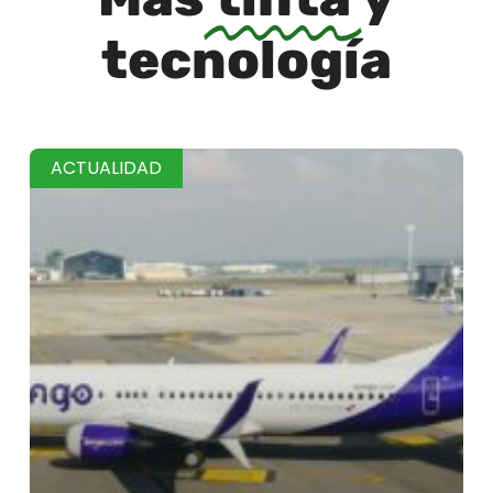
tecnología
ACTUALIDAD