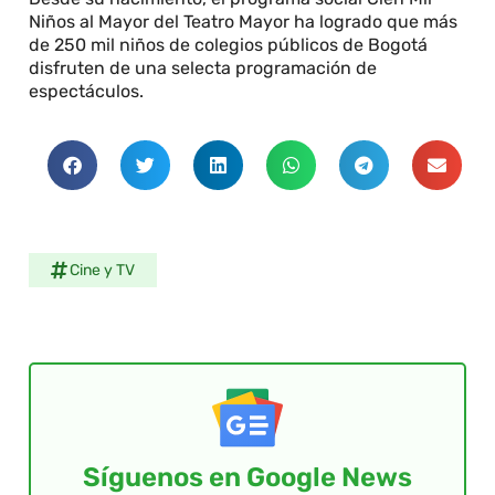
Niños al Mayor del Teatro Mayor ha logrado que más
de 250 mil niños de colegios públicos de Bogotá
disfruten de una selecta programación de
espectáculos.
Cine y TV
Síguenos en Google News