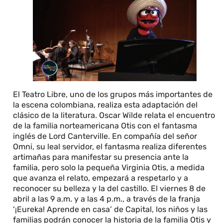
El Teatro Libre, uno de los grupos más importantes de
la escena colombiana, realiza esta adaptación del
clásico de la literatura. Oscar Wilde relata el encuentro
de la familia norteamericana Otis con el fantasma
inglés de Lord Canterville. En compañía del señor
Omni, su leal servidor, el fantasma realiza diferentes
artimañas para manifestar su presencia ante la
familia, pero solo la pequeña Virginia Otis, a medida
que avanza el relato, empezará a respetarlo y a
reconocer su belleza y la del castillo. El viernes 8 de
abril a las 9 a.m. y a las 4 p.m., a través de la franja
‘¡Eureka! Aprende en casa’ de Capital, los niños y las
familias podrán conocer la historia de la familia Otis y