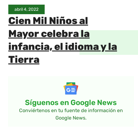
abril 4, 2022
Cien Mil Niños al
Mayor celebra la
infancia, el idioma y la
Tierra
Síguenos en Google News
Conviértenos en tu fuente de información en
Google News.