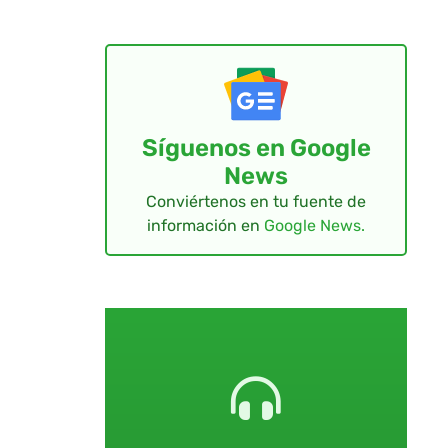
Síguenos en Google
News
Conviértenos en tu fuente de
información en
Google News.