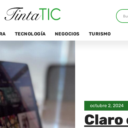
RA
TECNOLOGÍA
NEGOCIOS
TURISMO
octubre 2, 2024
Claro