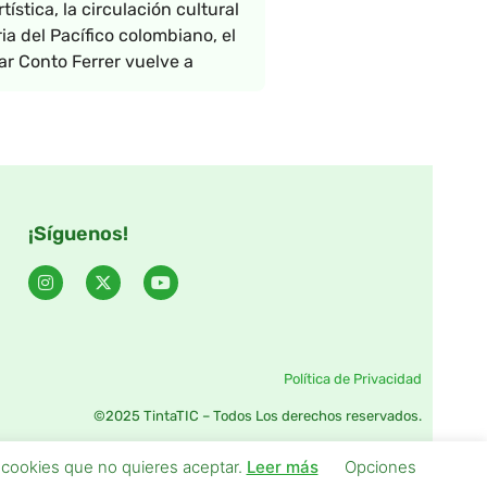
tística, la circulación cultural
ia del Pacífico colombiano, el
ar Conto Ferrer vuelve a
¡Síguenos!
Política de Privacidad
©2025 TintaTIC – Todos Los derechos reservados.
s cookies que no quieres aceptar.
Leer más
Opciones