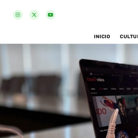
INICIO
CULTU