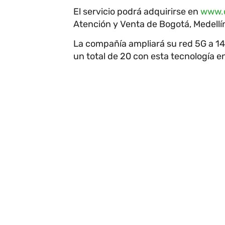
El servicio podrá adquirirse en
www.c
Atención y Venta de Bogotá, Medellí
La compañía ampliará su red 5G a 14
un total de 20 con esta tecnología e