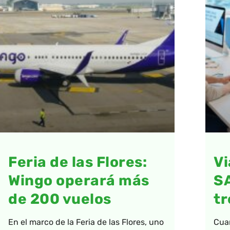
Feria de las Flores:
Vi
Wingo operará más
S
de 200 vuelos
tr
En el marco de la Feria de las Flores, uno
Cua