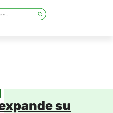
 expande su