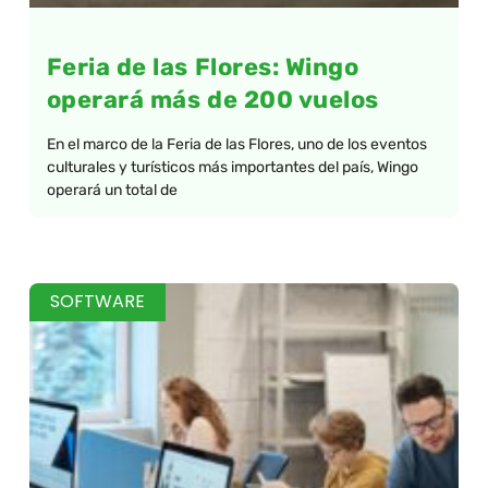
Feria de las Flores: Wingo
operará más de 200 vuelos
En el marco de la Feria de las Flores, uno de los eventos
culturales y turísticos más importantes del país, Wingo
operará un total de
SOFTWARE