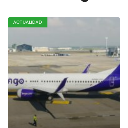
ACTUALIDAD