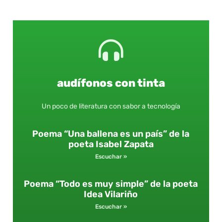
audífonos con tinta
Un poco de literatura con sabor a tecnología
Poema “Una ballena es un país” de la
poeta Isabel Zapata
Escuchar »
Poema “Todo es muy simple” de la poeta
Idea Vilariño
Escuchar »