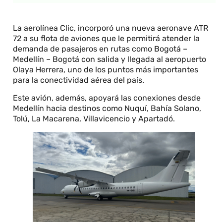
La aerolínea Clic, incorporó una nueva aeronave ATR
72 a su flota de aviones que le permitirá atender la
demanda de pasajeros en rutas como Bogotá –
Medellín – Bogotá con salida y llegada al aeropuerto
Olaya Herrera, uno de los puntos más importantes
para la conectividad aérea del país.
Este avión, además, apoyará las conexiones desde
Medellín hacia destinos como Nuquí, Bahía Solano,
Tolú, La Macarena, Villavicencio y Apartadó.