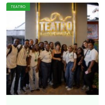
TEATRO