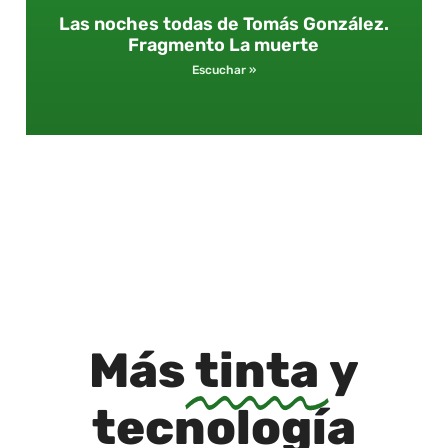
Las noches todas de Tomás González.
Fragmento La muerte
Escuchar »
Más
tinta
y
tecnología