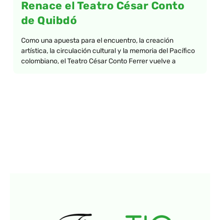
Renace el Teatro César Conto
de Quibdó
Como una apuesta para el encuentro, la creación
artística, la circulación cultural y la memoria del Pacífico
colombiano, el Teatro César Conto Ferrer vuelve a