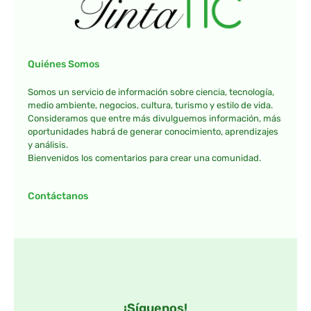
Quiénes Somos
Somos un servicio de información sobre ciencia, tecnología,
medio ambiente, negocios, cultura, turismo y estilo de vida.
Consideramos que entre más divulguemos información, más
oportunidades habrá de generar conocimiento, aprendizajes
y análisis.
Bienvenidos los comentarios para crear una comunidad.
Contáctanos
¡Síguenos!