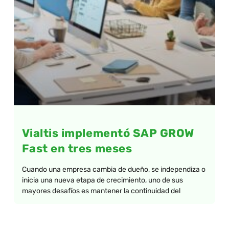
Vialtis implementó SAP GROW
Fast en tres meses
Cuando una empresa cambia de dueño, se independiza o
inicia una nueva etapa de crecimiento, uno de sus
mayores desafíos es mantener la continuidad del