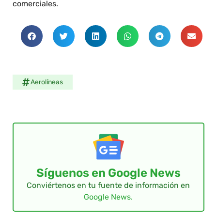
comerciales.
Aerolíneas
Síguenos en Google News
Conviértenos en tu fuente de información en
Google News.