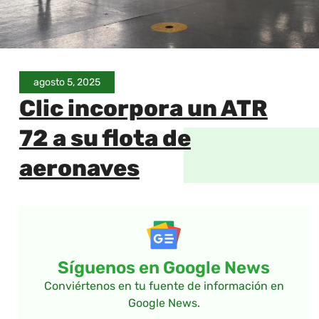
agosto 5, 2025
Clic incorpora un ATR
72 a su flota de
aeronaves
Síguenos en Google News
Conviértenos en tu fuente de información en
Google News.