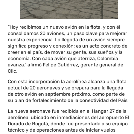
“Hoy recibimos un nuevo avión en la flota, y con él
consolidamos 20 aviones, un paso clave para mejorar
nuestra experiencia. La llegada de un avión siempre
significa progreso y conexión; es un acto concreto de
creer en el país, de mover su gente, sus sueños y la
economía. Con cada avión que aterriza, Colombia
avanza.” afirmó Felipe Gutiérrez, gerente general de
Clic.
Con esta incorporación la aerolínea alcanza una flota
actual de 20 aeronaves y se prepara para la llegada
de otro avión en septiembre próximo, como parte de
su plan de fortalecimiento de la conectividad del País.
La nueva aeronave fue recibida en el Hangar 27 de la
aerolínea, ubicado en inmediaciones del aeropuerto El
Dorado de Bogotá, donde fue presentada a su equipo
técnico y de operaciones antes de iniciar vuelos