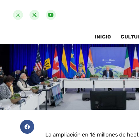
INICIO
CULTU
La ampliación en 16 millones de hec