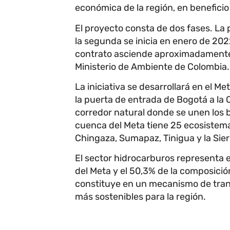
económica de la región, en beneficio
El proyecto consta de dos fases. La 
la segunda se inicia en enero de 202
contrato asciende aproximadamente a
Ministerio de Ambiente de Colombia.
La iniciativa se desarrollará en el
la puerta de entrada de Bogotá a la 
corredor natural donde se unen los b
cuenca del Meta tiene 25 ecosistema
Chingaza, Sumapaz, Tinigua y la Sier
El sector hidrocarburos representa 
del Meta y el 50,3% de la composición
constituye en un mecanismo de tran
más sostenibles para la región.