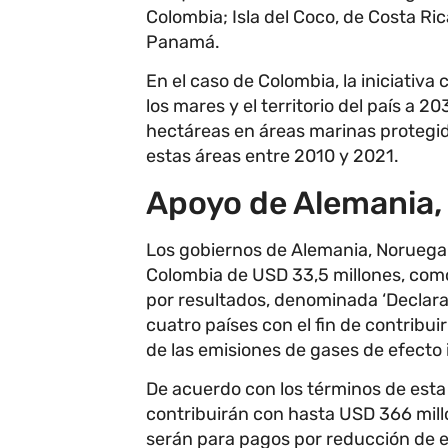
Colombia; Isla del Coco, de Costa Ric
Panamá.
En el caso de Colombia, la iniciativ
los mares y el territorio del país a 
hectáreas en áreas marinas protegid
estas áreas entre 2010 y 2021.
Apoyo de Alemania,
Los gobiernos de Alemania, Noruega
Colombia de USD 33,5 millones, com
por resultados, denominada ‘Declarac
cuatro países con el fin de contribuir
de las emisiones de gases de efecto
De acuerdo con los términos de esta 
contribuirán con hasta USD 366 mill
serán para pagos por reducción de e