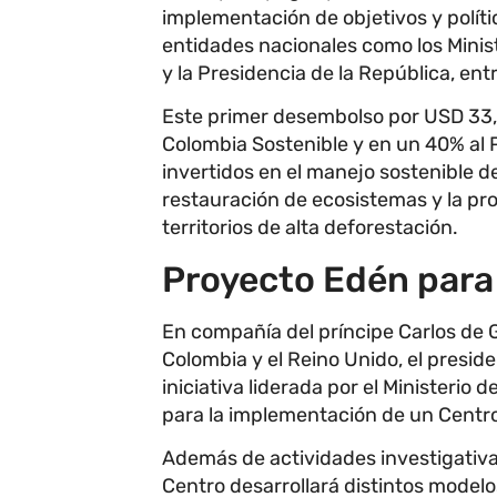
implementación de objetivos y polític
entidades nacionales como los Minis
y la Presidencia de la República, entr
Este primer desembolso por USD 33,
Colombia Sostenible y en un 40% al
invertidos en el manejo sostenible de
restauración de ecosistemas y la pr
territorios de alta deforestación.
Proyecto Edén para
En compañía del príncipe Carlos de G
Colombia y el Reino Unido, el presi
iniciativa liderada por el Ministerio
para la implementación de un Centro
Además de actividades investigativa
Centro desarrollará distintos modelo