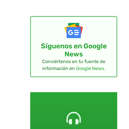
Síguenos en Google
News
Conviértenos en tu fuente de
información en
Google News.