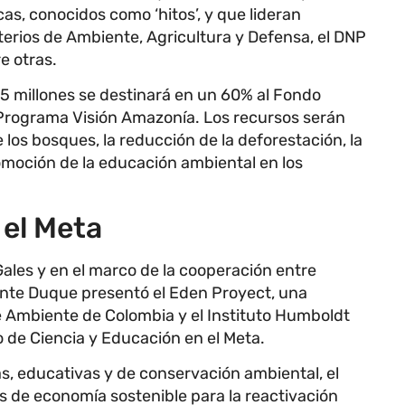
as, conocidos como ‘hitos’, y que lideran
terios de Ambiente, Agricultura y Defensa, el DNP
e otras.
5 millones se destinará en un 60% al Fondo
 Programa Visión Amazonía. Los recursos serán
 los bosques, la reducción de la deforestación, la
omoción de la educación ambiental en los
 el Meta
ales y en el marco de la cooperación entre
dente Duque presentó el Eden Proyect, una
 de Ambiente de Colombia y el Instituto Humboldt
 de Ciencia y Educación en el Meta.
s, educativas y de conservación ambiental, el
s de economía sostenible para la reactivación