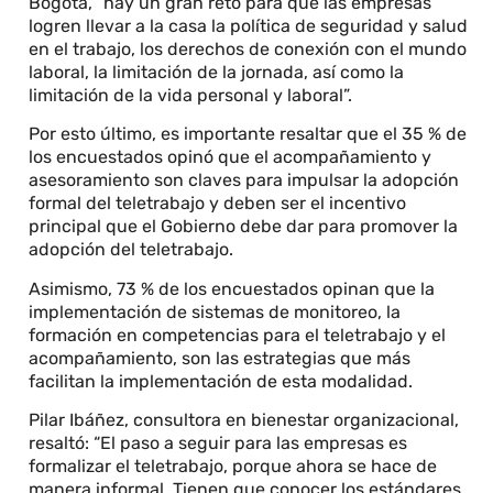
Bogotá, “hay un gran reto para que las empresas
logren llevar a la casa la política de seguridad y salud
en el trabajo, los derechos de conexión con el mundo
laboral, la limitación de la jornada, así como la
limitación de la vida personal y laboral”.
Por esto último, es importante resaltar que el 35 % de
los encuestados opinó que el acompañamiento y
asesoramiento son claves para impulsar la adopción
formal del teletrabajo y deben ser el incentivo
principal que el Gobierno debe dar para promover la
adopción del teletrabajo.
Asimismo, 73 % de los encuestados opinan que la
implementación de sistemas de monitoreo, la
formación en competencias para el teletrabajo y el
acompañamiento, son las estrategias que más
facilitan la implementación de esta modalidad.
Pilar Ibáñez, consultora en bienestar organizacional,
resaltó: “El paso a seguir para las empresas es
formalizar el teletrabajo, porque ahora se hace de
manera informal. Tienen que conocer los estándares