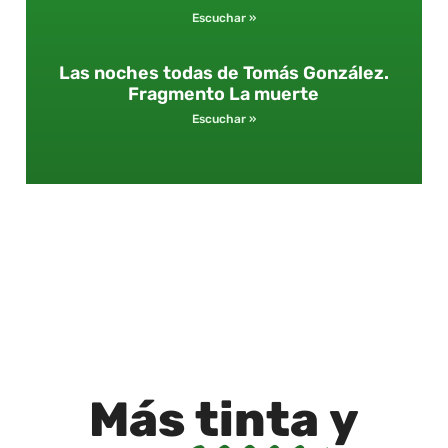
Escuchar »
Las noches todas de Tomás González.
Fragmento La muerte
Escuchar »
Más
tinta
y