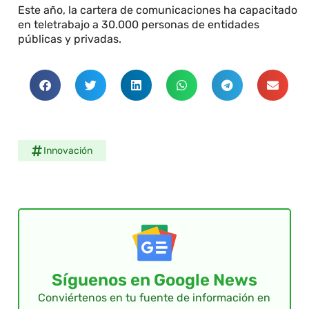
Este año, la cartera de comunicaciones ha capacitado
en teletrabajo a 30.000 personas de entidades
públicas y privadas.
Innovación
Síguenos en Google News
Conviértenos en tu fuente de información en