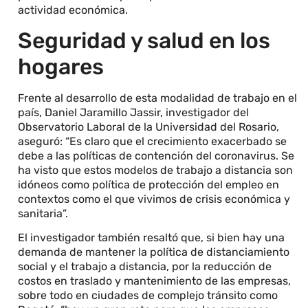
actividad económica.
Seguridad y salud en los
hogares
Frente al desarrollo de esta modalidad de trabajo en el
país, Daniel Jaramillo Jassir, investigador del
Observatorio Laboral de la Universidad del Rosario,
aseguró: “Es claro que el crecimiento exacerbado se
debe a las políticas de contención del coronavirus. Se
ha visto que estos modelos de trabajo a distancia son
idóneos como política de protección del empleo en
contextos como el que vivimos de crisis económica y
sanitaria”.
El investigador también resaltó que, si bien hay una
demanda de mantener la política de distanciamiento
social y el trabajo a distancia, por la reducción de
costos en traslado y mantenimiento de las empresas,
sobre todo en ciudades de complejo tránsito como