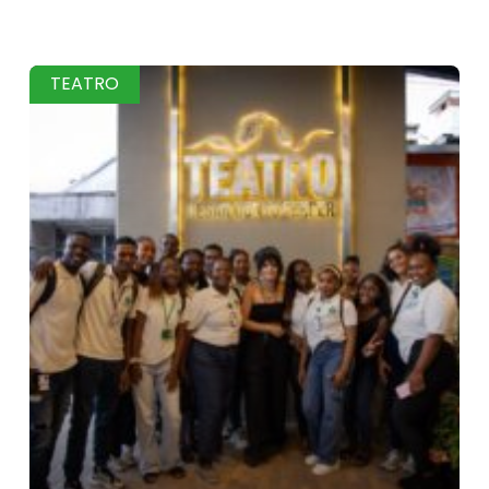
TEATRO