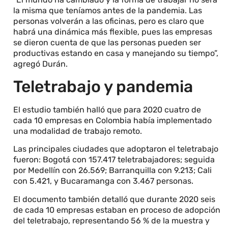
la misma que teníamos antes de la pandemia. Las
personas volverán a las oficinas, pero es claro que
habrá una dinámica más flexible, pues las empresas
se dieron cuenta de que las personas pueden ser
productivas estando en casa y manejando su tiempo”,
agregó Durán.
Teletrabajo y pandemia
El estudio también halló que para 2020 cuatro de
cada 10 empresas en Colombia había implementado
una modalidad de trabajo remoto.
Las principales ciudades que adoptaron el teletrabajo
fueron: Bogotá con 157.417 teletrabajadores; seguida
por Medellín con 26.569; Barranquilla con 9.213; Cali
con 5.421, y Bucaramanga con 3.467 personas.
El documento también detalló que durante 2020 seis
de cada 10 empresas estaban en proceso de adopción
del teletrabajo, representando 56 % de la muestra y