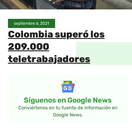
septiembre 6, 2021
Colombia superó los
209.000
teletrabajadores
Síguenos en Google News
Conviértenos en tu fuente de información en
Google News.