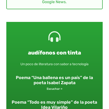
Google News.
audífonos con tinta
Un poco de literatura con sabor a tecnología
Poema “Una ballena es un país” de la
poeta Isabel Zapata
Escuchar »
Poema “Todo es muy simple” de la poeta
Idea Vilariño