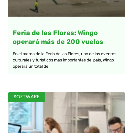
Feria de las Flores: Wingo
operará más de 200 vuelos
En el marco de la Feria de las Flores, uno de los eventos
culturales y turísticos más importantes del país, Wingo
operará un total de
SOFTWARE