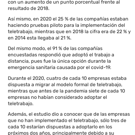
con un aumento de un punto porcentual frente al
resultado de 2018.
Así mismo, en 2020 el 25 % de las compañías estaban
haciendo pruebas piloto para la implementación del
teletrabajo, mientras que en 2018 la cifra era de 22 % y
en 2014 esta llegaba al 21 %.
Del mismo modo, el 91 % de las compañías
encuestadas respondió que adoptó el trabajo a
distancia, pues fue la única opción durante la
emergencia sanitaria causada por el covid-19.
Durante el 2020, cuatro de cada 10 empresas estaba
dispuesta a migrar al modelo formal de teletrabajo,
mientras que antes de la pandemia siete de cada 10
empresas no habían considerado adoptar el
teletrabajo.
Además, el estudio dio a conocer que de las empresas
que no han implementado el teletrabajo, sólo tres de
cada 10 estarían dispuestas a adoptarlo en los
próximos dos años, principalmente debido a su