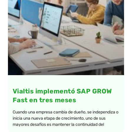
Vialtis implementó SAP GROW
Fast en tres meses
Cuando una empresa cambia de dueño, se independiza o
inicia una nueva etapa de crecimiento, uno de sus
mayores desafíos es mantener la continuidad del