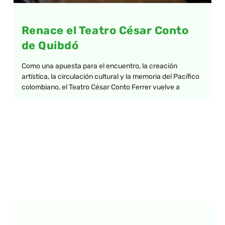
Renace el Teatro César Conto
de Quibdó
Como una apuesta para el encuentro, la creación
artística, la circulación cultural y la memoria del Pacífico
colombiano, el Teatro César Conto Ferrer vuelve a