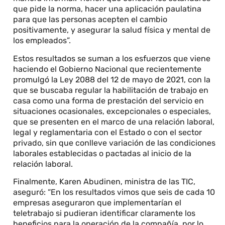
que pide la norma, hacer una aplicación paulatina
para que las personas acepten el cambio
positivamente, y asegurar la salud física y mental de
los empleados”.
Estos resultados se suman a los esfuerzos que viene
haciendo el Gobierno Nacional que recientemente
promulgó la Ley 2088 del 12 de mayo de 2021, con la
que se buscaba regular la habilitación de trabajo en
casa como una forma de prestación del servicio en
situaciones ocasionales, excepcionales o especiales,
que se presenten en el marco de una relación laboral,
legal y reglamentaria con el Estado o con el sector
privado, sin que conlleve variación de las condiciones
laborales establecidas o pactadas al inicio de la
relación laboral.
Finalmente, Karen Abudinen, ministra de las TIC,
aseguró: “En los resultados vimos que seis de cada 10
empresas aseguraron que implementarían el
teletrabajo si pudieran identificar claramente los
beneficios para la operación de la compañía, por lo