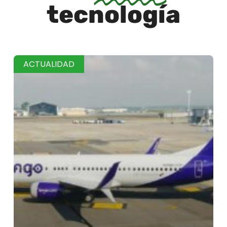
tecnología
ACTUALIDAD