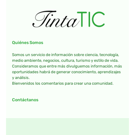
Quiénes Somos
Somos un servicio de información sobre ciencia, tecnología,
medio ambiente, negocios, cultura, turismo y estilo de vida.
Consideramos que entre más divulguemos información, más
oportunidades habrá de generar conocimiento, aprendizajes
y análisis.
Bienvenidos los comentarios para crear una comunidad.
Contáctanos