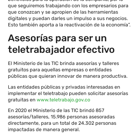
que seguiremos trabajando con los empresarios para
que conozcan y se apropien de las herramientas
digitales y puedan darles un impulso a sus negocios.
Esto también aporta a la reactivación de la economía”.
Asesorías para ser un
teletrabajador efectivo
El Ministerio de las TIC brinda asesorías y talleres
gratuitos para aquellas empresas o entidades
públicas que quieran innovar de manera productiva.
Las entidades públicas y privadas interesadas en
implementar el teletrabajo pueden solicitar asesorías
gratuitas en
www.teletrabajo.gov.co
En 2020 el Ministerio de las TIC brindó 857
asesorías/talleres, 15.986 personas asesoradas
directamente, para un total de 24.302 personas
impactadas de manera general.