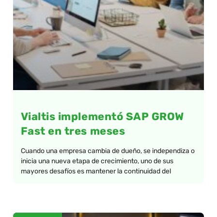
Vialtis implementó SAP GROW
Fast en tres meses
Cuando una empresa cambia de dueño, se independiza o
inicia una nueva etapa de crecimiento, uno de sus
mayores desafíos es mantener la continuidad del