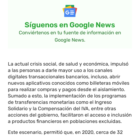
Síguenos en Google News
Conviértenos en tu fuente de información en
Google News.
La actual crisis social, de salud y económica, impulsó
a las personas a darle mayor uso a los canales
digitales transaccionales bancarios, incluso, abrir
nuevos aplicativos conocidos como billeteras móviles
para realizar compras y pagos desde el aislamiento.
Sumado a esto, la implementación de los programas
de transferencias monetarias como el Ingreso
Solidario y la Compensación del IVA, entre otras
acciones del gobierno, facilitaron el acceso e inclusión
a productos financieros en poblaciones excluidas.
Este escenario, permitió que, en 2020, cerca de 32