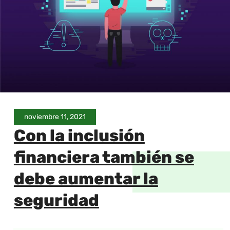
noviembre 11, 2021
Con la inclusión
financiera también se
debe aumentar la
seguridad