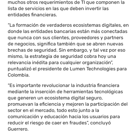
muchos otros requerimientos de TI que componen la
lista de servicios en las que deben invertir las
entidades financieras.
“La formación de verdaderos ecosistemas digitales, en
donde las entidades bancarias están más conectadas
que nunca con sus clientes, proveedores y partners
de negocios, significa también que se abren nuevas
brechas de seguridad. Sin embargo, y tal vez por eso
mismo, la estrategia de seguridad cobra hoy una
relevancia inédita para cualquier organización”,
puntualizó el presidente de Lumen Technologies para
Colombia.
“Es importante revolucionar la industria financiera
mediante la inserción de herramientas tecnológicas
que generen un ecosistema digital seguro,
promuevan la eficiencia y mejoren la participación del
sector en el mercado, todo esto junto a la
comunicación y educación hacia los usuarios para
reducir el riesgo de caer en fraudes”, concluyó
Guerrero.