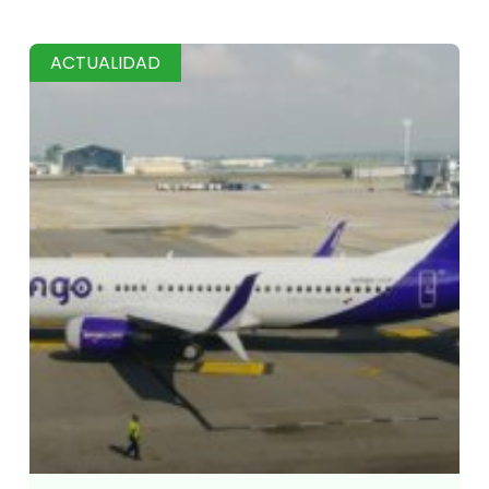
ACTUALIDAD