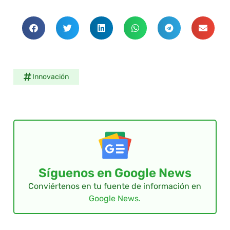
Innovación
Síguenos en Google News
Conviértenos en tu fuente de información en
Google News.