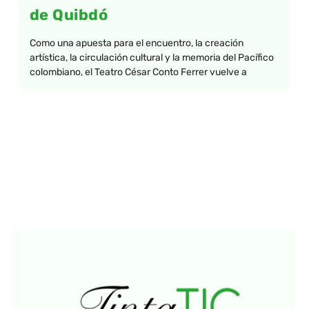
de Quibdó
Como una apuesta para el encuentro, la creación
artística, la circulación cultural y la memoria del Pacífico
colombiano, el Teatro César Conto Ferrer vuelve a