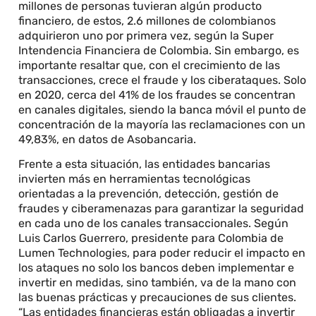
millones de personas tuvieran algún producto
financiero, de estos, 2.6 millones de colombianos
adquirieron uno por primera vez, según la Super
Intendencia Financiera de Colombia. Sin embargo, es
importante resaltar que, con el crecimiento de las
transacciones, crece el fraude y los ciberataques. Solo
en 2020, cerca del 41% de los fraudes se concentran
en canales digitales, siendo la banca móvil el punto de
concentración de la mayoría las reclamaciones con un
49,83%, en datos de Asobancaria.
Frente a esta situación, las entidades bancarias
invierten más en herramientas tecnológicas
orientadas a la prevención, detección, gestión de
fraudes y ciberamenazas para garantizar la seguridad
en cada uno de los canales transaccionales. Según
Luis Carlos Guerrero, presidente para Colombia de
Lumen Technologies, para poder reducir el impacto en
los ataques no solo los bancos deben implementar e
invertir en medidas, sino también, va de la mano con
las buenas prácticas y precauciones de sus clientes.
“Las entidades financieras están obligadas a invertir