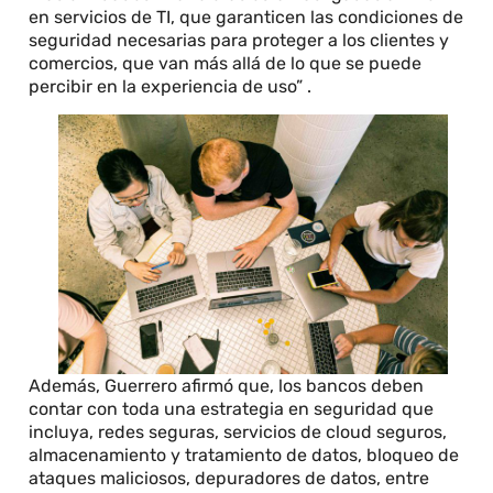
en servicios de TI, que garanticen las condiciones de
seguridad necesarias para proteger a los clientes y
comercios, que van más allá de lo que se puede
percibir en la experiencia de uso” .
Además, Guerrero afirmó que, los bancos deben
contar con toda una estrategia en seguridad que
incluya, redes seguras, servicios de cloud seguros,
almacenamiento y tratamiento de datos, bloqueo de
ataques maliciosos, depuradores de datos, entre