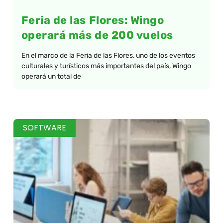
Feria de las Flores: Wingo
operará más de 200 vuelos
En el marco de la Feria de las Flores, uno de los eventos
culturales y turísticos más importantes del país, Wingo
operará un total de
SOFTWARE