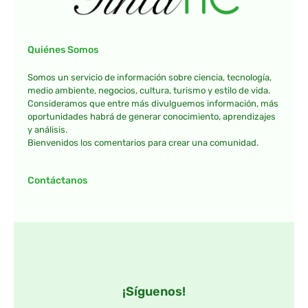
Quiénes Somos
Somos un servicio de información sobre ciencia, tecnología,
medio ambiente, negocios, cultura, turismo y estilo de vida.
Consideramos que entre más divulguemos información, más
oportunidades habrá de generar conocimiento, aprendizajes
y análisis.
Bienvenidos los comentarios para crear una comunidad.
Contáctanos
¡Síguenos!