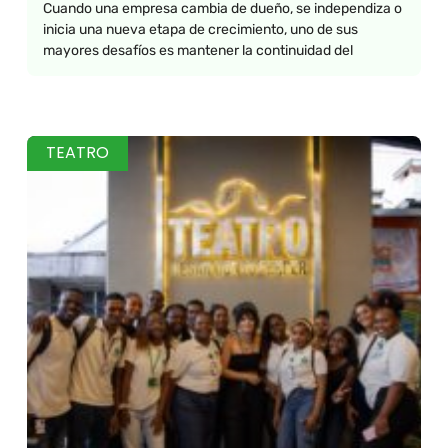
Cuando una empresa cambia de dueño, se independiza o
inicia una nueva etapa de crecimiento, uno de sus
mayores desafíos es mantener la continuidad del
TEATRO