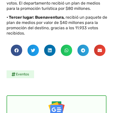
votos. El departamento recibió un plan de medios
para la promoción turística por $80 millones.
• Tercer lugar: Buenaventura,
recibió un paquete de
plan de medios por valor de $40 millones para la
promoción del destino, gracias a los 11.933 votos
recibidos.
Eventos