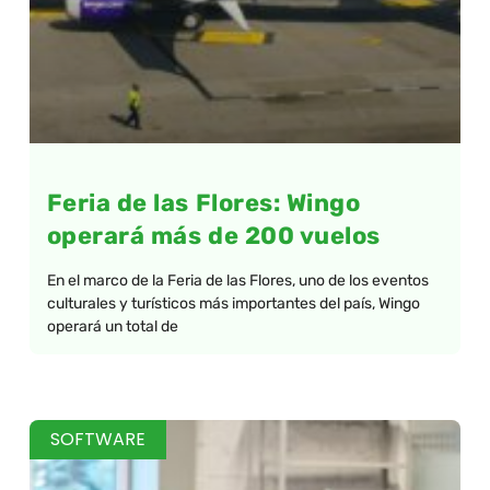
Feria de las Flores: Wingo
operará más de 200 vuelos
En el marco de la Feria de las Flores, uno de los eventos
culturales y turísticos más importantes del país, Wingo
operará un total de
SOFTWARE