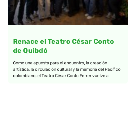
Renace el Teatro César Conto
de Quibdó
Como una apuesta para el encuentro, la creación
artística, la circulación cultural y la memoria del Pacífico
colombiano, el Teatro César Conto Ferrer vuelve a