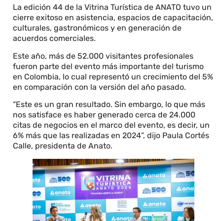
La edición 44 de la Vitrina Turística de ANATO tuvo un
cierre exitoso en asistencia, espacios de capacitación,
culturales, gastronómicos y en generación de
acuerdos comerciales.
Este año, más de 52.000 visitantes profesionales
fueron parte del evento más importante del turismo
en Colombia, lo cual representó un crecimiento del 5%
en comparación con la versión del año pasado.
“Este es un gran resultado. Sin embargo, lo que más
nos satisface es haber generado cerca de 24.000
citas de negocios en el marco del evento, es decir, un
6% más que las realizadas en 2024”, dijo Paula Cortés
Calle, presidenta de Anato.