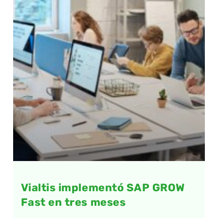
Vialtis implementó SAP GROW
Fast en tres meses