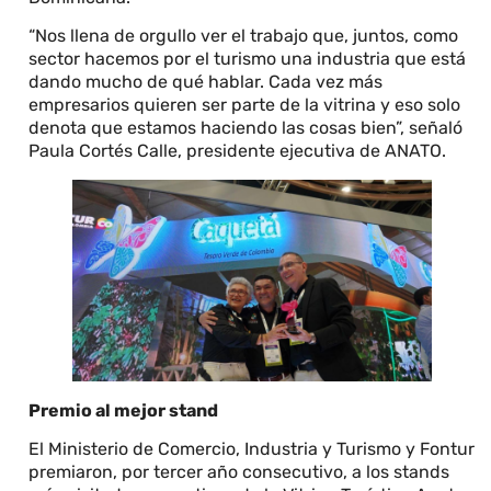
“Nos llena de orgullo ver el trabajo que, juntos, como
sector hacemos por el turismo una industria que está
dando mucho de qué hablar. Cada vez más
empresarios quieren ser parte de la vitrina y eso solo
denota que estamos haciendo las cosas bien”, señaló
Paula Cortés Calle, presidente ejecutiva de ANATO.
Premio al mejor stand
El Ministerio de Comercio, Industria y Turismo y Fontur
premiaron, por tercer año consecutivo, a los stands