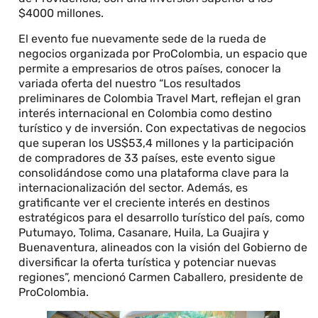
$4000 millones.
El evento fue nuevamente sede de la rueda de
negocios organizada por ProColombia, un espacio que
permite a empresarios de otros países, conocer la
variada oferta del nuestro “Los resultados
preliminares de Colombia Travel Mart, reflejan el gran
interés internacional en Colombia como destino
turístico y de inversión. Con expectativas de negocios
que superan los US$53,4 millones y la participación
de compradores de 33 países, este evento sigue
consolidándose como una plataforma clave para la
internacionalización del sector. Además, es
gratificante ver el creciente interés en destinos
estratégicos para el desarrollo turístico del país, como
Putumayo, Tolima, Casanare, Huila, La Guajira y
Buenaventura, alineados con la visión del Gobierno de
diversificar la oferta turística y potenciar nuevas
regiones”, mencionó Carmen Caballero, presidente de
ProColombia.