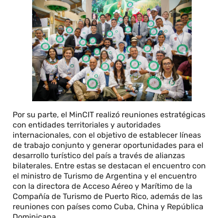
Por su parte, el MinCIT realizó reuniones estratégicas
con entidades territoriales y autoridades
internacionales, con el objetivo de establecer líneas
de trabajo conjunto y generar oportunidades para el
desarrollo turístico del país a través de alianzas
bilaterales. Entre estas se destacan el encuentro con
el ministro de Turismo de Argentina y el encuentro
con la directora de Acceso Aéreo y Marítimo de la
Compañía de Turismo de Puerto Rico, además de las
reuniones con países como Cuba, China y República
Dominicana.