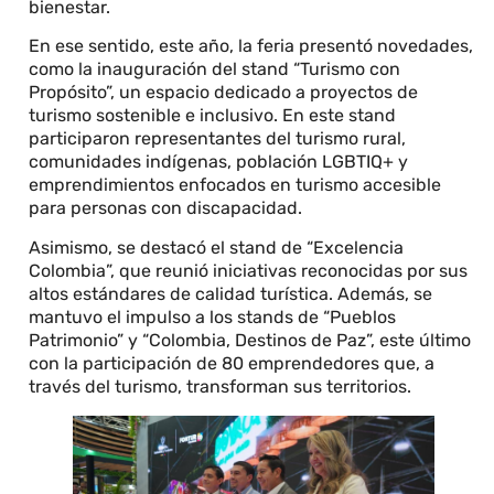
bienestar.
En ese sentido, este año, la feria presentó novedades,
como la inauguración del stand “Turismo con
Propósito”, un espacio dedicado a proyectos de
turismo sostenible e inclusivo. En este stand
participaron representantes del turismo rural,
comunidades indígenas, población LGBTIQ+ y
emprendimientos enfocados en turismo accesible
para personas con discapacidad.
Asimismo, se destacó el stand de “Excelencia
Colombia”, que reunió iniciativas reconocidas por sus
altos estándares de calidad turística. Además, se
mantuvo el impulso a los stands de “Pueblos
Patrimonio” y “Colombia, Destinos de Paz”, este último
con la participación de 80 emprendedores que, a
través del turismo, transforman sus territorios.