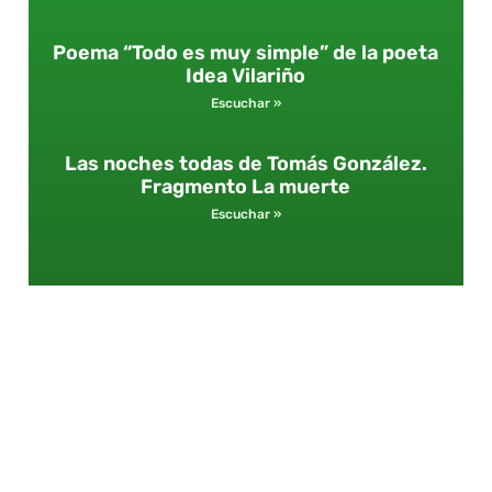
Poema “Todo es muy simple” de la poeta
Idea Vilariño
Escuchar »
Las noches todas de Tomás González.
Fragmento La muerte
Escuchar »