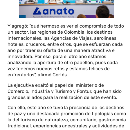
Y agregó: “qué hermoso es ver el compromiso de todo
un sector, las regiones de Colombia, los destinos
internacionales, las Agencias de Viajes, aerolíneas,
hoteles, cruceros, entre otros, que se esfuerzan cada
año por traer su oferta de una manera atractiva e
innovadora. Por eso, para el otro año estamos
analizando la apertura de otro pabellón, pues cada
vez tenemos nuevos retos y estamos felices de
enfrentarlos”, afirmó Cortés.
La ejecutiva exaltó el papel del ministerio de
Comercio, Industria y Turismo y Fontur, que han sido
grandes aliados para la realización de este evento.
Con ello, este año se tuvo la presencia de los destinos
de paz y una destacada promoción de tipologías como
la del turismo de naturaleza, comunitario, gastronomía
tradicional, experiencias ancestrales y actividades de