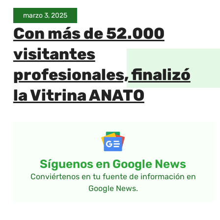
marzo 3, 2025
Con más de 52.000
visitantes
profesionales, finalizó
la Vitrina ANATO
Síguenos en Google News
Conviértenos en tu fuente de información en
Google News.