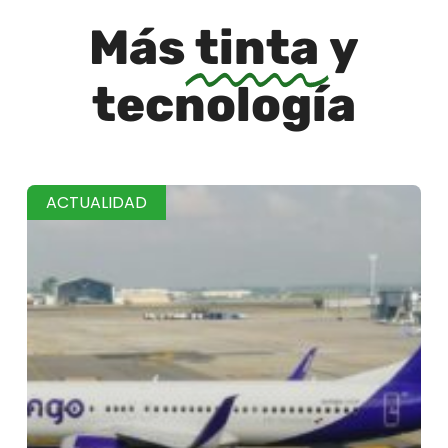
Más
tinta
y
tecnología
ACTUALIDAD