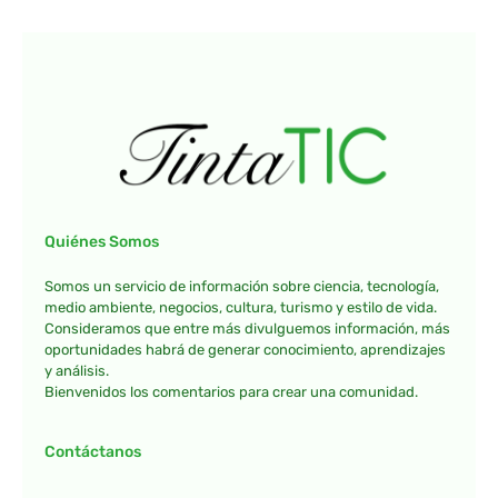
Quiénes Somos
Somos un servicio de información sobre ciencia, tecnología,
medio ambiente, negocios, cultura, turismo y estilo de vida.
Consideramos que entre más divulguemos información, más
oportunidades habrá de generar conocimiento, aprendizajes
y análisis.
Bienvenidos los comentarios para crear una comunidad.
Contáctanos