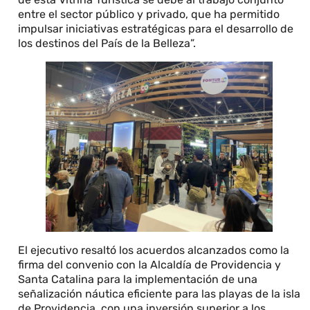
entre el sector público y privado, que ha permitido
impulsar iniciativas estratégicas para el desarrollo de
los destinos del País de la Belleza”.
El ejecutivo resaltó los acuerdos alcanzados como la
firma del convenio con la Alcaldía de Providencia y
Santa Catalina para la implementación de una
señalización náutica eficiente para las playas de la isla
de Providencia, con una inversión superior a los