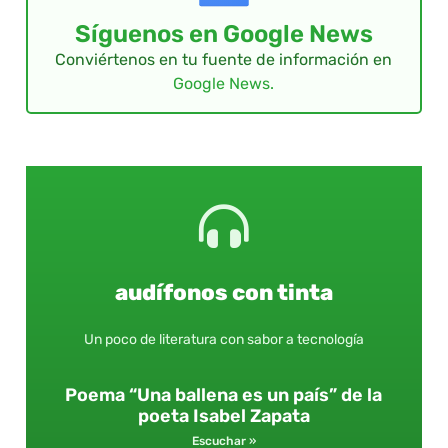
Síguenos en Google News
Conviértenos en tu fuente de información en
Google News.
audífonos con tinta
Un poco de literatura con sabor a tecnología
Poema “Una ballena es un país” de la
poeta Isabel Zapata
Escuchar »