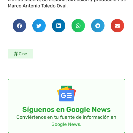
Marco Antonio Toledo Oval.
Cine
Síguenos en Google News
Conviértenos en tu fuente de información en
Google News.