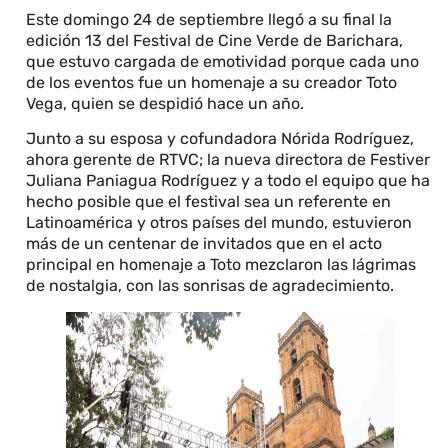
Este domingo 24 de septiembre llegó a su final la
edición 13 del Festival de Cine Verde de Barichara,
que estuvo cargada de emotividad porque cada uno
de los eventos fue un homenaje a su creador Toto
Vega, quien se despidió hace un año.
Junto a su esposa y cofundadora Nórida Rodríguez,
ahora gerente de RTVC; la nueva directora de Festiver
Juliana Paniagua Rodríguez y a todo el equipo que ha
hecho posible que el festival sea un referente en
Latinoamérica y otros países del mundo, estuvieron
más de un centenar de invitados que en el acto
principal en homenaje a Toto mezclaron las lágrimas
de nostalgia, con las sonrisas de agradecimiento.