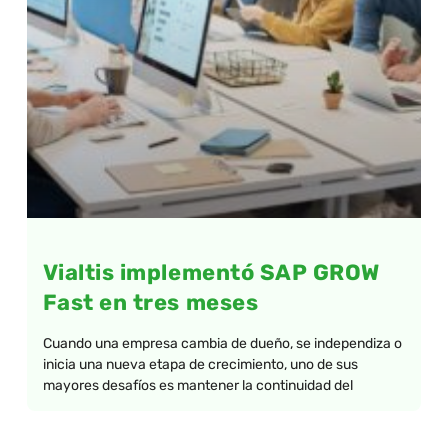
Vialtis implementó SAP GROW
Fast en tres meses
Cuando una empresa cambia de dueño, se independiza o
inicia una nueva etapa de crecimiento, uno de sus
mayores desafíos es mantener la continuidad del