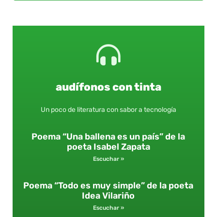
audífonos con tinta
Un poco de literatura con sabor a tecnología
Poema “Una ballena es un país” de la
poeta Isabel Zapata
Escuchar »
Poema “Todo es muy simple” de la poeta
Idea Vilariño
Escuchar »