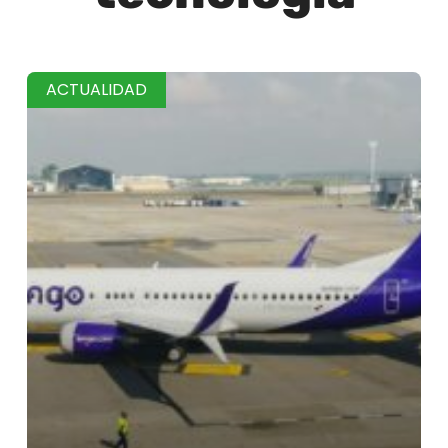
ACTUALIDAD