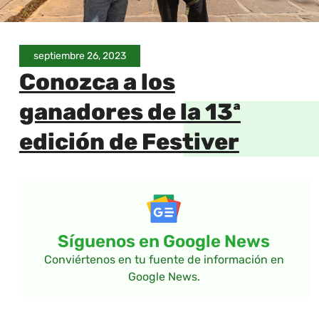
septiembre 26, 2023
Conozca a los
ganadores de la 13ª
edición de Festiver
Síguenos en Google News
Conviértenos en tu fuente de información en
Google News.