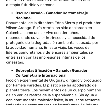
distopía futurible y cercana.
Oscuro Dorado – Ganador Cortometraje
Nacional
Documental de la directora Edna Sierra y el productor
Wilson Arango. El río Atrato, ha sido declarado en
Colombia como un ser vivo con derechos,
reconociendo su valor intrínseco y la necesidad de
protegerlo de la degradación ambiental causada por
la actividad humana. En este viaje, las voces de
líderes comunitarios y defensores ambientales se
entrelazan con las impresiones íntimas de los
cineastas.
Sobreplastificación – Ganador Ganador
Cortometraje Internacional
Ficción experimental de Uruguay, dirigido y producido
por Pamela Paredes. El plástico se ha apoderado del
planeta tierra. Los movimientos de un cuerpo humano
dejan ver los rastros de la supervivencia. Sin agua y
con contundente malestar físico, la mujer se retuerce
tratando de comprender una transformación interna.