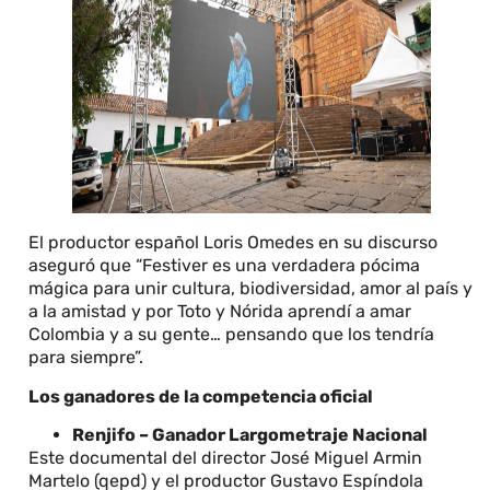
El productor español Loris Omedes en su discurso
aseguró que “Festiver es una verdadera pócima
mágica para unir cultura, biodiversidad, amor al país y
a la amistad y por Toto y Nórida aprendí a amar
Colombia y a su gente… pensando que los tendría
para siempre”.
Los ganadores de la competencia oficial
Renjifo – Ganador Largometraje Nacional
Este documental del director José Miguel Armin
Martelo (qepd) y el productor Gustavo Espíndola