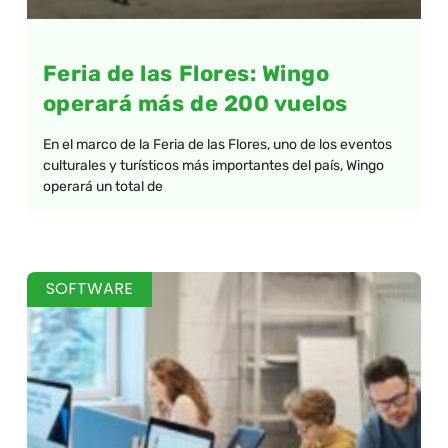
Feria de las Flores: Wingo
operará más de 200 vuelos
En el marco de la Feria de las Flores, uno de los eventos
culturales y turísticos más importantes del país, Wingo
operará un total de
SOFTWARE