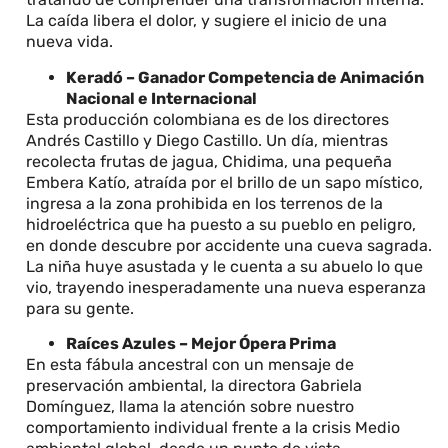
La caída libera el dolor, y sugiere el inicio de una
nueva vida.
Keradó – Ganador Competencia de Animación
Nacional e Internacional
Esta producción colombiana es de los directores
Andrés Castillo y Diego Castillo. Un día, mientras
recolecta frutas de jagua, Chidima, una pequeña
Embera Katío, atraída por el brillo de un sapo místico,
ingresa a la zona prohibida en los terrenos de la
hidroeléctrica que ha puesto a su pueblo en peligro,
en donde descubre por accidente una cueva sagrada.
La niña huye asustada y le cuenta a su abuelo lo que
vio, trayendo inesperadamente una nueva esperanza
para su gente.
Raíces Azules – Mejor Ópera Prima
En esta fábula ancestral con un mensaje de
preservación ambiental, la directora Gabriela
Domínguez, llama la atención sobre nuestro
comportamiento individual frente a la crisis Medio