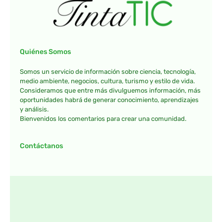
Quiénes Somos
Somos un servicio de información sobre ciencia, tecnología,
medio ambiente, negocios, cultura, turismo y estilo de vida.
Consideramos que entre más divulguemos información, más
oportunidades habrá de generar conocimiento, aprendizajes
y análisis.
Bienvenidos los comentarios para crear una comunidad.
Contáctanos