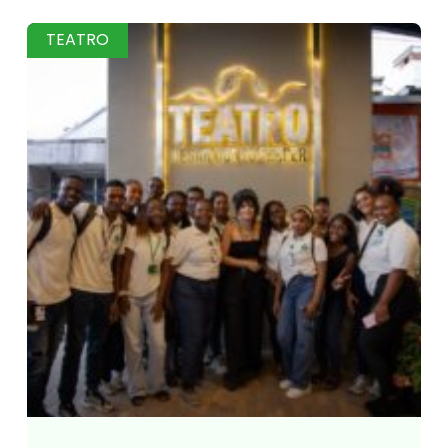
TEATRO