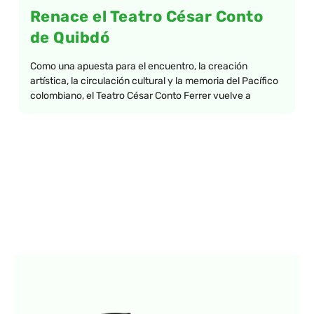
Renace el Teatro César Conto
de Quibdó
Como una apuesta para el encuentro, la creación
artística, la circulación cultural y la memoria del Pacífico
colombiano, el Teatro César Conto Ferrer vuelve a