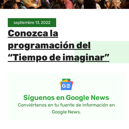
septiembre 13, 2022
Conozca la
programación del
“Tiempo de imaginar”
Síguenos en Google News
Conviértenos en tu fuente de información en
Google News.