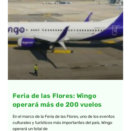
Feria de las Flores: Wingo
operará más de 200 vuelos
En el marco de la Feria de las Flores, uno de los eventos
culturales y turísticos más importantes del país, Wingo
operará un total de