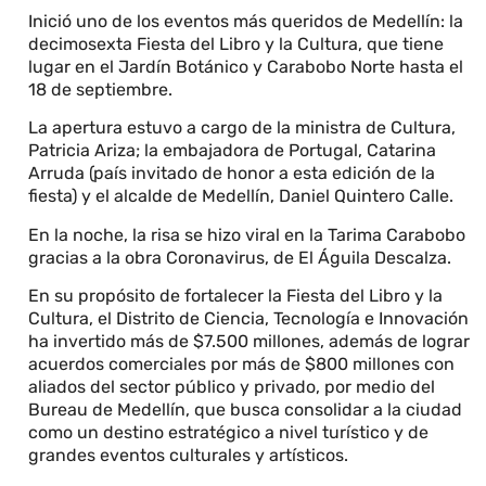
Inició uno de los eventos más queridos de Medellín: la
decimosexta Fiesta del Libro y la Cultura, que tiene
lugar en el Jardín Botánico y Carabobo Norte hasta el
18 de septiembre.
La apertura estuvo a cargo de la ministra de Cultura,
Patricia Ariza; la embajadora de Portugal, Catarina
Arruda (país invitado de honor a esta edición de la
fiesta) y el alcalde de Medellín, Daniel Quintero Calle.
En la noche, la risa se hizo viral en la Tarima Carabobo
gracias a la obra Coronavirus, de El Águila Descalza.
En su propósito de fortalecer la Fiesta del Libro y la
Cultura, el Distrito de Ciencia, Tecnología e Innovación
ha invertido más de $7.500 millones, además de lograr
acuerdos comerciales por más de $800 millones con
aliados del sector público y privado, por medio del
Bureau de Medellín, que busca consolidar a la ciudad
como un destino estratégico a nivel turístico y de
grandes eventos culturales y artísticos.