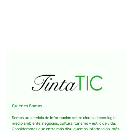
Quiénes Somos
Somos un servicio de información sobre ciencia, tecnología,
medio ambiente, negocios, cultura, turismo y estilo de vida.
Consideramos que entre más divulguemos información, más