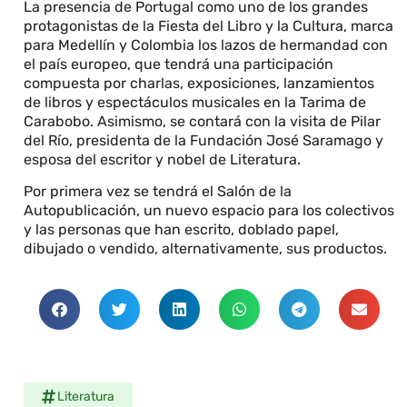
La presencia de Portugal como uno de los grandes
protagonistas de la Fiesta del Libro y la Cultura, marca
para Medellín y Colombia los lazos de hermandad con
el país europeo, que tendrá una participación
compuesta por charlas, exposiciones, lanzamientos
de libros y espectáculos musicales en la Tarima de
Carabobo. Asimismo, se contará con la visita de Pilar
del Río, presidenta de la Fundación José Saramago y
esposa del escritor y nobel de Literatura.
Por primera vez se tendrá el Salón de la
Autopublicación, un nuevo espacio para los colectivos
y las personas que han escrito, doblado papel,
dibujado o vendido, alternativamente, sus productos.
Literatura