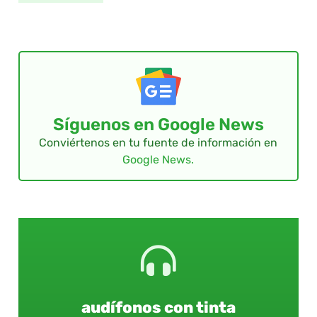
Síguenos en Google News
Conviértenos en tu fuente de información en
Google News.
audífonos con tinta