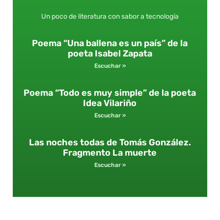
Un poco de literatura con sabor a tecnología
Poema “Una ballena es un país” de la
poeta Isabel Zapata
Escuchar »
Poema “Todo es muy simple” de la poeta
Idea Vilariño
Escuchar »
Las noches todas de Tomás González.
Fragmento La muerte
Escuchar »