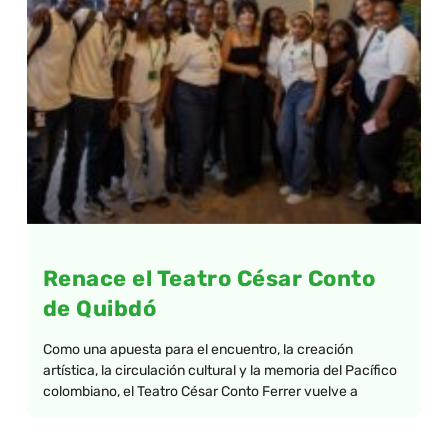
Renace el Teatro César Conto
de Quibdó
Como una apuesta para el encuentro, la creación
artística, la circulación cultural y la memoria del Pacífico
colombiano, el Teatro César Conto Ferrer vuelve a