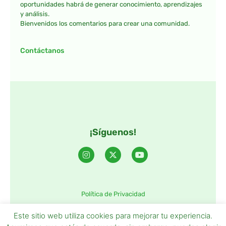
oportunidades habrá de generar conocimiento, aprendizajes
y análisis.
Bienvenidos los comentarios para crear una comunidad.
Contáctanos
¡Síguenos!
Política de Privacidad
©2025 TintaTIC – Todos Los derechos reservados.
Este sitio web utiliza cookies para mejorar tu experiencia.