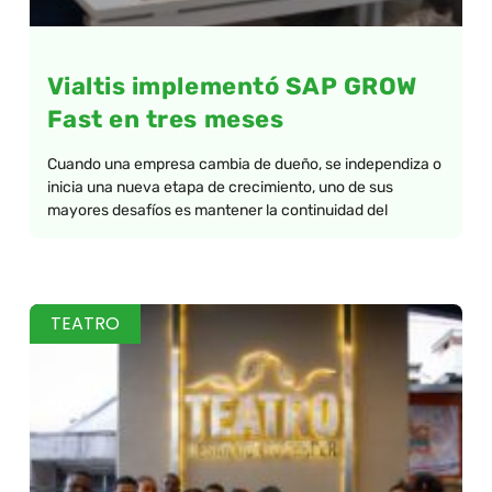
Vialtis implementó SAP GROW
Fast en tres meses
Cuando una empresa cambia de dueño, se independiza o
inicia una nueva etapa de crecimiento, uno de sus
mayores desafíos es mantener la continuidad del
TEATRO