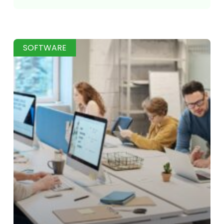
SOFTWARE