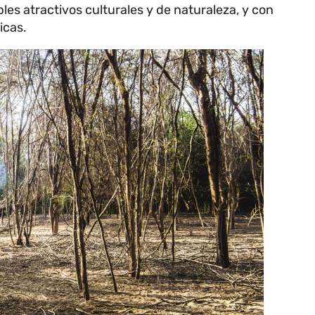
es atractivos culturales y de naturaleza, y con
icas.