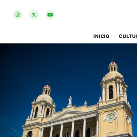
INICIO
CULTU