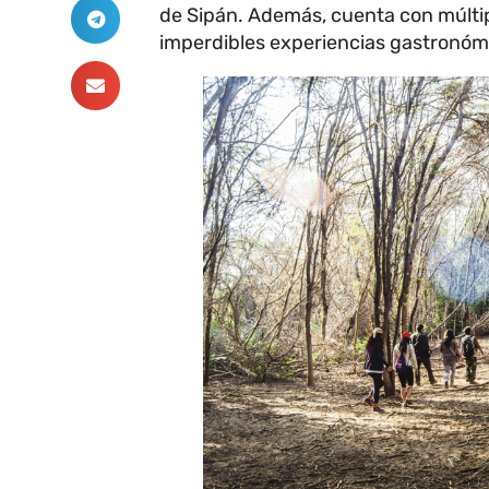
de Sipán. Además, cuenta con múltipl
imperdibles experiencias gastronóm