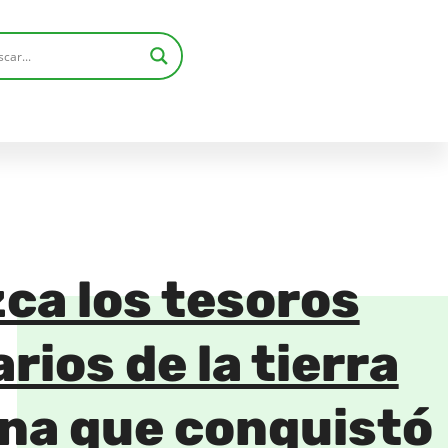
ca los tesoros
rios de la tierra
na que conquistó