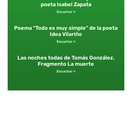
poeta Isabel Zapata
Escuchar »
Poema “Todo es muy simple” de la poeta
Idea Vilariño
Escuchar »
Las noches todas de Tomás González.
Fragmento La muerte
Escuchar »