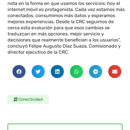
nota en la forma en que usamos los servicios: hoy el
internet móvil es protagonista. Cada vez estamos más
conectados, consumimos más datos y esperamos
mejores experiencias. Desde la CRC seguimos de
cerca esta evolución para que esos cambios se
traduzcan en más opciones, mejor servicio y
decisiones que realmente beneficien a los usuarios”,
concluyó Felipe Augusto Díaz Suaza, Comisionado y
director ejecutivo de la CRC.
Conectividad