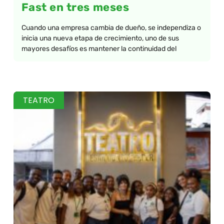
Fast en tres meses
Cuando una empresa cambia de dueño, se independiza o
inicia una nueva etapa de crecimiento, uno de sus
mayores desafíos es mantener la continuidad del
TEATRO