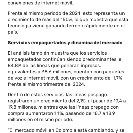
conexiones de internet móvil.
Frente al mismo periodo de 2024, esto representa un
crecimiento de más del 150%, lo que muestra que esta
tecnología viene ganando terreno rápidamente en el
país.
Servicios empaquetados y dinámica del mercado
El análisis también muestra que los servicios
empaquetados continúan siendo predominantes: el
84,8% de las líneas que generan ingresos,
equivalentes a 38,6 millones, cuentan con paquetes
de voz e internet móvil, con un crecimiento del 1,7%
frente al mismo trimestre del 2024.
Dentro de estos servicios, las líneas pospago
registraron un crecimiento del 2,1%, al pasar de 19,4 a
19,8 millones, mientras que las líneas prepago con
compra aumentaron 1,1%, pasando de 18,7 a 18,9
millones en el mismo periodo.
“El mercado móvil en Colombia está cambiando, y se