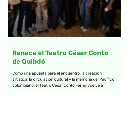
Renace el Teatro César Conto
de Quibdó
Como una apuesta para el encuentro, la creación
artística, la circulación cultural y la memoria del Pacífico
colombiano, el Teatro César Conto Ferrer vuelve a