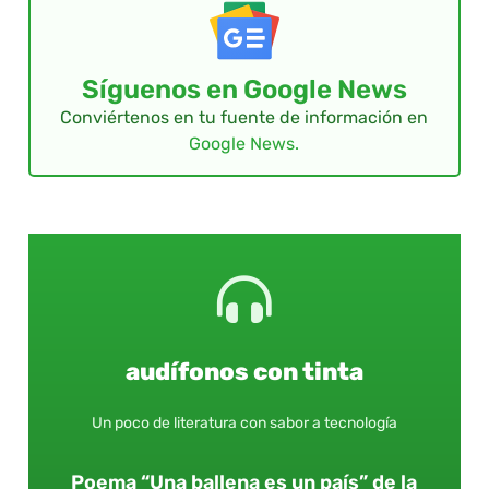
Síguenos en Google News
Conviértenos en tu fuente de información en
Google News.
audífonos con tinta
Un poco de literatura con sabor a tecnología
Poema “Una ballena es un país” de la