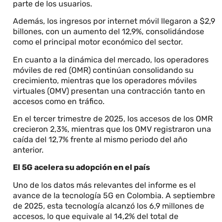
parte de los usuarios.
Además, los ingresos por internet móvil llegaron a $2,9
billones, con un aumento del 12,9%, consolidándose
como el principal motor económico del sector.
En cuanto a la dinámica del mercado, los operadores
móviles de red (OMR) continúan consolidando su
crecimiento, mientras que los operadores móviles
virtuales (OMV) presentan una contracción tanto en
accesos como en tráfico.
En el tercer trimestre de 2025, los accesos de los OMR
crecieron 2,3%, mientras que los OMV registraron una
caída del 12,7% frente al mismo periodo del año
anterior.
El 5G acelera su adopción en el país
Uno de los datos más relevantes del informe es el
avance de la tecnología 5G en Colombia. A septiembre
de 2025, esta tecnología alcanzó los 6,9 millones de
accesos, lo que equivale al 14,2% del total de