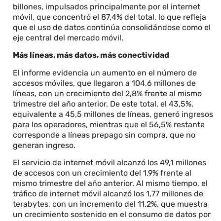
billones, impulsados principalmente por el internet
móvil, que concentró el 87,4% del total, lo que refleja
que el uso de datos continúa consolidándose como el
eje central del mercado móvil.
Más líneas, más datos, más conectividad
El informe evidencia un aumento en el número de
accesos móviles, que llegaron a 104,6 millones de
líneas, con un crecimiento del 2,8% frente al mismo
trimestre del año anterior. De este total, el 43,5%,
equivalente a 45,5 millones de líneas, generó ingresos
para los operadores, mientras que el 56,5% restante
corresponde a líneas prepago sin compra, que no
generan ingreso.
El servicio de internet móvil alcanzó los 49,1 millones
de accesos con un crecimiento del 1,9% frente al
mismo trimestre del año anterior. Al mismo tiempo, el
tráfico de internet móvil alcanzó los 1,77 millones de
terabytes, con un incremento del 11,2%, que muestra
un crecimiento sostenido en el consumo de datos por