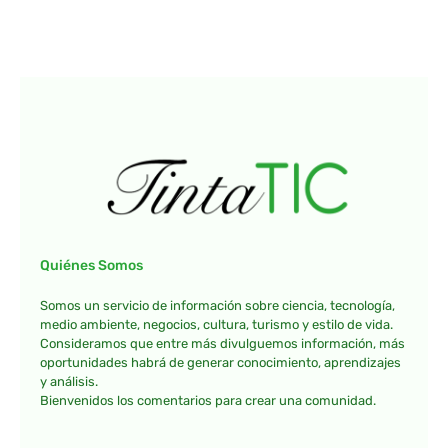
Quiénes Somos
Somos un servicio de información sobre ciencia, tecnología,
medio ambiente, negocios, cultura, turismo y estilo de vida.
Consideramos que entre más divulguemos información, más
oportunidades habrá de generar conocimiento, aprendizajes
y análisis.
Bienvenidos los comentarios para crear una comunidad.