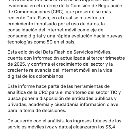
evidencia en el informe de la Comisión de Regulación
de Comunicaciones (CRC), que presentó su más
reciente Data Flash, en el cual se muestra un
crecimiento impulsado por el uso de datos, la
consolidación del internet móvil como eje del
consumo digital y una rápida evolución hacia nuevas
tecnologías como 5G en el país.
Esta edición del Data Flash de Servicios Móviles,
cuenta con información actualizada al tercer trimestre
de 2025, y confirma el crecimiento del sector y la
creciente relevancia del internet móvil en la vida
digital de los colombianos.
Este informe hace parte de las herramientas de
analítica de la CRC para el monitoreo del sector TIC y
busca poner a disposición de entidades públicas y
privadas, academia y ciudadanía información clave
para la toma de decisiones.
De acuerdo con el análisis, los ingresos totales de los
servicios móviles (voz y datos) alcanzaron los $3,4