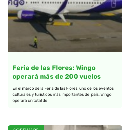
Feria de las Flores: Wingo
operará más de 200 vuelos
En el marco de la Feria de las Flores, uno de los eventos
culturales y turísticos más importantes del país, Wingo
operará un total de