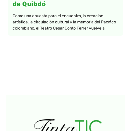
de Quibdó
Como una apuesta para el encuentro, la creación
artística, la circulación cultural y la memoria del Pacífico
colombiano, el Teatro César Conto Ferrer vuelve a