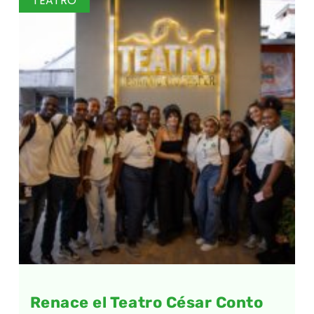
TEATRO
Renace el Teatro César Conto