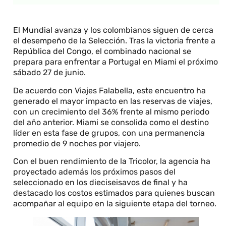
El Mundial avanza y los colombianos siguen de cerca
el desempeño de la Selección. Tras la victoria frente a
República del Congo, el combinado nacional se
prepara para enfrentar a Portugal en Miami el próximo
sábado 27 de junio.
De acuerdo con Viajes Falabella, este encuentro ha
generado el mayor impacto en las reservas de viajes,
con un crecimiento del 36% frente al mismo periodo
del año anterior. Miami se consolida como el destino
líder en esta fase de grupos, con una permanencia
promedio de 9 noches por viajero.
Con el buen rendimiento de la Tricolor, la agencia ha
proyectado además los próximos pasos del
seleccionado en los dieciseisavos de final y ha
destacado los costos estimados para quienes buscan
acompañar al equipo en la siguiente etapa del torneo.