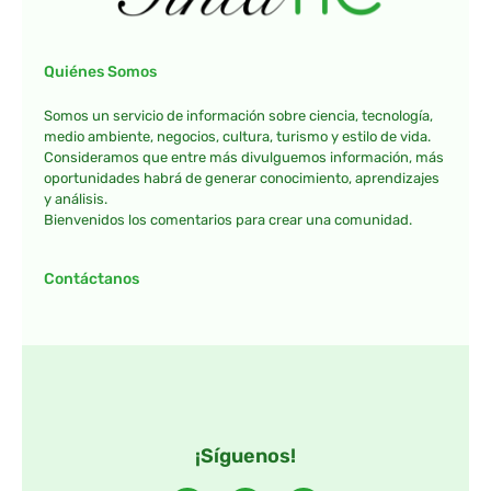
Quiénes Somos
Somos un servicio de información sobre ciencia, tecnología,
medio ambiente, negocios, cultura, turismo y estilo de vida.
Consideramos que entre más divulguemos información, más
oportunidades habrá de generar conocimiento, aprendizajes
y análisis.
Bienvenidos los comentarios para crear una comunidad.
Contáctanos
¡Síguenos!