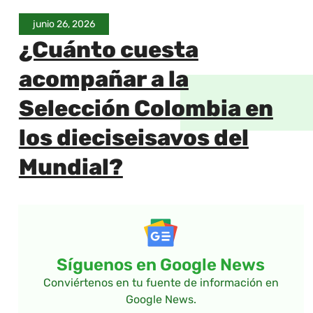
junio 26, 2026
¿Cuánto cuesta
acompañar a la
Selección Colombia en
los dieciseisavos del
Mundial?
Síguenos en Google News
Conviértenos en tu fuente de información en
Google News.