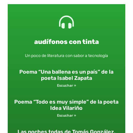
audífonos con tinta
Un poco de literatura con sabor a tecnología
Poema “Una ballena es un país” de la
poeta Isabel Zapata
Escuchar »
Poema “Todo es muy simple” de la poeta
Idea Vilariño
Escuchar »
Las noches todas de Tomás González.