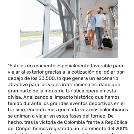
“Este es un momento especialmente favorable para
viajar al exterior gracias a la cotización del dólar por
debajo de los $3.500, lo que genera un escenario
atractivo para los viajes internacionales, dado que
gran parte de la industria turística opera en esta
divisa. Analizando el impacto histórico que hemos
tenido durante los grandes eventos deportivos en el
turismo, encontramos que cada vez más colombianos
se animan a viajar en estas fases del torneo. De
hecho, tras la victoria de Colombia frente a República
del Congo, hemos registrado un incremento del 200%