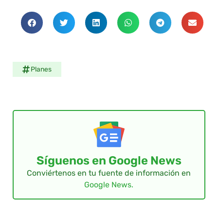
Planes
Síguenos en Google News
Conviértenos en tu fuente de información en
Google News.