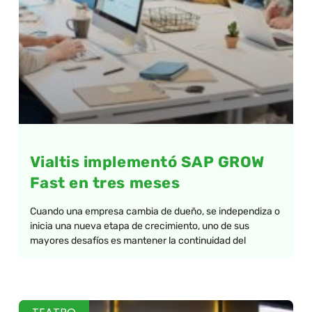
Vialtis implementó SAP GROW
Fast en tres meses
Cuando una empresa cambia de dueño, se independiza o
inicia una nueva etapa de crecimiento, uno de sus
mayores desafíos es mantener la continuidad del