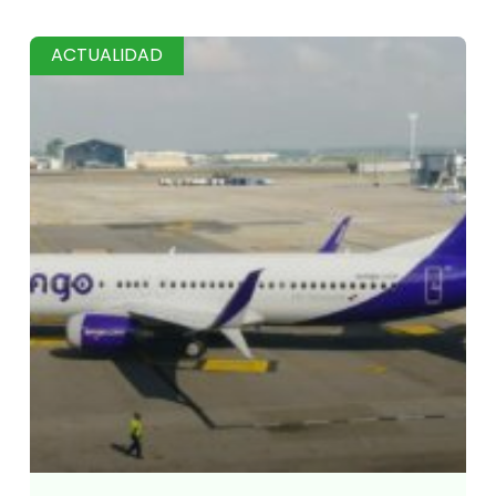
ACTUALIDAD