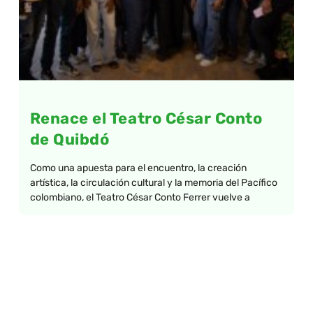
Renace el Teatro César Conto
de Quibdó
Como una apuesta para el encuentro, la creación
artística, la circulación cultural y la memoria del Pacífico
colombiano, el Teatro César Conto Ferrer vuelve a