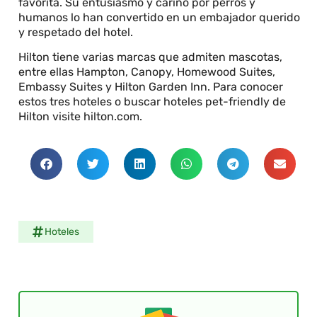
favorita. Su entusiasmo y cariño por perros y
humanos lo han convertido en un embajador querido
y respetado del hotel.
Hilton tiene varias marcas que admiten mascotas,
entre ellas Hampton, Canopy, Homewood Suites,
Embassy Suites y Hilton Garden Inn. Para conocer
estos tres hoteles o buscar hoteles pet-friendly de
Hilton visite hilton.com.
Hoteles