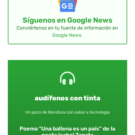
Síguenos en Google News
Conviértenos en tu fuente de información en
Google News.
audífonos con tinta
Un poco de literatura con sabor a tecnología
Poema “Una ballena es un país” de la