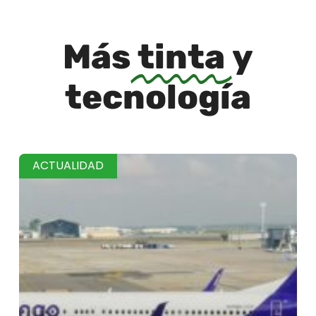
Más
tinta
y
tecnología
ACTUALIDAD