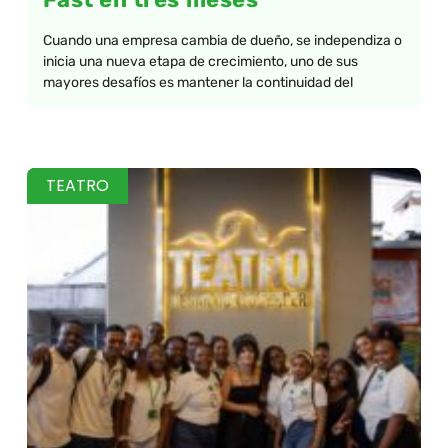
Cuando una empresa cambia de dueño, se independiza o
inicia una nueva etapa de crecimiento, uno de sus
mayores desafíos es mantener la continuidad del
TEATRO