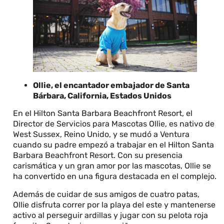
Ollie, el encantador embajador de Santa
Bárbara, California, Estados Unidos
En el Hilton Santa Barbara Beachfront Resort, el
Director de Servicios para Mascotas Ollie, es nativo de
West Sussex, Reino Unido, y se mudó a Ventura
cuando su padre empezó a trabajar en el Hilton Santa
Barbara Beachfront Resort. Con su presencia
carismática y un gran amor por las mascotas, Ollie se
ha convertido en una figura destacada en el complejo.
Además de cuidar de sus amigos de cuatro patas,
Ollie disfruta correr por la playa del este y mantenerse
activo al perseguir ardillas y jugar con su pelota roja