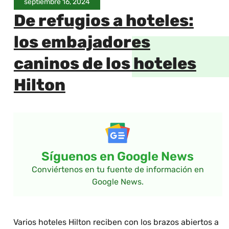
septiembre 16, 2024
De refugios a hoteles:
los embajadores
caninos de los hoteles
Hilton
Síguenos en Google News
Conviértenos en tu fuente de información en
Google News.
Varios hoteles Hilton reciben con los brazos abiertos a