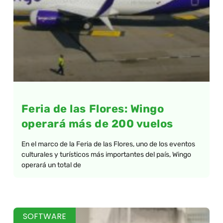
Feria de las Flores: Wingo
operará más de 200 vuelos
En el marco de la Feria de las Flores, uno de los eventos
culturales y turísticos más importantes del país, Wingo
operará un total de
SOFTWARE