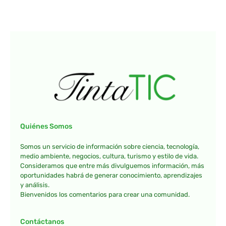
Quiénes Somos
Somos un servicio de información sobre ciencia, tecnología,
medio ambiente, negocios, cultura, turismo y estilo de vida.
Consideramos que entre más divulguemos información, más
oportunidades habrá de generar conocimiento, aprendizajes
y análisis.
Bienvenidos los comentarios para crear una comunidad.
Contáctanos