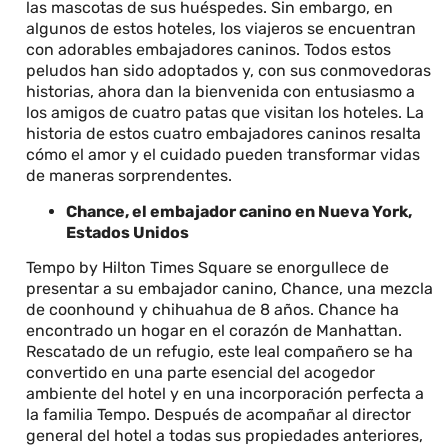
las mascotas de sus huéspedes. Sin embargo, en
algunos de estos hoteles, los viajeros se encuentran
con adorables embajadores caninos. Todos estos
peludos han sido adoptados y, con sus conmovedoras
historias, ahora dan la bienvenida con entusiasmo a
los amigos de cuatro patas que visitan los hoteles. La
historia de estos cuatro embajadores caninos resalta
cómo el amor y el cuidado pueden transformar vidas
de maneras sorprendentes.
Chance, el embajador canino en Nueva York,
Estados Unidos
Tempo by Hilton Times Square se enorgullece de
presentar a su embajador canino, Chance, una mezcla
de coonhound y chihuahua de 8 años. Chance ha
encontrado un hogar en el corazón de Manhattan.
Rescatado de un refugio, este leal compañero se ha
convertido en una parte esencial del acogedor
ambiente del hotel y en una incorporación perfecta a
la familia Tempo. Después de acompañar al director
general del hotel a todas sus propiedades anteriores,