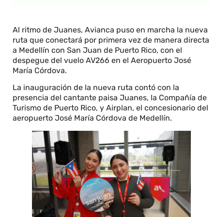
Al ritmo de Juanes, Avianca puso en marcha la nueva
ruta que conectará por primera vez de manera directa
a Medellín con San Juan de Puerto Rico, con el
despegue del vuelo AV266 en el Aeropuerto José
María Córdova.
La inauguración de la nueva ruta contó con la
presencia del cantante paisa Juanes, la Compañía de
Turismo de Puerto Rico, y Airplan, el concesionario del
aeropuerto José María Córdova de Medellín.