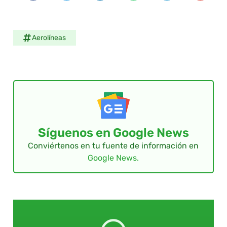
Aerolíneas
Síguenos en Google News
Conviértenos en tu fuente de información en
Google News.