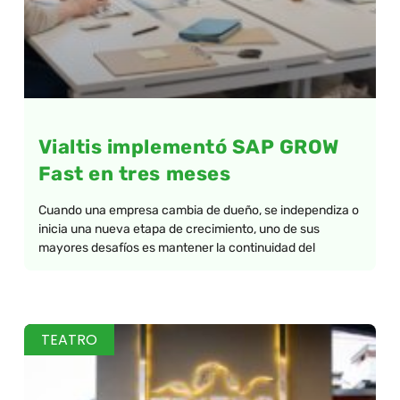
Vialtis implementó SAP GROW
Fast en tres meses
Cuando una empresa cambia de dueño, se independiza o
inicia una nueva etapa de crecimiento, uno de sus
mayores desafíos es mantener la continuidad del
TEATRO