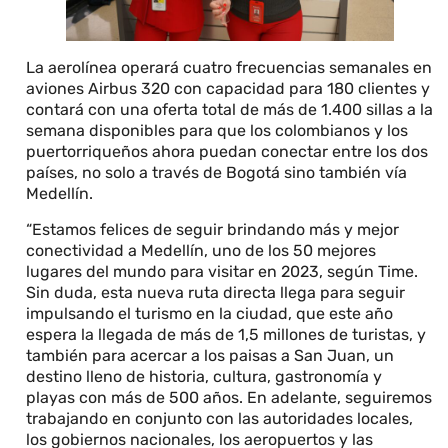
La aerolínea operará cuatro frecuencias semanales en
aviones Airbus 320 con capacidad para 180 clientes y
contará con una oferta total de más de 1.400 sillas a la
semana disponibles para que los colombianos y los
puertorriqueños ahora puedan conectar entre los dos
países, no solo a través de Bogotá sino también vía
Medellín.
“Estamos felices de seguir brindando más y mejor
conectividad a Medellín, uno de los 50 mejores
lugares del mundo para visitar en 2023, según Time.
Sin duda, esta nueva ruta directa llega para seguir
impulsando el turismo en la ciudad, que este año
espera la llegada de más de 1,5 millones de turistas, y
también para acercar a los paisas a San Juan, un
destino lleno de historia, cultura, gastronomía y
playas con más de 500 años. En adelante, seguiremos
trabajando en conjunto con las autoridades locales,
los gobiernos nacionales, los aeropuertos y las