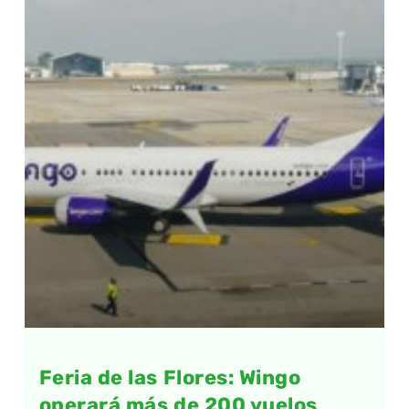
Feria de las Flores: Wingo
operará más de 200 vuelos