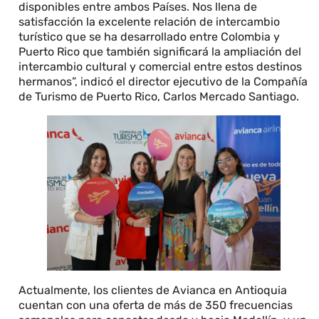
disponibles entre ambos Países. Nos llena de
satisfacción la excelente relación de intercambio
turístico que se ha desarrollado entre Colombia y
Puerto Rico que también significará la ampliación del
intercambio cultural y comercial entre estos destinos
hermanos”, indicó el director ejecutivo de la Compañía
de Turismo de Puerto Rico, Carlos Mercado Santiago.
Actualmente, los clientes de Avianca en Antioquia
cuentan con una oferta de más de 350 frecuencias