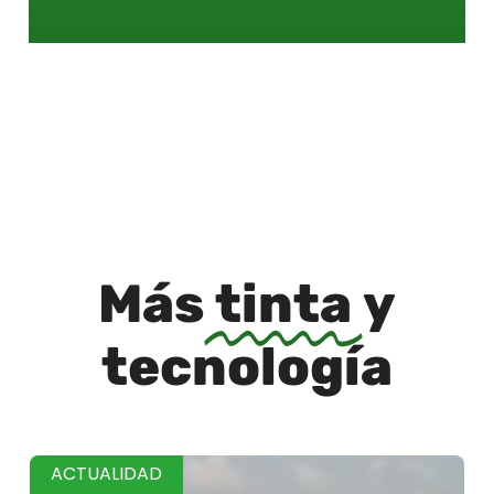
Más
tinta
y
tecnología
ACTUALIDAD