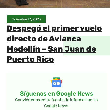
diciembre 13, 2023
Despegó el primer vuelo
directo de Avianca
Medellín – San Juan de
Puerto Rico
Síguenos en Google News
Conviértenos en tu fuente de información en
Google News.