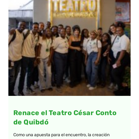
Renace el Teatro César Conto
de Quibdó
Como una apuesta para el encuentro, la creación