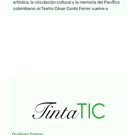
artística, la circulación cultural y la memoria del Pacífico
colombiano, el Teatro César Conto Ferrer vuelve a
Quiénes Somos