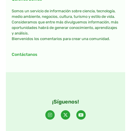
Somos un servicio de información sobre ciencia, tecnología,
medio ambiente, negocios, cultura, turismo y estilo de vida.
Consideramos que entre más divulguemos información, más
oportunidades habrá de generar conocimiento, aprendizajes
y análisis.
Bienvenidos los comentarios para crear una comunidad.
Contáctanos
¡Síguenos!