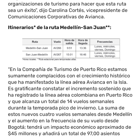
organizaciones de turismo para hacer que esta ruta
sea un éxito”, dijo Carolina Cortés, vicepresidente de
Comunicaciones Corporativas de Avianca.
Itinerarios* de la ruta Medellín-San Juan**:
“En la Compañía de Turismo de Puerto Rico estamos
sumamente complacidos con el crecimiento histórico
que ha manifestado la línea aérea Avianca en la Isla.
Es gratificante constatar el incremento sostenido que
ha registrado la línea aérea colombiana en Puerto Rico
y que alcanza un total de 14 vuelos semanales
durante la temporada pico de invierno. La suma de
estos nuevos cuatro vuelos semanales desde Medellín
y el aumento en la frecuencia de su vuelo desde
Bogotá; tendrá un impacto económico aproximado de
$45 millones y añadirá un total de 97,00 asientos