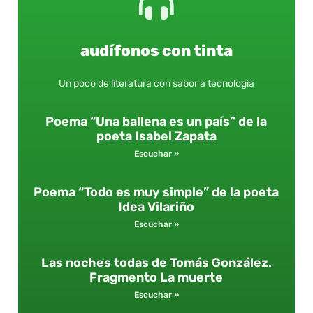
audífonos con tinta
Un poco de literatura con sabor a tecnología
Poema “Una ballena es un país” de la
poeta Isabel Zapata
Escuchar »
Poema “Todo es muy simple” de la poeta
Idea Vilariño
Escuchar »
Las noches todas de Tomás González.
Fragmento La muerte
Escuchar »