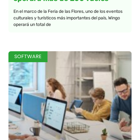
En el marco de la Feria de las Flores, uno de los eventos
culturales y turísticos más importantes del país, Wingo
operará un total de
SOFTWARE