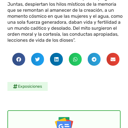
Juntas, despiertan los hilos místicos de la memoria
que se remontan al amanecer de la creación, a un
momento cósmico en que las mujeres y el agua, como
una sola fuerza generadora, daban vida y fertilidad a
un mundo caótico y desolado. Del mito surgieron el
orden moral y la cortesía, las conductas apropiadas,
lecciones de vida de los dioses”.
Exposiciones