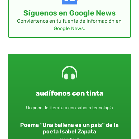
Síguenos en Google News
Conviértenos en tu fuente de información en
Google News.
audífonos con tinta
Un poco de literatura con sabor a tecnología
Poema “Una ballena es un país” de la
poeta Isabel Zapata