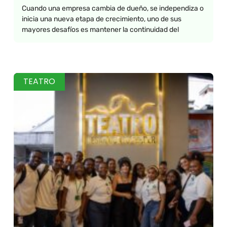
Cuando una empresa cambia de dueño, se independiza o
inicia una nueva etapa de crecimiento, uno de sus
mayores desafíos es mantener la continuidad del
TEATRO