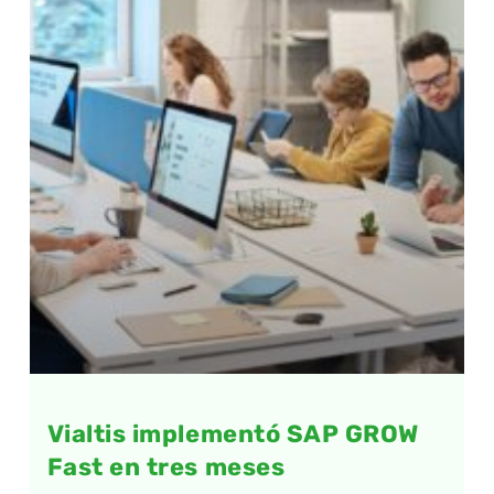
Vialtis implementó SAP GROW
Fast en tres meses