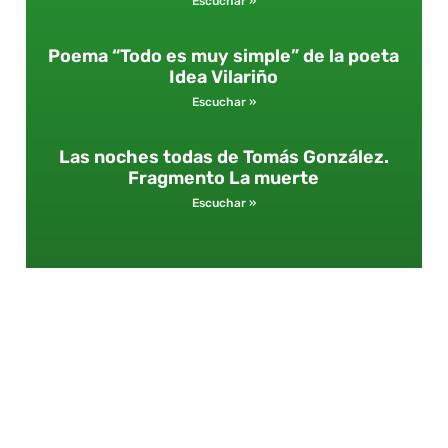
Escuchar »
Poema “Todo es muy simple” de la poeta
Idea Vilariño
Escuchar »
Las noches todas de Tomás González.
Fragmento La muerte
Escuchar »