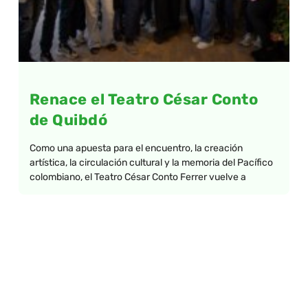
Renace el Teatro César Conto
de Quibdó
Como una apuesta para el encuentro, la creación
artística, la circulación cultural y la memoria del Pacífico
colombiano, el Teatro César Conto Ferrer vuelve a