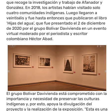
que recoge la investigación y trabajo de Afanador y
González. En 2018, los artistas habían visitado solo
cuatro comunidades indígenas. Luego llegaron a
veintiséis y fue hasta entonces que publicaron el libro
‘Hijas del agua’, que fue presentado el 2 de diciembre
de 2020 por el grupo Bolívar Davivienda en un evento
virtual moderado por el periodista y escritor
colombiano Héctor Abad.
El grupo Bolívar Davivienda está comprometido con la
importancia y necesidad de preservar las culturas
indígenas y, por esto, apoya la divulgación del
proyecto y la realización de la exposición. “Esta es una