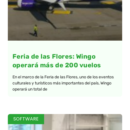
Feria de las Flores: Wingo
operará más de 200 vuelos
En el marco de la Feria de las Flores, uno de los eventos
culturales y turísticos más importantes del país, Wingo
operará un total de
SOFTWARE