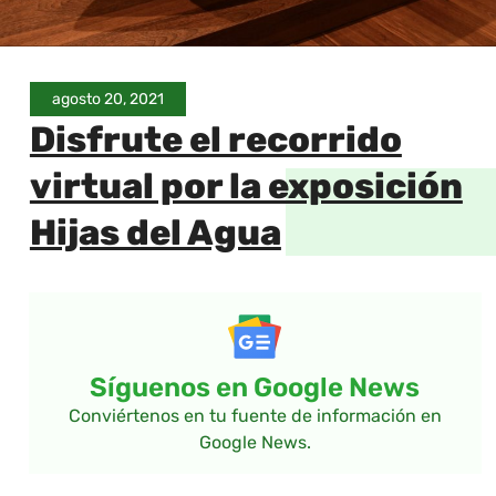
agosto 20, 2021
Disfrute el recorrido
virtual por la exposición
Hijas del Agua
Síguenos en Google News
Conviértenos en tu fuente de información en
Google News.