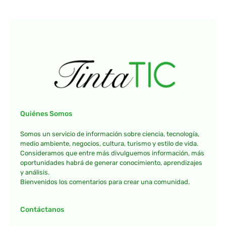
Quiénes Somos
Somos un servicio de información sobre ciencia, tecnología,
medio ambiente, negocios, cultura, turismo y estilo de vida.
Consideramos que entre más divulguemos información, más
oportunidades habrá de generar conocimiento, aprendizajes
y análisis.
Bienvenidos los comentarios para crear una comunidad.
Contáctanos