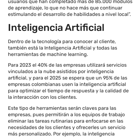
usuarios que han completado más de 85.000 módulos
de aprendizaje, lo que no hace más que continuar
estimulando el desarrollo de habilidades a nivel local”.
Inteligencia Artificial
Dentro de la tecnología para conocer al cliente,
también está la Inteligencia Artificial y todas las
herramientas de machine learning.
Para 2023 el 40% de las empresas utilizará servicios
vinculados a la nube asistidos por inteligencia
artificial, y para el 2025 se espera que un 95% de las
empresas colombianas usen la inteligencia artificial
para optimizar el tiempo de respuesta y la calidad de
la interacción con los clientes.
Este tipo de herramientas serán claves para las
empresas, pues permitirán a los equipos de trabajo
eliminar las tareas rutinarias para enfocarse en las
necesidades de los clientes y ofrecerles un servicio
más personalizado. Por ejemplo, la inteligencia