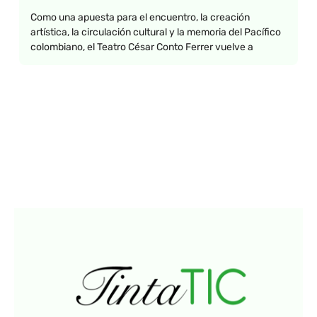
Como una apuesta para el encuentro, la creación
artística, la circulación cultural y la memoria del Pacífico
colombiano, el Teatro César Conto Ferrer vuelve a