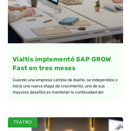
Vialtis implementó SAP GROW
Fast en tres meses
Cuando una empresa cambia de dueño, se independiza o
inicia una nueva etapa de crecimiento, uno de sus
mayores desafíos es mantener la continuidad del
TEATRO