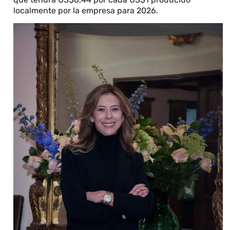
localmente por la empresa para 2026.