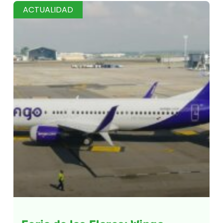
ACTUALIDAD