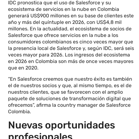
IDC pronostica que el uso de Salesforce y su
ecosistema de servicios en la nube en Colombia
generará US$900 millones en su base de clientes este
año y más del quíntuple en 2026, con US$4,8 mil
millones. En la actualidad, el ecosistema de socios de
Salesforce que ofrece servicios en la nube a los
consumidores colombianos es cinco veces mayor que
la presencia local de Salesforce y, según IDC, será seis
veces mayor para 2026. Los ingresos del ecosistema
en 2026 en Colombia son más de once veces mayores
que en 2020.
“En Salesforce creemos que nuestro éxito es también
el de nuestros socios y que, al mismo tiempo, es el de
nuestros clientes, que se favorecen con el amplio
paquete de soluciones de transformación digital que
ofrecemos”, afirma la country manager de Salesforce
Colombia.
Nuevas oportunidades
profesionales