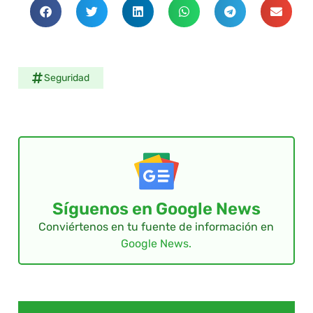
Seguridad
Síguenos en Google News
Conviértenos en tu fuente de información en
Google News.