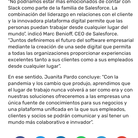
“No podríamos estar más emocionados de contar con
Slack como parte de la familia de Salesforce. La
combinación del liderazgo en relaciones con el cliente
y la innovadora plataforma digital permite que las
personas puedan trabajar desde cualquier lugar del
mundo”, indicó Marc Benioff, CEO de Salesforce.
“Juntos definiremos el futuro del software empresarial
mediante la creación de una sede digital que permita
a todas las organizaciones proporcionar experiencias
excelentes tanto a sus clientes como a sus empleados
desde cualquier lugar”.
En ese sentido, Juanita Pardo concluye: “Con la
pandemia y los cambio que produjo, aprendimos que
el lugar de trabajo nunca volverá a ser como era y con
nuestras soluciones ofreceremos a las empresas una
única fuente de conocimientos para sus negocios y
una plataforma unificada en la que sus empleados,
clientes y socios se podrán comunicar y así tener un
mundo más colaborativo e innvador”.