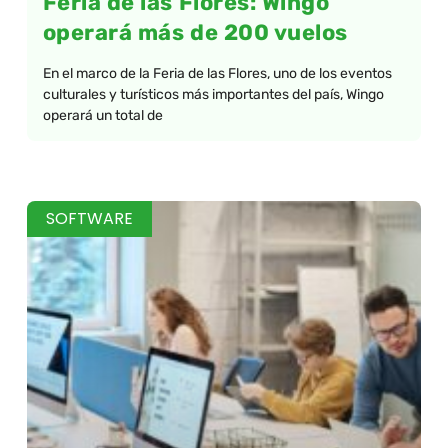
Feria de las Flores: Wingo
operará más de 200 vuelos
En el marco de la Feria de las Flores, uno de los eventos
culturales y turísticos más importantes del país, Wingo
operará un total de
SOFTWARE