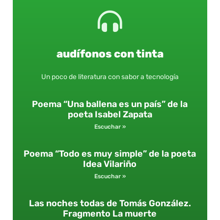
audífonos con tinta
Un poco de literatura con sabor a tecnología
Poema “Una ballena es un país” de la
poeta Isabel Zapata
Escuchar »
Poema “Todo es muy simple” de la poeta
Idea Vilariño
Escuchar »
Las noches todas de Tomás González.
Fragmento La muerte