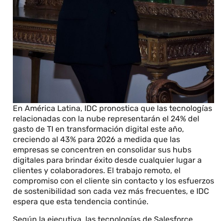
En América Latina, IDC pronostica que las tecnologías
relacionadas con la nube representarán el 24% del
gasto de TI en transformación digital este año,
creciendo al 43% para 2026 a medida que las
empresas se concentren en consolidar sus hubs
digitales para brindar éxito desde cualquier lugar a
clientes y colaboradores. El trabajo remoto, el
compromiso con el cliente sin contacto y los esfuerzos
de sostenibilidad son cada vez más frecuentes, e IDC
espera que esta tendencia continúe.
Según la ejecutiva, las tecnologías de Salesforce