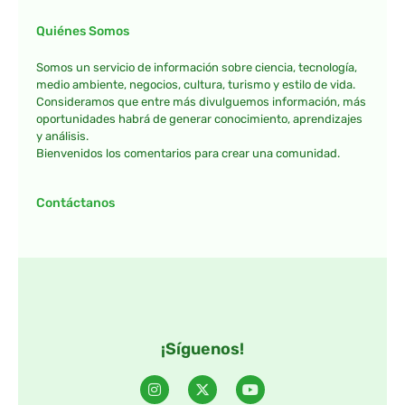
Quiénes Somos
Somos un servicio de información sobre ciencia, tecnología,
medio ambiente, negocios, cultura, turismo y estilo de vida.
Consideramos que entre más divulguemos información, más
oportunidades habrá de generar conocimiento, aprendizajes
y análisis.
Bienvenidos los comentarios para crear una comunidad.
Contáctanos
¡Síguenos!