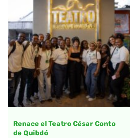
Renace el Teatro César Conto
de Quibdó