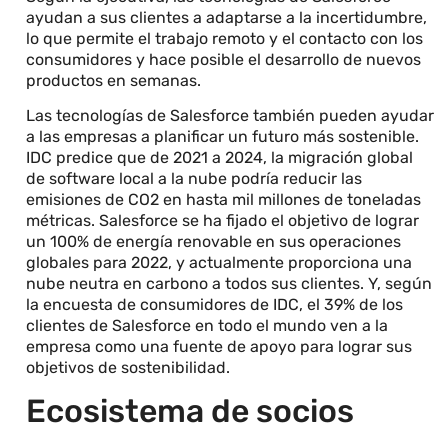
ayudan a sus clientes a adaptarse a la incertidumbre,
lo que permite el trabajo remoto y el contacto con los
consumidores y hace posible el desarrollo de nuevos
productos en semanas.
Las tecnologías de Salesforce también pueden ayudar
a las empresas a planificar un futuro más sostenible.
IDC predice que de 2021 a 2024, la migración global
de software local a la nube podría reducir las
emisiones de CO2 en hasta mil millones de toneladas
métricas. Salesforce se ha fijado el objetivo de lograr
un 100% de energía renovable en sus operaciones
globales para 2022, y actualmente proporciona una
nube neutra en carbono a todos sus clientes. Y, según
la encuesta de consumidores de IDC, el 39% de los
clientes de Salesforce en todo el mundo ven a la
empresa como una fuente de apoyo para lograr sus
objetivos de sostenibilidad.
Ecosistema de socios