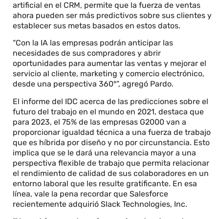
artificial en el CRM, permite que la fuerza de ventas
ahora pueden ser más predictivos sobre sus clientes y
establecer sus metas basados en estos datos.
“Con la IA las empresas podrán anticipar las
necesidades de sus compradores y abrir
oportunidades para aumentar las ventas y mejorar el
servicio al cliente, marketing y comercio electrónico,
desde una perspectiva 360°”, agregó Pardo.
El informe del IDC acerca de las predicciones sobre el
futuro del trabajo en el mundo en 2021, destaca que
para 2023, el 75% de las empresas G2000 van a
proporcionar igualdad técnica a una fuerza de trabajo
que es híbrida por diseño y no por circunstancia. Esto
implica que se le dará una relevancia mayor a una
perspectiva flexible de trabajo que permita relacionar
el rendimiento de calidad de sus colaboradores en un
entorno laboral que les resulte gratificante. En esa
línea, vale la pena recordar que Salesforce
recientemente adquirió Slack Technologies, Inc.