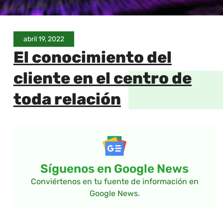
abril 19, 2022
El conocimiento del
cliente en el centro de
toda relación
Síguenos en Google News
Conviértenos en tu fuente de información en
Google News.