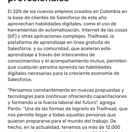
El 22% de los nuevos empleos creados en Colombia en
la base de clientes de Salesforce de este año
aprovechan habilidades digitales, como el uso de
herramientas de automatización, Internet de las cosas
(IoT) y otras aplicaciones complejas. Trailhead, la
plataforma de aprendizaje en línea gratuita de
Salesforce, y su comunidad, que aceleran este
aprendizaje a través del intercambio de
conocimientos y el acompañamiento mutuo, permiten
que cualquier persona aprenda las habilidades
digitales necesarias para la creciente economía de
Salesforce.
“Pensamos constantemente en nuevas propuestas y
tecnologías para continuar ofreciendo capacitaciones
y formando a la fuerza laboral del futuro”, agrega
Pardo. “Una de las formas de lograrlo es Trailhead, que
nos permite llegar a todas aquellas personas que
quieran prepararse para el mundo del trabajo. De
hecho, en la actualidad, tenemos ya más de 12.000