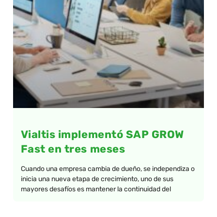
Vialtis implementó SAP GROW
Fast en tres meses
Cuando una empresa cambia de dueño, se independiza o
inicia una nueva etapa de crecimiento, uno de sus
mayores desafíos es mantener la continuidad del