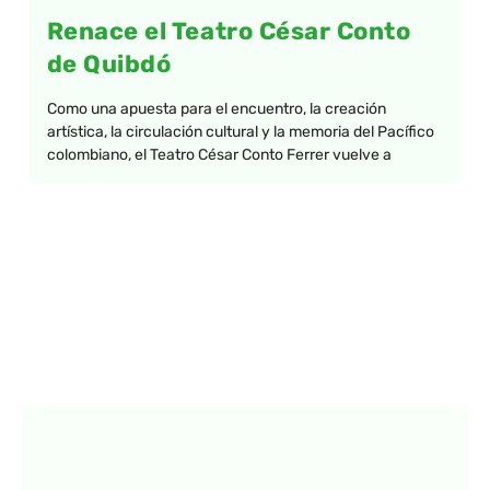
Renace el Teatro César Conto
de Quibdó
Como una apuesta para el encuentro, la creación
artística, la circulación cultural y la memoria del Pacífico
colombiano, el Teatro César Conto Ferrer vuelve a