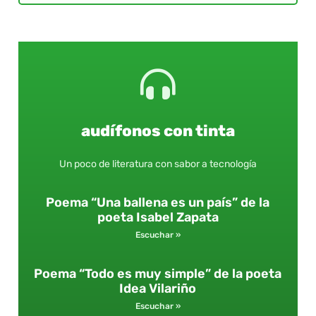
audífonos con tinta
Un poco de literatura con sabor a tecnología
Poema “Una ballena es un país” de la
poeta Isabel Zapata
Escuchar »
Poema “Todo es muy simple” de la poeta
Idea Vilariño
Escuchar »