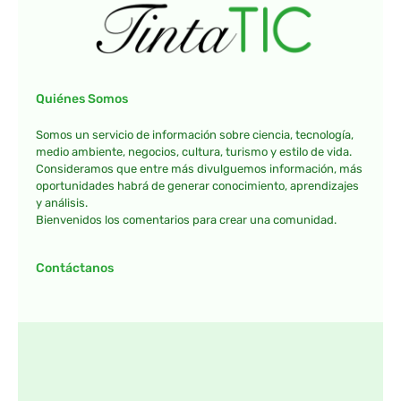
Quiénes Somos
Somos un servicio de información sobre ciencia, tecnología,
medio ambiente, negocios, cultura, turismo y estilo de vida.
Consideramos que entre más divulguemos información, más
oportunidades habrá de generar conocimiento, aprendizajes
y análisis.
Bienvenidos los comentarios para crear una comunidad.
Contáctanos