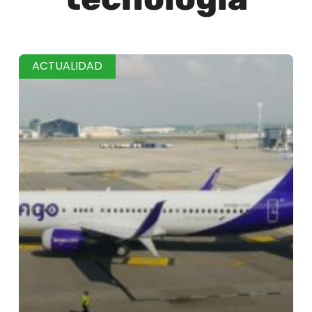
ACTUALIDAD