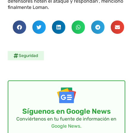
defensores noten el ataque y respondan”, mencionó
finalmente Loman.
Seguridad
Síguenos en Google News
Conviértenos en tu fuente de información en
Google News.