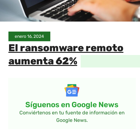
enero 16, 2024
El ransomware remoto
aumenta 62%
Síguenos en Google News
Conviértenos en tu fuente de información en
Google News.