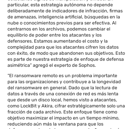
particular, esta estrategia autónoma no depende
deliberadamente de indicadores de infracción, firmas
de amenazas, inteligencia artificial, búsquedas en la
nube o conocimientos previos para ser efectiva. Al
centrarnos en los archivos, podemos cambiar el
equilibrio de poder entre los atacantes y los
defensores. Estamos aumentando el costo y la
complejidad para que los atacantes cifren los datos
con éxito, de modo que abandonen sus objetivos. Esto
es parte de nuestra estrategia de enfoque de defensa
asimétrica” agregó el experto de Sophos.
“El ransomware remoto es un problema importante
para las organizaciones y contribuye a la longevidad
del ransomware en general. Dado que la lectura de
datos a través de una conexión de red es más lenta
que desde un disco local, hemos visto a atacantes,
como LockBit y Akira, cifrar estratégicamente solo una
fracción de cada archivo. Este enfoque tiene como
objetivo maximizar el impacto en un tiempo mínimo,
reduciendo aún más la ventana para que los