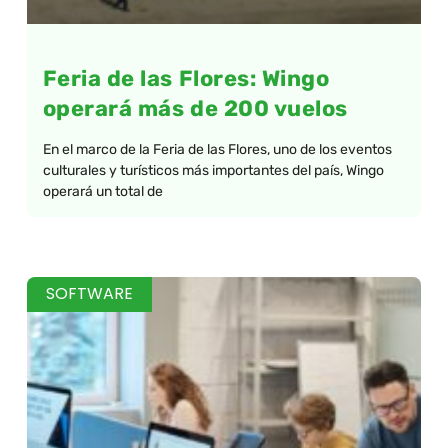
Feria de las Flores: Wingo
operará más de 200 vuelos
En el marco de la Feria de las Flores, uno de los eventos
culturales y turísticos más importantes del país, Wingo
operará un total de
SOFTWARE