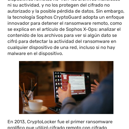
ni su actividad, y no los protegen del cifrado no
autorizado y la posible pérdida de datos. Sin embargo,
la tecnología Sophos CryptoGuard adopta un enfoque
innovador para detener el ransomware remoto, como
se explica en el artículo de Sophos X-Ops: analizar el
contenido de los archivos para ver si algún dato se
cifró para detectar la actividad del ransomware en
cualquier dispositivo de una red, incluso si no hay
malware en el dispositivo.
En 2013, CryptoLocker fue el primer ransomware
prolífico que utilizó cifrado remoto con cifrado