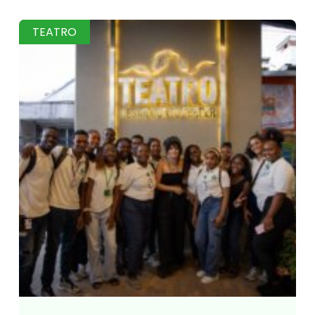
TEATRO