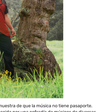
 muestra de que la música no tiene pasaporte.