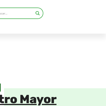
atro Mayor