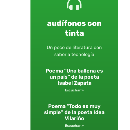
audífonos con
tinta
Un poco de literatura con
sabor a tecnología
Poema “Una ballena es
un país” de la poeta
Isabel Zapata
Escuchar »
Poema “Todo es muy
simple” de la poeta Idea
Vilariño
Escuchar »