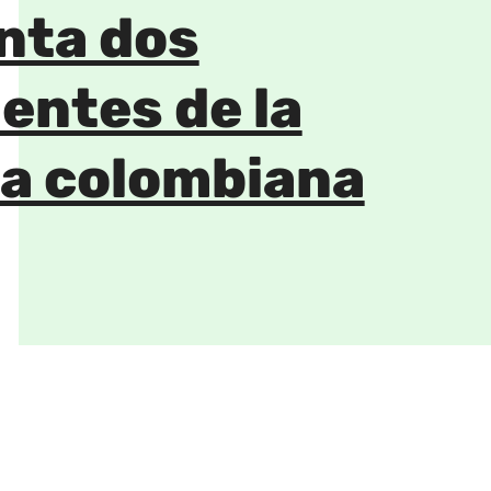
nta dos
entes de la
a colombiana