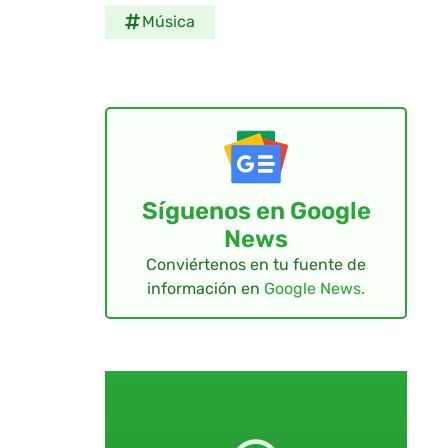
Música
Síguenos en Google
News
Conviértenos en tu fuente de
información en
Google News.