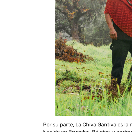
Por su parte, La Chiva Gantiva es la