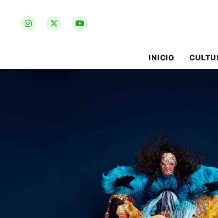
INICIO
CULTU