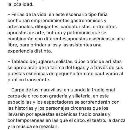
la localidad.
– Ferias de la vida: en este escenario tipo feria
confluirán emprendimientos gastronómicos y
artesanales, dibujantes, caricaturistas, entre otras
apuestas de arte, cultura y patrimonio que se
combinarán con diferentes apuestas escénicas al aire
libre, para brindar a los y las asistentes una
experiencia distinta.
– Tablado de juglares: solistas, dúos o trío de artistas
se apropiarán de la tarima del lugar, y a través de sus
puestas escénicas de pequeño formato cautivarán al
público transeúnte.
– Carpa de las maravillas: emulando la tradicional
carpa de circo con gradería y silletería, en este
espacio las y los espectadores se sorprenderán con
las historias y los personajes circenses que los
llevarán por apuestas escénicas tradicionales y
contemporáneas en las que el circo, el teatro, la danza
y la música se mezclan.