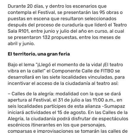
Durante 20 días, y dentro los escenarios que
contempla el Festival, se presentarán las 95 obras o
puestas en escena que resultaron seleccionados
después del proceso de curaduría que lideró el Teatro
Sala R101, entre junio y julio del año en curso, al cual
se presentaron 132 propuestas, entre los meses de
abril y junio.
El territorio, una gran feria
Bajo el lema “¡Llegó el momento de la vida! ¡El teatro
vibra en la calle!” el Componente Calle de FITBO se
desarrollará en las siete localidades vinculadas, para
incentivar el acceso de la ciudadanía al teatro así:
– Calles de la alegría: modalidad con la que se dará
apertura al Festival, el 31 de julio a las 11:00 a.m., en
seis localidades partícipes de esta alianza -Sumapaz
iniciará actividades el 15 de agosto. En las Calles de la
Alegría, la ciudadanía podrá disfrutar de espectáculos
escénicos itinerantes en los que personajes,
comparsas e improvisaciones se tomarán las calles de