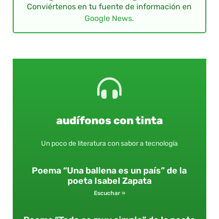
Conviértenos en tu fuente de información en
Google News.
audífonos con tinta
Un poco de literatura con sabor a tecnología
Poema “Una ballena es un país” de la
poeta Isabel Zapata
Escuchar »