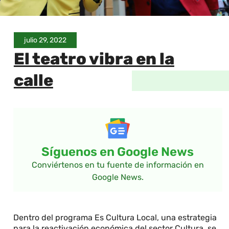
julio 29, 2022
El teatro vibra en la
calle
Síguenos en Google News
Conviértenos en tu fuente de información en
Google News.
Dentro del programa Es Cultura Local, una estrategia
para la reactivación económica del sector Cultura, se