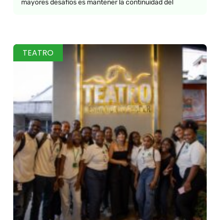
mayores desafíos es mantener la continuidad del
TEATRO