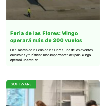
Feria de las Flores: Wingo
operará más de 200 vuelos
En el marco de la Feria de las Flores, uno de los eventos
culturales y turísticos más importantes del país, Wingo
operará un total de
SOFTWARE