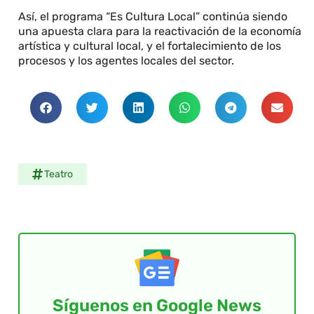
Así, el programa “Es Cultura Local” continúa siendo
una apuesta clara para la reactivación de la economía
artística y cultural local, y el fortalecimiento de los
procesos y los agentes locales del sector.
Teatro
Síguenos en Google News