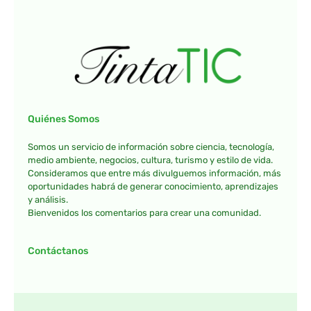
Quiénes Somos
Somos un servicio de información sobre ciencia, tecnología,
medio ambiente, negocios, cultura, turismo y estilo de vida.
Consideramos que entre más divulguemos información, más
oportunidades habrá de generar conocimiento, aprendizajes
y análisis.
Bienvenidos los comentarios para crear una comunidad.
Contáctanos