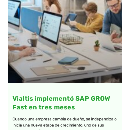
Vialtis implementó SAP GROW
Fast en tres meses
Cuando una empresa cambia de dueño, se independiza o
inicia una nueva etapa de crecimiento, uno de sus