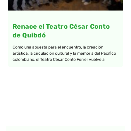
Renace el Teatro César Conto
de Quibdó
Como una apuesta para el encuentro, la creación
artística, la circulación cultural y la memoria del Pacífico
colombiano, el Teatro César Conto Ferrer vuelve a