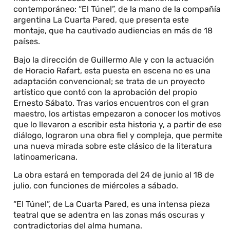
contemporáneo: “El Túnel”, de la mano de la compañía
argentina La Cuarta Pared, que presenta este
montaje, que ha cautivado audiencias en más de 18
países.
Bajo la dirección de Guillermo Ale y con la actuación
de Horacio Rafart, esta puesta en escena no es una
adaptación convencional; se trata de un proyecto
artístico que contó con la aprobación del propio
Ernesto Sábato. Tras varios encuentros con el gran
maestro, los artistas empezaron a conocer los motivos
que lo llevaron a escribir esta historia y, a partir de ese
diálogo, lograron una obra fiel y compleja, que permite
una nueva mirada sobre este clásico de la literatura
latinoamericana.
La obra estará en temporada del 24 de junio al 18 de
julio, con funciones de miércoles a sábado.
“El Túnel”, de La Cuarta Pared, es una intensa pieza
teatral que se adentra en las zonas más oscuras y
contradictorias del alma humana.