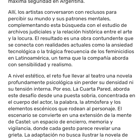
máxima seguridad en Argentina.
Allí, los artistas conversaron con reclusos para
percibir su mundo y sus patrones mentales,
complementando esta búsqueda con el estudio de
archivos judiciales y la relación histórica entre el arte
y la locura. El resultado es una obra contundente que
se conecta con realidades actuales como la ansiedad
tecnológica o la trágica frecuencia de los feminicidios
en Latinoamérica, un tema que la compañía aborda
con sensibilidad y realismo.
A nivel estético, el reto fue llevar al teatro una novela
profundamente psicológica sin perder su densidad ni
su tensión interna. Por eso, La Cuarta Pared, aborda
este desafío desde una puesta sobria, concentrada en
el cuerpo del actor, la palabra, la atmósfera y los
elementos escénicos que rodean al personaje. El
escenario se convierte en una extensión de la mente
de Castel: un espacio de encierro, memoria y
vigilancia, donde cada gesto parece revelar una
grieta. La adaptación no busca ilustrar la novela de