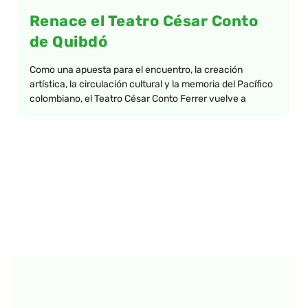
Renace el Teatro César Conto
de Quibdó
Como una apuesta para el encuentro, la creación
artística, la circulación cultural y la memoria del Pacífico
colombiano, el Teatro César Conto Ferrer vuelve a