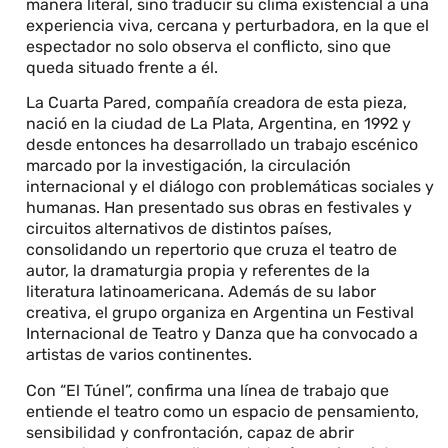
manera literal, sino traducir su clima existencial a una
experiencia viva, cercana y perturbadora, en la que el
espectador no solo observa el conflicto, sino que
queda situado frente a él.
La Cuarta Pared, compañía creadora de esta pieza,
nació en la ciudad de La Plata, Argentina, en 1992 y
desde entonces ha desarrollado un trabajo escénico
marcado por la investigación, la circulación
internacional y el diálogo con problemáticas sociales y
humanas. Han presentado sus obras en festivales y
circuitos alternativos de distintos países,
consolidando un repertorio que cruza el teatro de
autor, la dramaturgia propia y referentes de la
literatura latinoamericana. Además de su labor
creativa, el grupo organiza en Argentina un Festival
Internacional de Teatro y Danza que ha convocado a
artistas de varios continentes.
Con “El Túnel”, confirma una línea de trabajo que
entiende el teatro como un espacio de pensamiento,
sensibilidad y confrontación, capaz de abrir