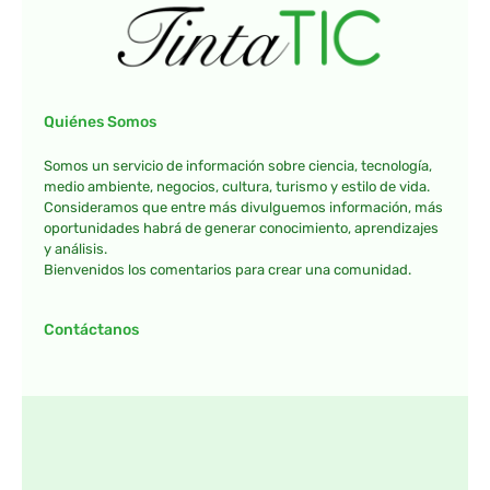
Quiénes Somos
Somos un servicio de información sobre ciencia, tecnología,
medio ambiente, negocios, cultura, turismo y estilo de vida.
Consideramos que entre más divulguemos información, más
oportunidades habrá de generar conocimiento, aprendizajes
y análisis.
Bienvenidos los comentarios para crear una comunidad.
Contáctanos