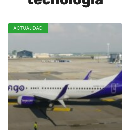
ACTUALIDAD