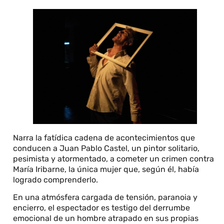
Narra la fatídica cadena de acontecimientos que
conducen a Juan Pablo Castel, un pintor solitario,
pesimista y atormentado, a cometer un crimen contra
María Iribarne, la única mujer que, según él, había
logrado comprenderlo.
En una atmósfera cargada de tensión, paranoia y
encierro, el espectador es testigo del derrumbe
emocional de un hombre atrapado en sus propias