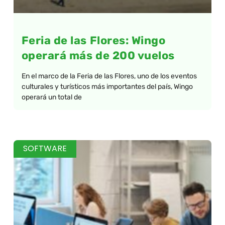
Feria de las Flores: Wingo
operará más de 200 vuelos
En el marco de la Feria de las Flores, uno de los eventos
culturales y turísticos más importantes del país, Wingo
operará un total de
SOFTWARE