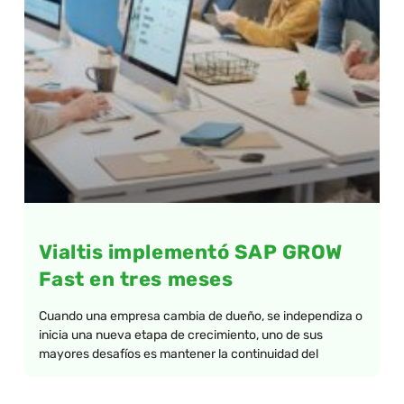
Vialtis implementó SAP GROW
Fast en tres meses
Cuando una empresa cambia de dueño, se independiza o
inicia una nueva etapa de crecimiento, uno de sus
mayores desafíos es mantener la continuidad del