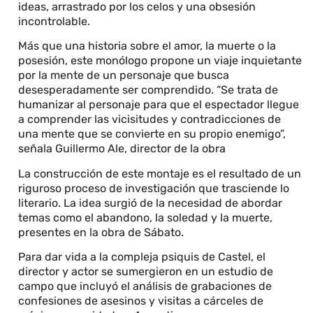
ideas, arrastrado por los celos y una obsesión
incontrolable.
Más que una historia sobre el amor, la muerte o la
posesión, este monólogo propone un viaje inquietante
por la mente de un personaje que busca
desesperadamente ser comprendido. “Se trata de
humanizar al personaje para que el espectador llegue
a comprender las vicisitudes y contradicciones de
una mente que se convierte en su propio enemigo”,
señala Guillermo Ale, director de la obra
La construcción de este montaje es el resultado de un
riguroso proceso de investigación que trasciende lo
literario. La idea surgió de la necesidad de abordar
temas como el abandono, la soledad y la muerte,
presentes en la obra de Sábato.
Para dar vida a la compleja psiquis de Castel, el
director y actor se sumergieron en un estudio de
campo que incluyó el análisis de grabaciones de
confesiones de asesinos y visitas a cárceles de