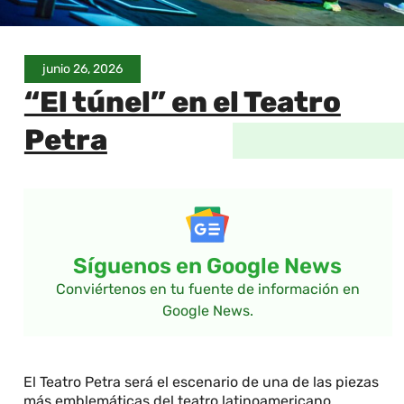
junio 26, 2026
“El túnel” en el Teatro
Petra
Síguenos en Google News
Conviértenos en tu fuente de información en
Google News.
El Teatro Petra será el escenario de una de las piezas
más emblemáticas del teatro latinoamericano