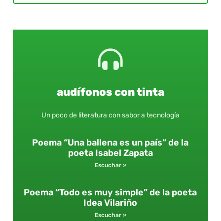
audífonos con tinta
Un poco de literatura con sabor a tecnología
Poema “Una ballena es un país” de la
poeta Isabel Zapata
Escuchar »
Poema “Todo es muy simple” de la poeta
Idea Vilariño
Escuchar »