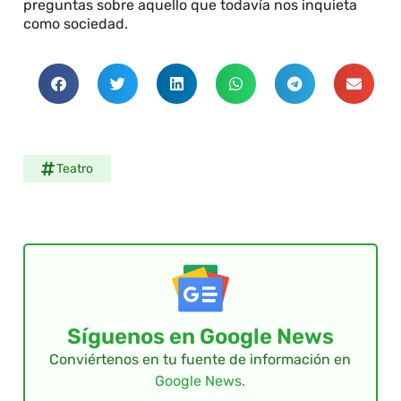
preguntas sobre aquello que todavía nos inquieta
como sociedad.
Teatro
Síguenos en Google News
Conviértenos en tu fuente de información en
Google News.