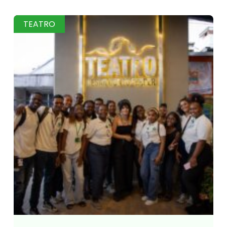
TEATRO