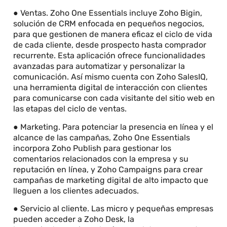
● Ventas. Zoho One Essentials incluye Zoho Bigin,
solución de CRM enfocada en pequeños negocios,
para que gestionen de manera eficaz el ciclo de vida
de cada cliente, desde prospecto hasta comprador
recurrente. Esta aplicación ofrece funcionalidades
avanzadas para automatizar y personalizar la
comunicación. Así mismo cuenta con Zoho SalesIQ,
una herramienta digital de interacción con clientes
para comunicarse con cada visitante del sitio web en
las etapas del ciclo de ventas.
● Marketing. Para potenciar la presencia en línea y el
alcance de las campañas, Zoho One Essentials
incorpora Zoho Publish para gestionar los
comentarios relacionados con la empresa y su
reputación en línea, y Zoho Campaigns para crear
campañas de marketing digital de alto impacto que
lleguen a los clientes adecuados.
● Servicio al cliente. Las micro y pequeñas empresas
pueden acceder a Zoho Desk, la