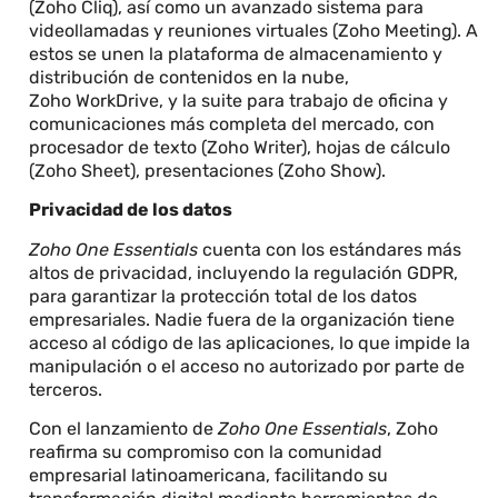
(Zoho Cliq), así como un avanzado sistema para
videollamadas y reuniones virtuales (Zoho Meeting). A
estos se unen la plataforma de almacenamiento y
distribución de contenidos en la nube,
Zoho WorkDrive, y la suite para trabajo de oficina y
comunicaciones más completa del mercado, con
procesador de texto (Zoho Writer), hojas de cálculo
(Zoho Sheet), presentaciones (Zoho Show).
Privacidad de los datos
Zoho One Essentials
cuenta con los estándares más
altos de privacidad, incluyendo la regulación GDPR,
para garantizar la protección total de los datos
empresariales. Nadie fuera de la organización tiene
acceso al código de las aplicaciones, lo que impide la
manipulación o el acceso no autorizado por parte de
terceros.
Con el lanzamiento de
Zoho One Essentials
, Zoho
reafirma su compromiso con la comunidad
empresarial latinoamericana, facilitando su