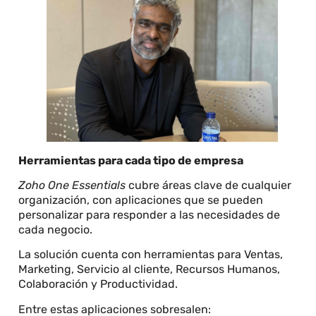
Herramientas para cada tipo de empresa
Zoho One Essentials
cubre áreas clave de cualquier
organización, con aplicaciones que se pueden
personalizar para responder a las necesidades de
cada negocio.
La solución cuenta con herramientas para Ventas,
Marketing, Servicio al cliente, Recursos Humanos,
Colaboración y Productividad.
Entre estas aplicaciones sobresalen: