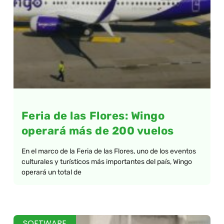
Feria de las Flores: Wingo
operará más de 200 vuelos
En el marco de la Feria de las Flores, uno de los eventos
culturales y turísticos más importantes del país, Wingo
operará un total de
SOFTWARE