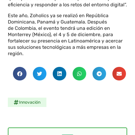
eficiencia y responder a los retos del entorno digital”.
Este año, Zoholics ya se realizó en República
Dominicana, Panamá y Guatemala. Después
de Colombia, el evento tendrá una edición en
Monterrey (México), el 4 y 5 de diciembre, para
fortalecer su presencia en Latinoamérica y acercar
sus soluciones tecnológicas a más empresas en la
región.
Innovación