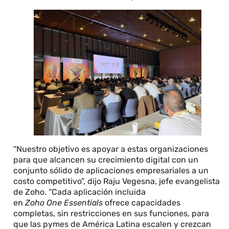
“Nuestro objetivo es apoyar a estas organizaciones
para que alcancen su crecimiento digital con un
conjunto sólido de aplicaciones empresariales a un
costo competitivo”, dijo Raju Vegesna, jefe evangelista
de Zoho. “Cada aplicación incluida
en
Zoho One Essentials
ofrece capacidades
completas, sin restricciones en sus funciones, para
que las pymes de América Latina escalen y crezcan