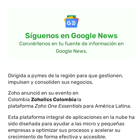
Síguenos en Google News
Conviértenos en tu fuente de información en
Google News.
Dirigida a pymes de la región para que gestionen,
impulsen y consoliden sus negocios,
Zoho anunció en su evento en
Colombia
Zoholics Colombia
la
plataforma
Zoho One Essentials
para América Latina.
Esta plataforma integral de aplicaciones en la nube ha
sido diseñada para ayudar a las micro y pequeñas
empresas a optimizar sus procesos y acelerar su
crecimiento de forma efectiva y accesible.