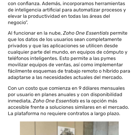
con confianza. Además, incorporamos herramientas
de inteligencia artificial para automatizar procesos y
elevar la productividad en todas las áreas del
negocio”.
Al funcionar en la nube,
Zoho One Essentials
permite
que los datos de los usuarios sean completamente
privados y que las aplicaciones se utilicen desde
cualquier parte del mundo, en equipos de cómputo y
teléfonos inteligentes. Esto permite a las pymes
movilizar equipos de ventas, así como implementar
fácilmente esquemas de trabajo remoto o híbrido para
adaptarse a las necesidades actuales del mercado.
Con un costo que comienza en 9 dólares mensuales
por usuario en planes anuales y con disponibilidad
inmediata,
Zoho One Essentials
es la opción más
accesible frente a soluciones similares en el mercado.
La plataforma no requiere contratos a largo plazo.