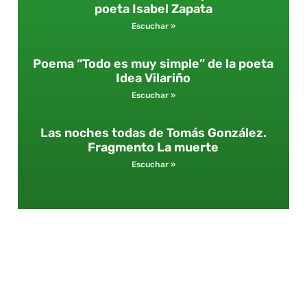
poeta Isabel Zapata
Escuchar »
Poema “Todo es muy simple” de la poeta
Idea Vilariño
Escuchar »
Las noches todas de Tomás González.
Fragmento La muerte
Escuchar »