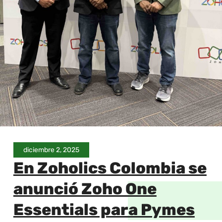
diciembre 2, 2025
En Zoholics Colombia se
anunció Zoho One
Essentials para Pymes