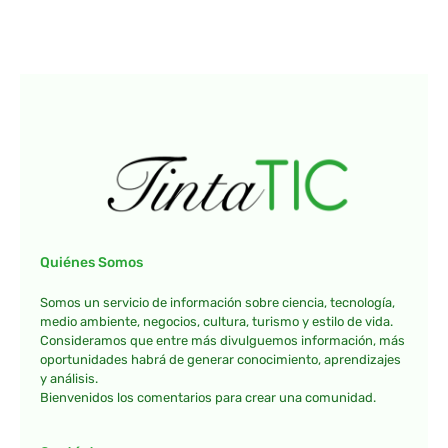
Quiénes Somos
Somos un servicio de información sobre ciencia, tecnología,
medio ambiente, negocios, cultura, turismo y estilo de vida.
Consideramos que entre más divulguemos información, más
oportunidades habrá de generar conocimiento, aprendizajes
y análisis.
Bienvenidos los comentarios para crear una comunidad.