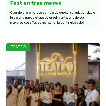
Fast en tres meses
Cuando una empresa cambia de dueño, se independiza o
inicia una nueva etapa de crecimiento, uno de sus
mayores desafíos es mantener la continuidad del
TEATRO