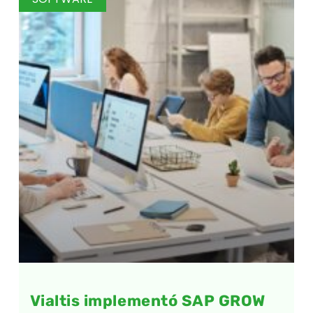
Vialtis implementó SAP GROW