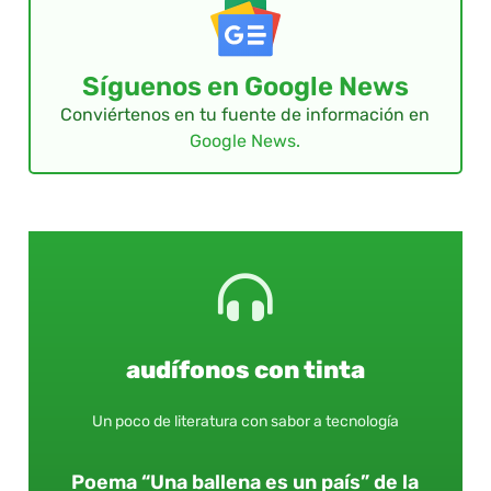
Síguenos en Google News
Conviértenos en tu fuente de información en
Google News.
audífonos con tinta
Un poco de literatura con sabor a tecnología
Poema “Una ballena es un país” de la