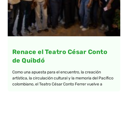
Renace el Teatro César Conto
de Quibdó
Como una apuesta para el encuentro, la creación
artística, la circulación cultural y la memoria del Pacífico
colombiano, el Teatro César Conto Ferrer vuelve a