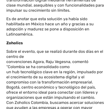
transformación digital mediante herramientas de
clase mundial, asequibles y con funcionalidades para
impulsar su crecimiento sin límites.
Es de anotar que esta solución ya había sido
habilitada en México hace un año y gracias a su
adopción y madurez se pone a disposición en
Latinoamérica.
Zoholics
Sobre el evento, que se realizó durante dos días en el
centro de
convenciones Agora, Raju Vegesna, comentó
“Colombia se ha consolidado como
un hub tecnológico clave en la región, impulsado por
el crecimiento de su ecosistema digital y el
compromiso con la transformación empresarial.
Bogotá, centro económico y tecnológico del país,
ofrece el entorno ideal para conectar con líderes y
organizaciones que están impulsando el cambio.
Con Zoholics Colombia, buscamos acercar soluciones
que ayuden a las empresas a operar con mayor