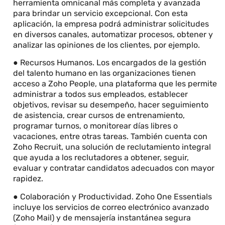
herramienta omnicanal más completa y avanzada
para brindar un servicio excepcional. Con esta
aplicación, la empresa podrá administrar solicitudes
en diversos canales, automatizar procesos, obtener y
analizar las opiniones de los clientes, por ejemplo.
● Recursos Humanos. Los encargados de la gestión
del talento humano en las organizaciones tienen
acceso a Zoho People, una plataforma que les permite
administrar a todos sus empleados, establecer
objetivos, revisar su desempeño, hacer seguimiento
de asistencia, crear cursos de entrenamiento,
programar turnos, o monitorear días libres o
vacaciones, entre otras tareas. También cuenta con
Zoho Recruit, una solución de reclutamiento integral
que ayuda a los reclutadores a obtener, seguir,
evaluar y contratar candidatos adecuados con mayor
rapidez.
● Colaboración y Productividad. Zoho One Essentials
incluye los servicios de correo electrónico avanzado
(Zoho Mail) y de mensajería instantánea segura