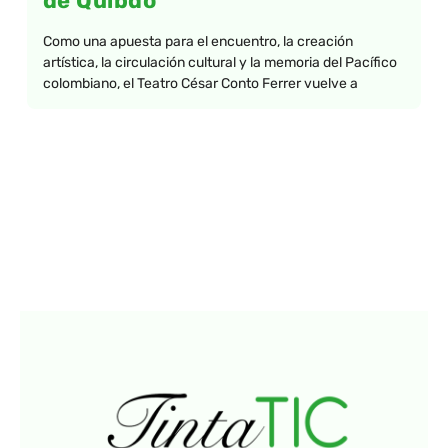
de Quibdó
Como una apuesta para el encuentro, la creación
artística, la circulación cultural y la memoria del Pacífico
colombiano, el Teatro César Conto Ferrer vuelve a