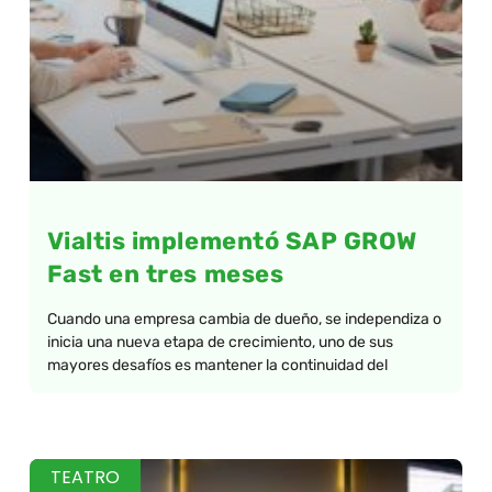
Vialtis implementó SAP GROW
Fast en tres meses
Cuando una empresa cambia de dueño, se independiza o
inicia una nueva etapa de crecimiento, uno de sus
mayores desafíos es mantener la continuidad del
TEATRO