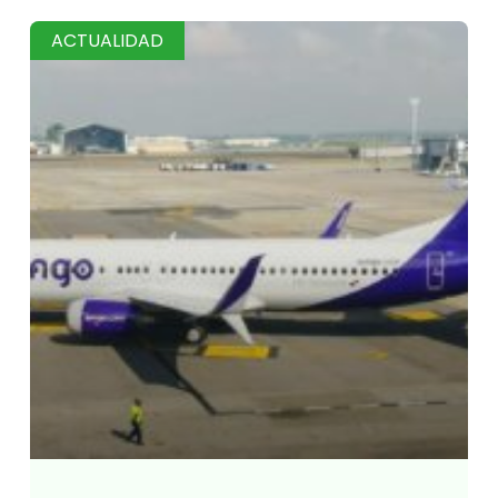
ACTUALIDAD