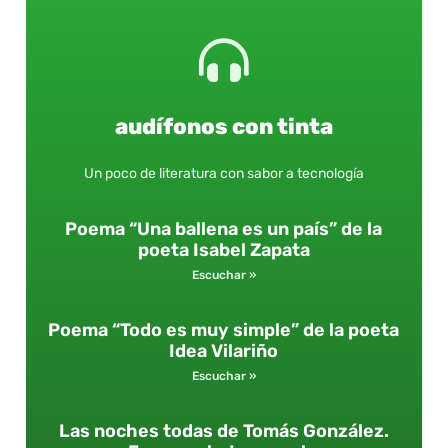
audífonos con tinta
Un poco de literatura con sabor a tecnología
Poema “Una ballena es un país” de la
poeta Isabel Zapata
Escuchar »
Poema “Todo es muy simple” de la poeta
Idea Vilariño
Escuchar »
Las noches todas de Tomás González.