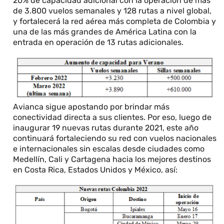
20% de capacidad adicional con la operación de más
de 3.800 vuelos semanales y 128 rutas a nivel global,
y fortalecerá la red aérea más completa de Colombia y
una de las más grandes de América Latina con la
entrada en operación de 13 rutas adicionales.
Avianca sigue apostando por brindar más
conectividad directa a sus clientes. Por eso, luego de
inaugurar 19 nuevas rutas durante 2021, este año
continuará fortaleciendo su red con vuelos nacionales
e internacionales sin escalas desde ciudades como
Medellín, Cali y Cartagena hacia los mejores destinos
en Costa Rica, Estados Unidos y México, así: