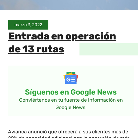
marzo 3, 2022
Entrada en operación
de 13 rutas
Síguenos en Google News
Conviértenos en tu fuente de información en
Google News.
Avianca anunció que ofrecerá a sus clientes más de