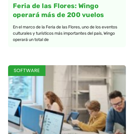
Feria de las Flores: Wingo
operará más de 200 vuelos
En el marco de la Feria de las Flores, uno de los eventos
culturales y turísticos más importantes del país, Wingo
operará un total de
SOFTWARE