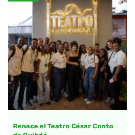
Renace el Teatro César Conto