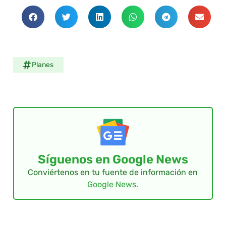
Planes
Síguenos en Google News
Conviértenos en tu fuente de información en
Google News.