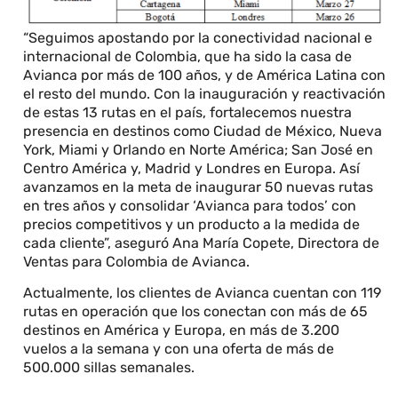
“Seguimos apostando por la conectividad nacional e
internacional de Colombia, que ha sido la casa de
Avianca por más de 100 años, y de América Latina con
el resto del mundo. Con la inauguración y reactivación
de estas 13 rutas en el país, fortalecemos nuestra
presencia en destinos como Ciudad de México, Nueva
York, Miami y Orlando en Norte América; San José en
Centro América y, Madrid y Londres en Europa. Así
avanzamos en la meta de inaugurar 50 nuevas rutas
en tres años y consolidar ‘Avianca para todos’ con
precios competitivos y un producto a la medida de
cada cliente”, aseguró Ana María Copete, Directora de
Ventas para Colombia de Avianca.
Actualmente, los clientes de Avianca cuentan con 119
rutas en operación que los conectan con más de 65
destinos en América y Europa, en más de 3.200
vuelos a la semana y con una oferta de más de
500.000 sillas semanales.