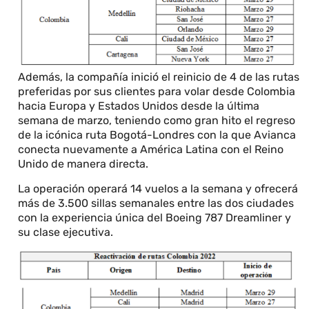
Además, la compañía inició el reinicio de 4 de las rutas
preferidas por sus clientes para volar desde Colombia
hacia Europa y Estados Unidos desde la última
semana de marzo, teniendo como gran hito el regreso
de la icónica ruta Bogotá-Londres con la que Avianca
conecta nuevamente a América Latina con el Reino
Unido de manera directa.
La operación operará 14 vuelos a la semana y ofrecerá
más de 3.500 sillas semanales entre las dos ciudades
con la experiencia única del Boeing 787 Dreamliner y
su clase ejecutiva.