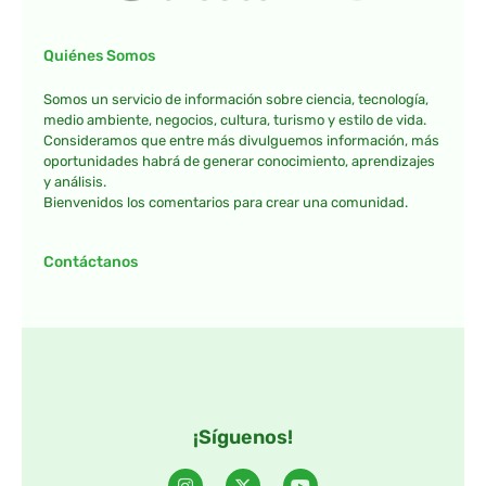
Quiénes Somos
Somos un servicio de información sobre ciencia, tecnología,
medio ambiente, negocios, cultura, turismo y estilo de vida.
Consideramos que entre más divulguemos información, más
oportunidades habrá de generar conocimiento, aprendizajes
y análisis.
Bienvenidos los comentarios para crear una comunidad.
Contáctanos
¡Síguenos!