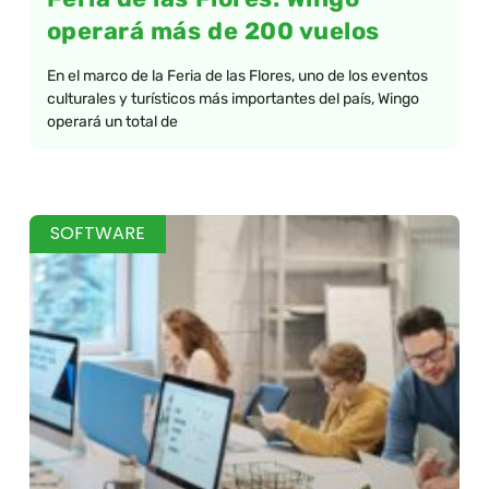
operará más de 200 vuelos
En el marco de la Feria de las Flores, uno de los eventos
culturales y turísticos más importantes del país, Wingo
operará un total de
SOFTWARE