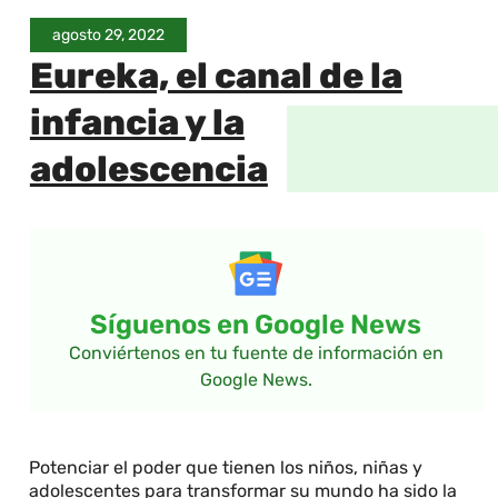
agosto 29, 2022
Eureka, el canal de la
infancia y la
adolescencia
Síguenos en Google News
Conviértenos en tu fuente de información en
Google News.
Potenciar el poder que tienen los niños, niñas y
adolescentes para transformar su mundo ha sido la