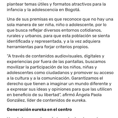
plantear temas útiles y formatos atractivos para la
infancia y la adolescencia en Bogotá.
Una de sus premisas es que reconoce que no hay una
sola manera de ser niña, niño o adolescente, por lo
que busca reflejar diversos entornos cotidianos,
rurales y urbanos, para que esta población se sienta
identificada y representada, y a la vez adquiera
herramientas para forjar criterios propios.
“A través de contenidos audiovisuales, digitales y
experiencias por fuera de las pantallas, buscamos
movilizar la participación de los niños, niñas y
adolescentes como ciudadanos y promover su acceso
a la cultura y a la comunicación. Garantizamos el
derecho que tienen a imaginar un mundo diferente y
a expresar sus ideas y opiniones para que las utilicen
en beneficio de su libertad”, afirmó Ángela Paola
González, líder de contenidos de eureka.
Generación eureka en el centro