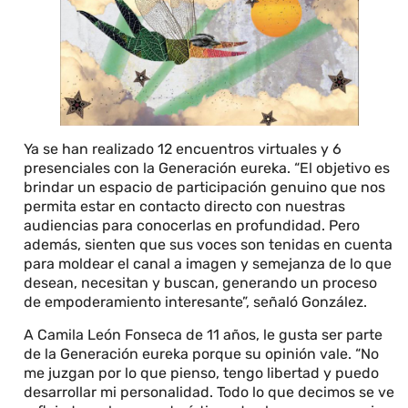
Ya se han realizado 12 encuentros virtuales y 6
presenciales con la Generación eureka. “El objetivo es
brindar un espacio de participación genuino que nos
permita estar en contacto directo con nuestras
audiencias para conocerlas en profundidad. Pero
además, sienten que sus voces son tenidas en cuenta
para moldear el canal a imagen y semejanza de lo que
desean, necesitan y buscan, generando un proceso
de empoderamiento interesante”, señaló González.
A Camila León Fonseca de 11 años, le gusta ser parte
de la Generación eureka porque su opinión vale. “No
me juzgan por lo que pienso, tengo libertad y puedo
desarrollar mi personalidad. Todo lo que decimos se ve