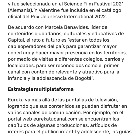
y fue seleccionada en el Science Film Festival 2021
(Alemania). Y Valentine fue incluida en el catálogo
oficial del Prix Jeunesse International 2022.
De acuerdo con Marcela Benavides, líder de
contenidos ciudadanos, culturales y educativos de
Capital, el reto a futuro es “estar en todos los
cableoperadores del país para garantizar mayor
cobertura y hacer mayor presencia en los territorios,
por medio de visitas a diferentes colegios, barrios y
localidades, para ser reconocidos como el primer
canal con contenido relevante y atractivo para la
infancia y la adolescencia de Bogotá”.
Estrategia multiplataforma
Eureka va más allá de las pantallas de televisión,
logrando que sus contenidos se puedan disfrutar en
varios canales de comunicación. Por ejemplo, en el
portal web eurekatucanal.com se encuentran los
capítulos de algunas producciones, artículos de
interés para el público infantil y adolescente, las guías