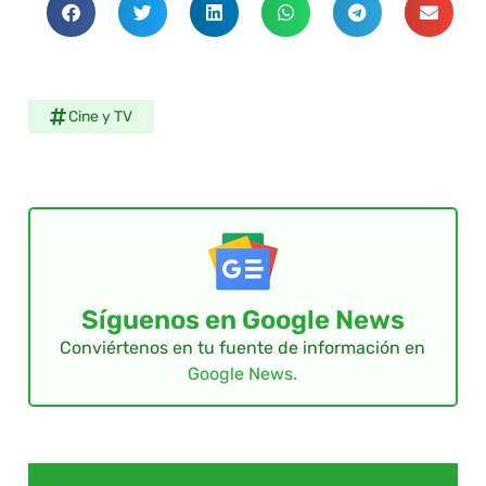
Cine y TV
Síguenos en Google News
Conviértenos en tu fuente de información en
Google News.