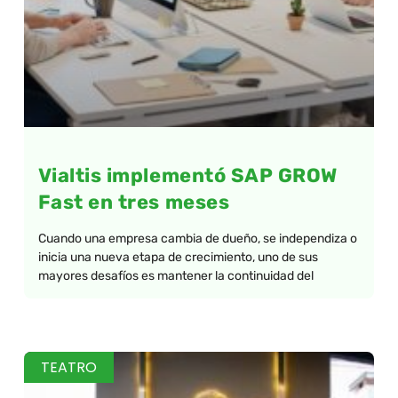
Vialtis implementó SAP GROW
Fast en tres meses
Cuando una empresa cambia de dueño, se independiza o
inicia una nueva etapa de crecimiento, uno de sus
mayores desafíos es mantener la continuidad del
TEATRO