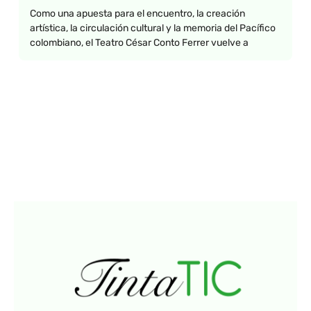
Como una apuesta para el encuentro, la creación
artística, la circulación cultural y la memoria del Pacífico
colombiano, el Teatro César Conto Ferrer vuelve a