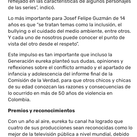
reflejado en las características de algunos personajes
de las series”, indicó.
Lo más importante para Josef Felipe Guzmán de 14
años es que “se tratan temas como la inclusión, el
bullying o el cuidado del medio ambiente, entre otros.
Y cada uno de nosotros puede conocer el punto de
vista del otro desde el respeto”.
Este impulso es tan importante que incluso la
Generación eureka planteó sus dudas, opiniones y
reflexiones sobre el conflicto armado y el apartado de
infancia y adolescencia del informe final de la
Comisión de la Verdad, para que otros chicos y chicas
de su edad conozcan las razones y consecuencias de
lo ocurrido en más de 50 años de violencia en
Colombia.
Premios y reconocimientos
Con un año al aire, eureka tu canal ha logrado que
cuatro de sus producciones sean reconocidas como lo
mejor de la televisión pública a nivel mundial, debido