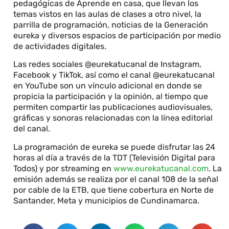
pedagógicas de Aprende en casa, que llevan los
temas vistos en las aulas de clases a otro nivel, la
parrilla de programación, noticias de la Generación
eureka y diversos espacios de participación por medio
de actividades digitales.
Las redes sociales @eurekatucanal de Instagram,
Facebook y TikTok, así como el canal @eurekatucanal
en YouTube son un vínculo adicional en donde se
propicia la participación y la opinión, al tiempo que
permiten compartir las publicaciones audiovisuales,
gráficas y sonoras relacionadas con la línea editorial
del canal.
La programación de eureka se puede disfrutar las 24
horas al día a través de la TDT (Televisión Digital para
Todos) y por streaming en
www.eurekatucanal.com
. La
emisión además se realiza por el canal 108 de la señal
por cable de la ETB, que tiene cobertura en Norte de
Santander, Meta y municipios de Cundinamarca.