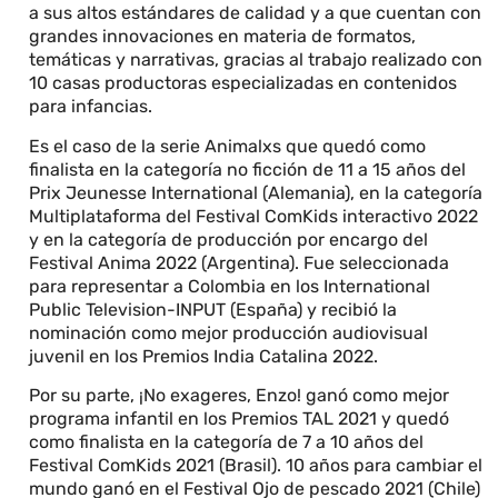
a sus altos estándares de calidad y a que cuentan con
grandes innovaciones en materia de formatos,
temáticas y narrativas, gracias al trabajo realizado con
10 casas productoras especializadas en contenidos
para infancias.
Es el caso de la serie Animalxs que quedó como
finalista en la categoría no ficción de 11 a 15 años del
Prix Jeunesse International (Alemania), en la categoría
Multiplataforma del Festival ComKids interactivo 2022
y en la categoría de producción por encargo del
Festival Anima 2022 (Argentina). Fue seleccionada
para representar a Colombia en los International
Public Television-INPUT (España) y recibió la
nominación como mejor producción audiovisual
juvenil en los Premios India Catalina 2022.
Por su parte, ¡No exageres, Enzo! ganó como mejor
programa infantil en los Premios TAL 2021 y quedó
como finalista en la categoría de 7 a 10 años del
Festival ComKids 2021 (Brasil). 10 años para cambiar el
mundo ganó en el Festival Ojo de pescado 2021 (Chile)