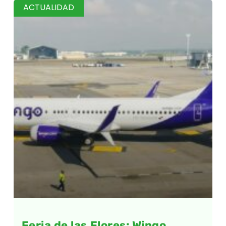
ACTUALIDAD
Feria de las Flores: Wingo