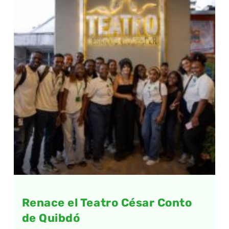
Renace el Teatro César Conto
de Quibdó