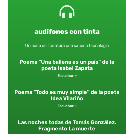
audífonos con tinta
Un poco de literatura con sabor a tecnología
Poema “Una ballena es un país” de la
poeta Isabel Zapata
Escuchar »
Poema “Todo es muy simple” de la poeta
Idea Vilariño
Escuchar »
Las noches todas de Tomás González.
Fragmento La muerte