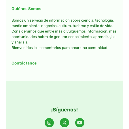
Quiénes Somos
Somos un servicio de información sobre ciencia, tecnología,
medio ambiente, negocios, cultura, turismo y estilo de vida.
Consideramos que entre más divulguemos información, más
oportunidades habrá de generar conocimiento, aprendizajes
y análisis.
Bienvenidos los comentarios para crear una comunidad.
Contáctanos
¡Síguenos!