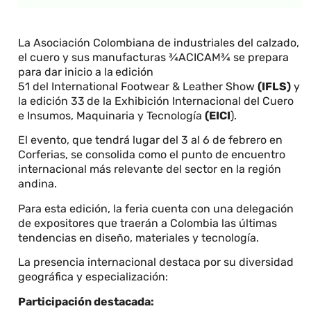
La Asociación Colombiana de industriales del calzado,
el cuero y sus manufacturas ¾ACICAM¾ se prepara
para dar inicio a la
edición
51 del International Footwear & Leather Show
(IFLS)
y
la edición 33
de la Exhibición Internacional del Cuero
e Insumos, Maquinaria y Tecnología
(EICI
).
El evento, que tendrá lugar del 3 al 6 de febrero en
Corferias, se consolida como el punto de encuentro
internacional más relevante del sector en la región
andina.
Para esta edición, la feria cuenta con una delegación
de expositores que traerán a Colombia las últimas
tendencias en diseño, materiales y tecnología.
La presencia internacional destaca por su diversidad
geográfica y especialización:
Participación destacada: