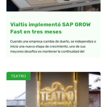
Vialtis implementó SAP GROW
Fast en tres meses
Cuando una empresa cambia de dueño, se independiza o
inicia una nueva etapa de crecimiento, uno de sus
mayores desafíos es mantener la continuidad del
TEATRO