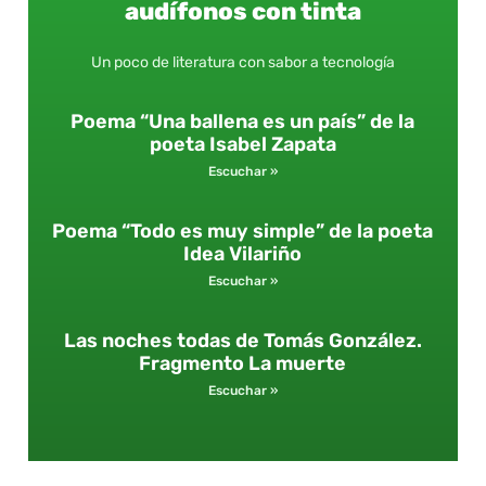
audífonos con tinta
Un poco de literatura con sabor a tecnología
Poema “Una ballena es un país” de la
poeta Isabel Zapata
Escuchar »
Poema “Todo es muy simple” de la poeta
Idea Vilariño
Escuchar »
Las noches todas de Tomás González.
Fragmento La muerte
Escuchar »