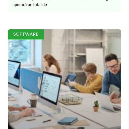
operará un total de
SOFTWARE