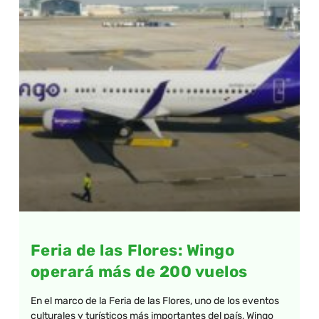
Feria de las Flores: Wingo
operará más de 200 vuelos
En el marco de la Feria de las Flores, uno de los eventos
culturales y turísticos más importantes del país, Wingo