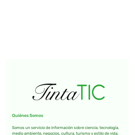
Quiénes Somos
Somos un servicio de información sobre ciencia, tecnología,
medio ambiente, negocios, cultura, turismo y estilo de vida.