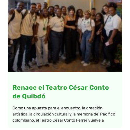
Renace el Teatro César Conto
de Quibdó
Como una apuesta para el encuentro, la creación
artística, la circulación cultural y la memoria del Pacífico
colombiano, el Teatro César Conto Ferrer vuelve a