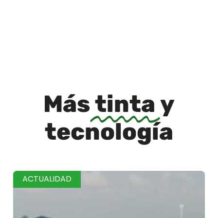
Más
tinta
y
tecnología
ACTUALIDAD