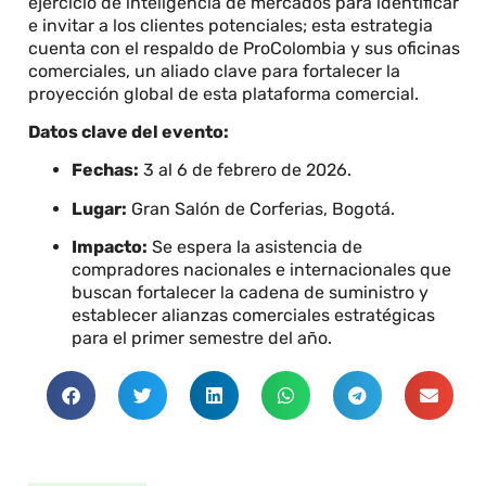
ejercicio de inteligencia de mercados para identificar
e invitar a los clientes potenciales; esta estrategia
cuenta con el respaldo de ProColombia y sus oficinas
comerciales, un aliado clave para fortalecer la
proyección global de esta plataforma comercial.
Datos clave del evento:
Fechas:
3 al 6 de febrero de 2026.
Lugar:
Gran Salón de Corferias, Bogotá.
Impacto:
Se espera la asistencia de
compradores nacionales e internacionales que
buscan fortalecer la cadena de suministro y
establecer alianzas comerciales estratégicas
para el primer semestre del año.