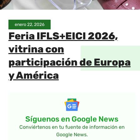
enero 22, 2026
Feria IFLS+EICI 2026,
vitrina con
participación de Europa
y América
Síguenos en Google News
Conviértenos en tu fuente de información en
Google News.