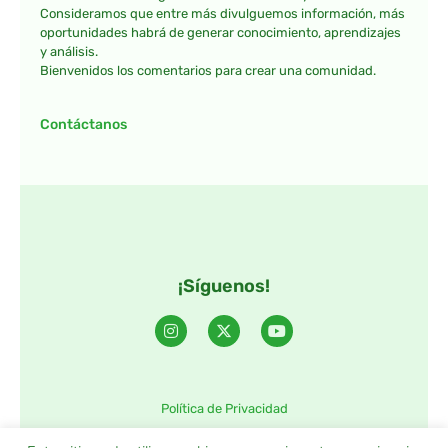
Consideramos que entre más divulguemos información, más
oportunidades habrá de generar conocimiento, aprendizajes
y análisis.
Bienvenidos los comentarios para crear una comunidad.
Contáctanos
¡Síguenos!
Política de Privacidad
©2025 TintaTIC – Todos Los derechos reservados.