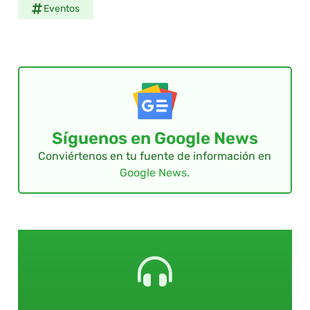
Eventos
Síguenos en Google News
Conviértenos en tu fuente de información en
Google News.