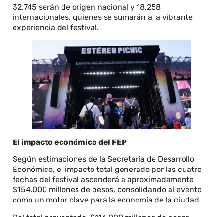
32.745 serán de origen nacional y 18.258
internacionales, quienes se sumarán a la vibrante
experiencia del festival.
El impacto económico del FEP
Según estimaciones de la Secretaría de Desarrollo
Económico, el impacto total generado por las cuatro
fechas del festival ascenderá a aproximadamente
$154.000 millones de pesos, consolidando al evento
como un motor clave para la economía de la ciudad.