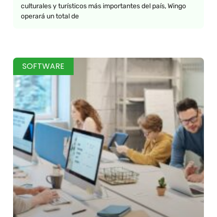
culturales y turísticos más importantes del país, Wingo
operará un total de
SOFTWARE