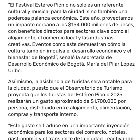
“El Festival Estéreo Picnic no solo es un referente
cultural y musical para la ciudad, sino también una
poderosa palanca económica. Este año, proyectamos
un impacto cercano a los $154.000 millones de pesos,
con beneficios directos para sectores clave como el
alojamiento, el comercio local y las industrias
creativas. Eventos como este demuestran cómo la
cultura también impulsa el desarrollo económico y el
bienestar de Bogotá”, señaló la secretaria de
Desarrollo Económico de Bogotá, María del Pilar López
Uribe.
Así mismo, la asistencia de turistas será notable para
la ciudad, puesto que el Observatorio de Turismo
proyecta que los turistas del Estéreo Picnic 2025
realizarán un gasto aproximado de $1.700.000 por
persona, distribuido entre alojamiento, alimentación,
compras y transporte interno.
“Este gasto se traduce en una importante inyección
económica para los sectores del comercio, hoteles,
gastronomía y el transporte de la ciudad, reactivando