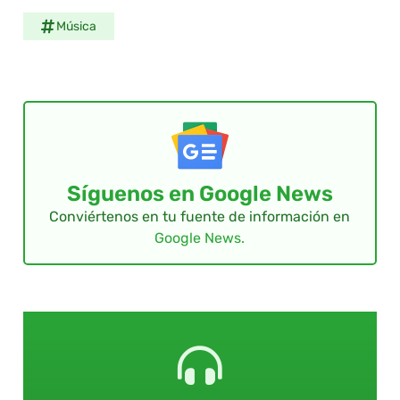
Música
Síguenos en Google News
Conviértenos en tu fuente de información en
Google News.