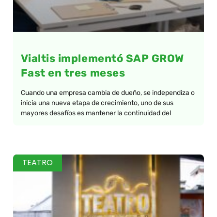
Vialtis implementó SAP GROW
Fast en tres meses
Cuando una empresa cambia de dueño, se independiza o
inicia una nueva etapa de crecimiento, uno de sus
mayores desafíos es mantener la continuidad del
TEATRO