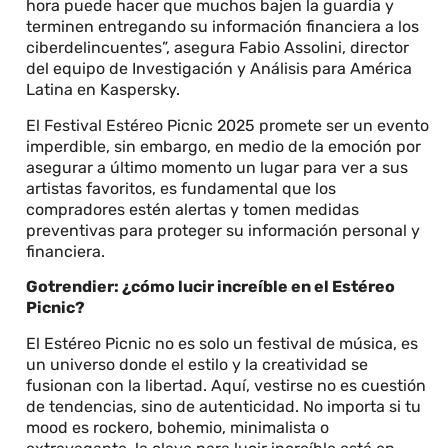
hora puede hacer que muchos bajen la guardia y
terminen entregando su información financiera a los
ciberdelincuentes”, asegura Fabio Assolini, director
del equipo de Investigación y Análisis para América
Latina en Kaspersky.
El Festival Estéreo Picnic 2025 promete ser un evento
imperdible, sin embargo, en medio de la emoción por
asegurar a último momento un lugar para ver a sus
artistas favoritos, es fundamental que los
compradores estén alertas y tomen medidas
preventivas para proteger su información personal y
financiera.
Gotrendier: ¿cómo lucir increíble en el Estéreo
Picnic?
El Estéreo Picnic no es solo un festival de música, es
un universo donde el estilo y la creatividad se
fusionan con la libertad. Aquí, vestirse no es cuestión
de tendencias, sino de autenticidad. No importa si tu
mood es rockero, bohemio, minimalista o