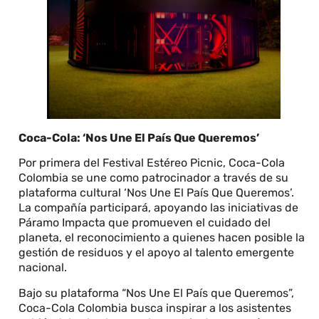
Coca-Cola: ‘Nos Une El País Que Queremos’
Por primera del Festival Estéreo Picnic, Coca-Cola
Colombia se une como patrocinador a través de su
plataforma cultural ‘Nos Une El País Que Queremos’.
La compañía participará, apoyando las iniciativas de
Páramo Impacta que promueven el cuidado del
planeta, el reconocimiento a quienes hacen posible la
gestión de residuos y el apoyo al talento emergente
nacional.
Bajo su plataforma “Nos Une El País que Queremos”,
Coca-Cola Colombia busca inspirar a los asistentes