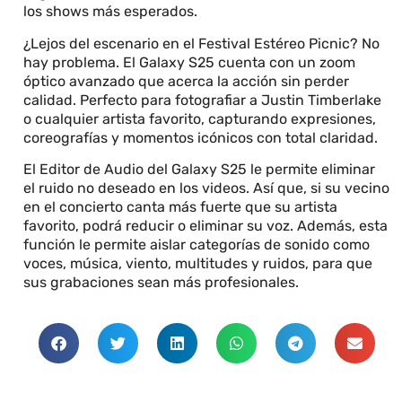
los shows más esperados.
¿Lejos del escenario en el Festival Estéreo Picnic? No
hay problema. El Galaxy S25 cuenta con un zoom
óptico avanzado que acerca la acción sin perder
calidad. Perfecto para fotografiar a Justin Timberlake
o cualquier artista favorito, capturando expresiones,
coreografías y momentos icónicos con total claridad.
El Editor de Audio del Galaxy S25 le permite eliminar
el ruido no deseado en los videos. Así que, si su vecino
en el concierto canta más fuerte que su artista
favorito, podrá reducir o eliminar su voz. Además, esta
función le permite aislar categorías de sonido como
voces, música, viento, multitudes y ruidos, para que
sus grabaciones sean más profesionales.