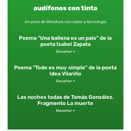
audífonos con tinta
Un poco de literatura con sabor a tecnología
Poema “Una ballena es un país” de la
poeta Isabel Zapata
Escuchar »
Poema “Todo es muy simple” de la poeta
Idea Vilariño
Escuchar »
Las noches todas de Tomás González.
Fragmento La muerte
Escuchar »