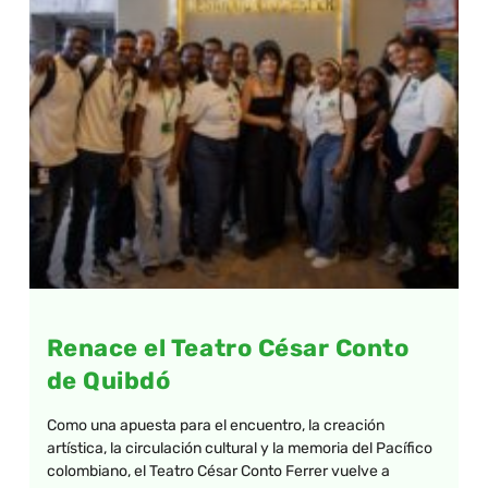
Renace el Teatro César Conto
de Quibdó
Como una apuesta para el encuentro, la creación
artística, la circulación cultural y la memoria del Pacífico
colombiano, el Teatro César Conto Ferrer vuelve a