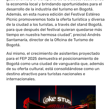
la economía local y brindando oportunidades para el
desarrollo de la industria del turismo en Bogotá.
Además, en esta nueva edición del Festival Estéreo
Picnic promoveremos toda la oferta turística y diversa
de la ciudad a los turistas, a través del stand Bogotá,
para que después del festival quieran quedarse más
tiempo en nuestra hermosa ciudad”, precisó Andrés
Santamaría, director de la Oficina de Turismo de
Bogotá.
Así mismo, el crecimiento de asistentes proyectado
para el FEP 2025 demuestra el posicionamiento de
Bogotá como una ciudad de vanguardia que, además
de su oferta cultural, está consolidándose como un
destino atractivo para turistas nacionales e
internacionales.