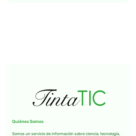
Quiénes Somos
Somos un servicio de información sobre ciencia, tecnología,