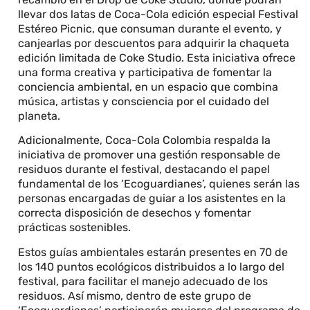
llevar dos latas de Coca-Cola edición especial Festival
Estéreo Picnic, que consuman durante el evento, y
canjearlas por descuentos para adquirir la chaqueta
edición limitada de Coke Studio. Esta iniciativa ofrece
una forma creativa y participativa de fomentar la
conciencia ambiental, en un espacio que combina
música, artistas y consciencia por el cuidado del
planeta.
Adicionalmente, Coca-Cola Colombia respalda la
iniciativa de promover una gestión responsable de
residuos durante el festival, destacando el papel
fundamental de los ‘Ecoguardianes’, quienes serán las
personas encargadas de guiar a los asistentes en la
correcta disposición de desechos y fomentar
prácticas sostenibles.
Estos guías ambientales estarán presentes en 70 de
los 140 puntos ecológicos distribuidos a lo largo del
festival, para facilitar el manejo adecuado de los
residuos. Así mismo, dentro de este grupo de