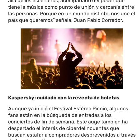
allá de los escenarios, acompañado del poder que
tiene la música como punto de unión y cercanía entre
las personas. Porque en un mundo distinto, nos une el
país que queremos” señala, Juan Pablo Corredor.
Kaspersky: cuidado con la reventa de boletas
Aunque ya inició el Festival Estéreo Picnic, algunos
fans están en la búsqueda de entradas a los
conciertos de fin de semana. Este auge también ha
despertado el interés de ciberdelincuentes que
buscan estafar a compradores desprevenidos a través