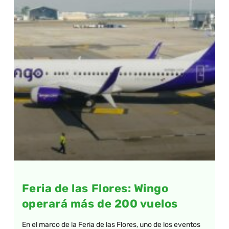
Feria de las Flores: Wingo
operará más de 200 vuelos
En el marco de la Feria de las Flores, uno de los eventos