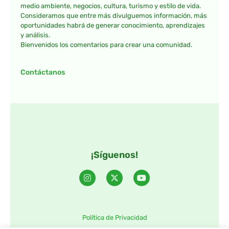
medio ambiente, negocios, cultura, turismo y estilo de vida.
Consideramos que entre más divulguemos información, más
oportunidades habrá de generar conocimiento, aprendizajes
y análisis.
Bienvenidos los comentarios para crear una comunidad.
Contáctanos
¡Síguenos!
Política de Privacidad