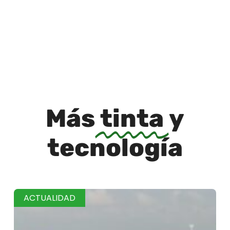
Más
tinta
y
tecnología
ACTUALIDAD