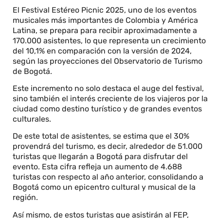
El Festival Estéreo Picnic 2025, uno de los eventos
musicales más importantes de Colombia y América
Latina, se prepara para recibir aproximadamente a
170.000 asistentes, lo que representa un crecimiento
del 10,1% en comparación con la versión de 2024,
según las proyecciones del Observatorio de Turismo
de Bogotá.
Este incremento no solo destaca el auge del festival,
sino también el interés creciente de los viajeros por la
ciudad como destino turístico y de grandes eventos
culturales.
De este total de asistentes, se estima que el 30%
provendrá del turismo, es decir, alrededor de 51.000
turistas que llegarán a Bogotá para disfrutar del
evento. Esta cifra refleja un aumento de 4.688
turistas con respecto al año anterior, consolidando a
Bogotá como un epicentro cultural y musical de la
región.
Así mismo, de estos turistas que asistirán al FEP,