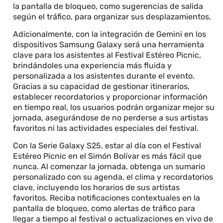
la pantalla de bloqueo, como sugerencias de salida
según el tráfico, para organizar sus desplazamientos.
Adicionalmente, con la integración de Gemini en los
dispositivos Samsung Galaxy será una herramienta
clave para los asistentes al Festival Estéreo Picnic,
brindándoles una experiencia más fluida y
personalizada a los asistentes durante el evento.
Gracias a su capacidad de gestionar itinerarios,
establecer recordatorios y proporcionar información
en tiempo real, los usuarios podrán organizar mejor su
jornada, asegurándose de no perderse a sus artistas
favoritos ni las actividades especiales del festival.
Con la Serie Galaxy S25, estar al día con el Festival
Estéreo Picnic en el Simón Bolívar es más fácil que
nunca. Al comenzar la jornada, obtenga un sumario
personalizado con su agenda, el clima y recordatorios
clave, incluyendo los horarios de sus artistas
favoritos. Reciba notificaciones contextuales en la
pantalla de bloqueo, como alertas de tráfico para
llegar a tiempo al festival o actualizaciones en vivo de