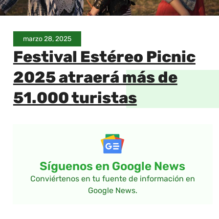
marzo 28, 2025
Festival Estéreo Picnic
2025 atraerá más de
51.000 turistas
Síguenos en Google News
Conviértenos en tu fuente de información en
Google News.