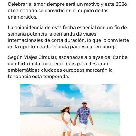
Celebrar el amor siempre será un motivo y este 2026
el calendario se convirtió en el cupido de los
enamorados.
La coincidencia de esta fecha especial con un fin de
semana potencia la demanda de viajes
internacionales de corta duración, lo que lo convierte
en la oportunidad perfecta para viajar en pareja.
Según Viajes Circular, escapadas a playas del Caribe
con todo incluido o recorridos para descubrir
emblemáticas ciudades europeas marcarán la
tendencia esta temporada.