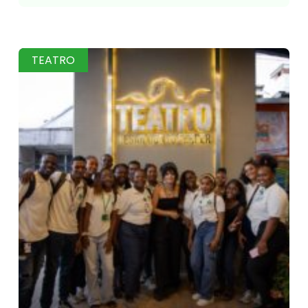
TEATRO