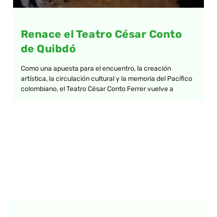
Renace el Teatro César Conto
de Quibdó
Como una apuesta para el encuentro, la creación
artística, la circulación cultural y la memoria del Pacífico
colombiano, el Teatro César Conto Ferrer vuelve a