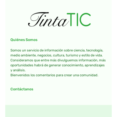
Quiénes Somos
Somos un servicio de información sobre ciencia, tecnología,
medio ambiente, negocios, cultura, turismo y estilo de vida.
Consideramos que entre más divulguemos información, más
oportunidades habrá de generar conocimiento, aprendizajes
y análisis.
Bienvenidos los comentarios para crear una comunidad.
Contáctanos