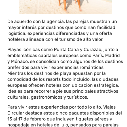
De acuerdo con la agencia, las parejas muestran un
mayor interés por destinos que combinan facilidad
logística, experiencias diferenciadas y una oferta
hotelera alineada con el turismo de alto valor.
Playas icónicas como Punta Cana y Curazao, junto a
emblemáticas capitales europeas como París, Madrid
y Mónaco, se consolidan como algunos de los destinos
preferidos para vivir experiencias románticas.
Mientras los destinos de playa apuestan por la
comodidad de los resorts todo incluido, las ciudades
europeas ofrecen hoteles con ubicación estratégica,
ideales para recorrer a pie sus principales atractivos
culturales, gastronómicos y turísticos.
Para vivir estas experiencias por todo lo alto, Viajes
Circular destaca estos cinco paquetes disponibles del
13 al 17 de febrero que incluyen tiquetes aéreos y
hospedaje en hoteles de lujo, pensados para parejas