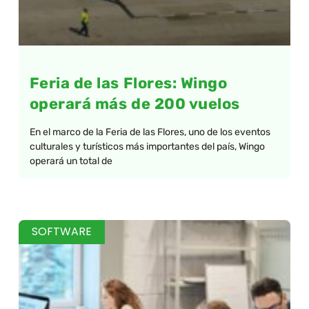
Feria de las Flores: Wingo
operará más de 200 vuelos
En el marco de la Feria de las Flores, uno de los eventos
culturales y turísticos más importantes del país, Wingo
operará un total de
SOFTWARE