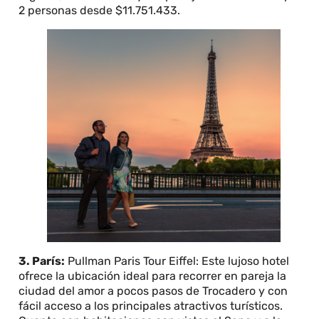
2 personas desde $11.751.433.
3. París:
Pullman Paris Tour Eiffel: Este lujoso hotel
ofrece la ubicación ideal para recorrer en pareja la
ciudad del amor a pocos pasos de Trocadero y con
fácil acceso a los principales atractivos turísticos.