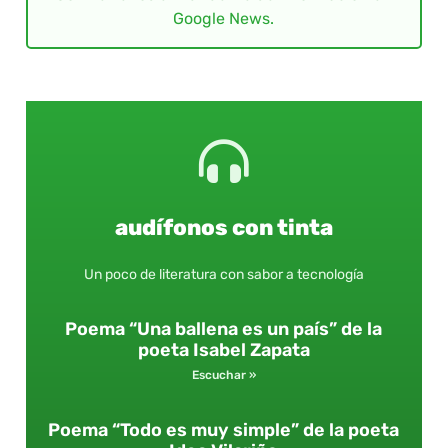
Google News.
audífonos con tinta
Un poco de literatura con sabor a tecnología
Poema “Una ballena es un país” de la
poeta Isabel Zapata
Escuchar »
Poema “Todo es muy simple” de la poeta