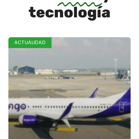
tecnología
ACTUALIDAD