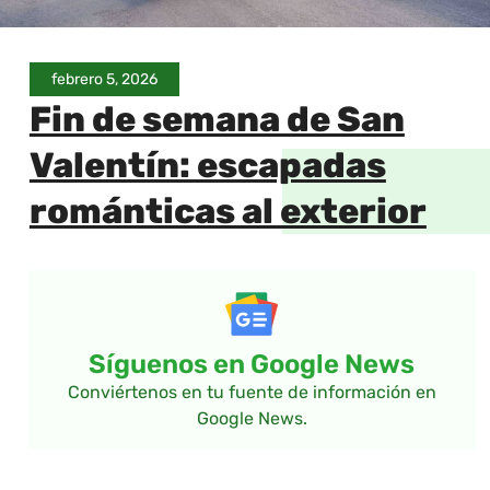
febrero 5, 2026
Fin de semana de San
Valentín: escapadas
románticas al exterior
Síguenos en Google News
Conviértenos en tu fuente de información en
Google News.