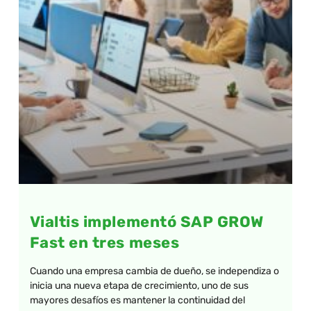
Vialtis implementó SAP GROW
Fast en tres meses
Cuando una empresa cambia de dueño, se independiza o
inicia una nueva etapa de crecimiento, uno de sus
mayores desafíos es mantener la continuidad del