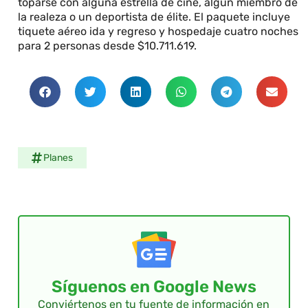
toparse con alguna estrella de cine, algún miembro de
la realeza o un deportista de élite. El paquete incluye
tiquete aéreo ida y regreso y hospedaje cuatro noches
para 2 personas desde $10.711.619.
Planes
Síguenos en Google News
Conviértenos en tu fuente de información en