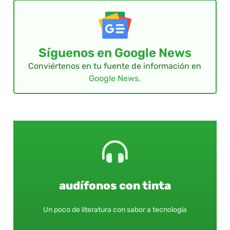
Síguenos en Google News
Conviértenos en tu fuente de información en
Google News.
audífonos con tinta
Un poco de literatura con sabor a tecnología