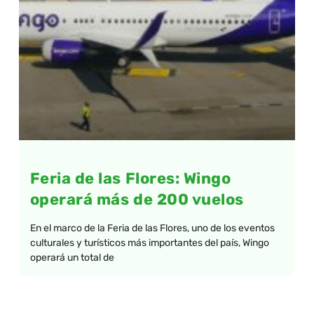
Feria de las Flores: Wingo
operará más de 200 vuelos
En el marco de la Feria de las Flores, uno de los eventos
culturales y turísticos más importantes del país, Wingo
operará un total de