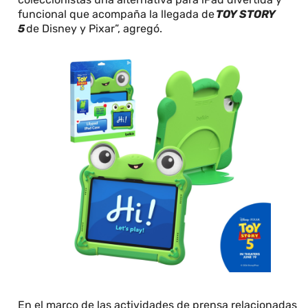
funcional que acompaña la llegada de
TOY STORY
5
de Disney y Pixar”, agregó.
En el marco de las actividades de prensa relacionadas