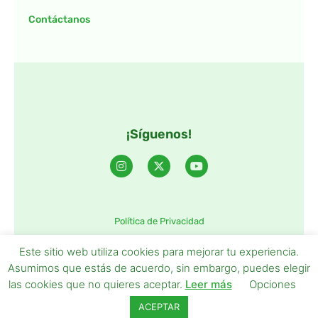
Contáctanos
¡Síguenos!
Política de Privacidad
©2025 TintaTIC – Todos Los derechos reservados.
Este sitio web utiliza cookies para mejorar tu experiencia.
Asumimos que estás de acuerdo, sin embargo, puedes elegir
las cookies que no quieres aceptar.
Leer más
Opciones
ACEPTAR