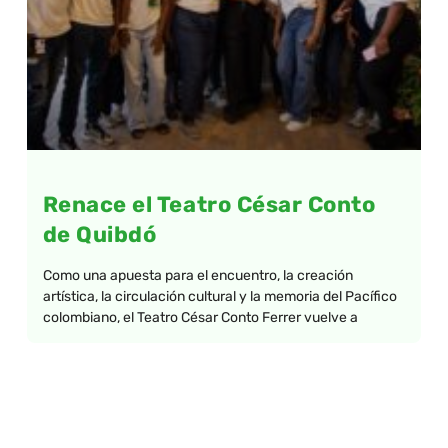
Renace el Teatro César Conto
de Quibdó
Como una apuesta para el encuentro, la creación
artística, la circulación cultural y la memoria del Pacífico
colombiano, el Teatro César Conto Ferrer vuelve a