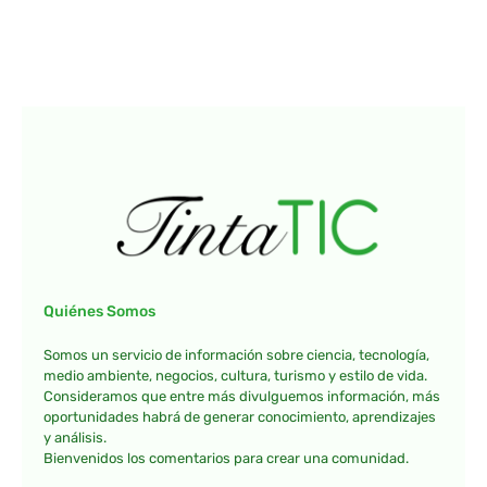
Quiénes Somos
Somos un servicio de información sobre ciencia, tecnología,
medio ambiente, negocios, cultura, turismo y estilo de vida.
Consideramos que entre más divulguemos información, más
oportunidades habrá de generar conocimiento, aprendizajes
y análisis.
Bienvenidos los comentarios para crear una comunidad.