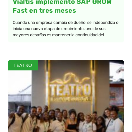
Vialtis implementó SAP GROW
Fast en tres meses
Cuando una empresa cambia de dueño, se independiza o
inicia una nueva etapa de crecimiento, uno de sus
mayores desafíos es mantener la continuidad del
TEATRO