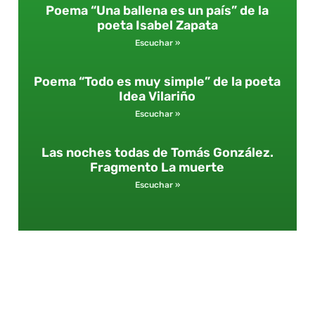
Poema “Una ballena es un país” de la
poeta Isabel Zapata
Escuchar »
Poema “Todo es muy simple” de la poeta
Idea Vilariño
Escuchar »
Las noches todas de Tomás González.
Fragmento La muerte
Escuchar »