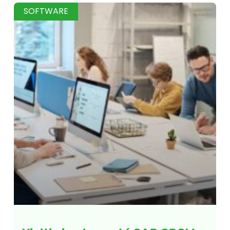
SOFTWARE