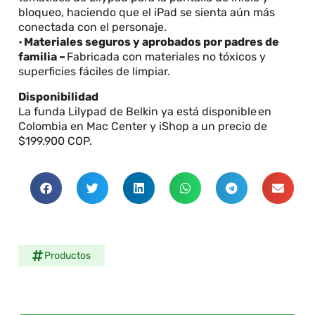
bloqueo, haciendo que el iPad se sienta aún más
conectada con el personaje.
•
Materiales seguros y aprobados por padres de
familia –
Fabricada con materiales no tóxicos y
superficies fáciles de limpiar.
Disponibilidad
La funda Lilypad de Belkin ya está disponible en
Colombia en Mac Center y iShop a un precio de
$199.900 COP.
Productos