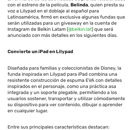
con el estreno de la película,
Belinda
, quien presta su
voz a Lilypad en el doblaje al español para
Latinoamérica, firmó en exclusiva algunas fundas que
serán utilizadas para un giveaway en la cuenta de
Instagram de Belkin Latam (
@belkin.lat
) que será
anunciado con más detalles en los siguientes días.
Convierte un iPad en Lilypad
Diseñada para familias y coleccionistas de Disney, la
funda inspirada en Lilypad para iPad combina una
resistente construcción de espuma EVA con detalles
inspirados en el personaje, como una práctica asa
integrada y un soporte plegable, permitiendo a los
usuarios sostener, transportar y utilizar cómodamente
su dispositivo para ver contenido, dibujar o aprender
en cualquier lugar.
Entre sus principales características destacan: