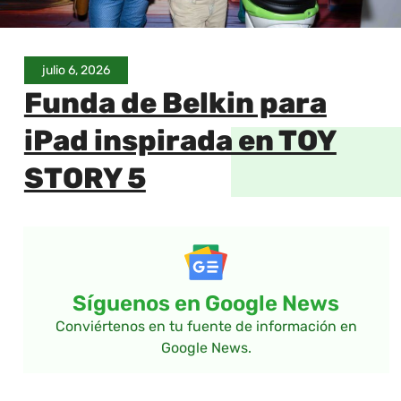
julio 6, 2026
Funda de Belkin para
iPad inspirada en TOY
STORY 5
Síguenos en Google News
Conviértenos en tu fuente de información en
Google News.